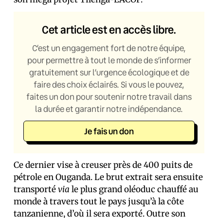
Cet article est en accès libre.
C’est un engagement fort de notre équipe,
pour permettre à tout le monde de s’informer
gratuitement sur l’urgence écologique et de
faire des choix éclairés. Si vous le pouvez,
faites un don pour soutenir notre travail dans
la durée et garantir notre indépendance.
Je fais un don
Ce dernier vise à creuser près de 400 puits de
pétrole en Ouganda. Le brut extrait sera ensuite
transporté
via
le plus grand oléoduc chauffé au
monde à travers tout le pays jusqu’à la côte
tanzanienne, d’où il sera exporté. Outre son