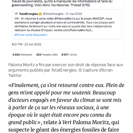
Paloma Moritz a fini par exercer son droit de réponse face aux
arguments publiés par TotalEnergies. © Capture d’écran
Twitter
«Finalement, ça s’est retourné contre eux. Plein de
gens m’ont appelé pour me soutenir. Beaucoup
d’acteurs engagés en faveur du climat se sont mis
à parler de ça sur les réseaux sociaux, à une
époque où le sujet était encore peu connu du
grand public»,
relate à
Vert
Paloma Moritz, qui
suspecte le géant des énergies fossiles de faire