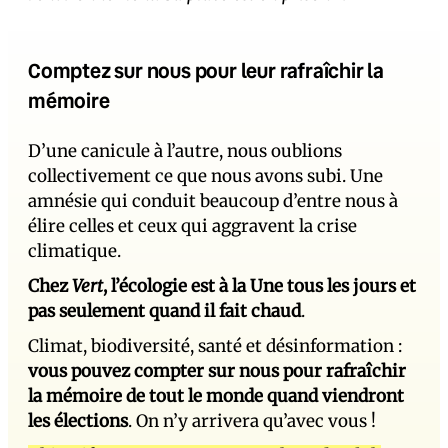
Comptez sur nous pour leur rafraîchir la
mémoire
D’une canicule à l’autre, nous oublions
collectivement ce que nous avons subi. Une
amnésie qui conduit beaucoup d’entre nous à
élire celles et ceux qui aggravent la crise
climatique.
Chez
Vert
, l’écologie est à la Une tous les jours et
pas seulement quand il fait chaud
.
Climat, biodiversité, santé et désinformation :
vous pouvez compter sur nous pour rafraîchir
la mémoire de tout le monde quand viendront
les élections
. On n’y arrivera qu’avec vous !