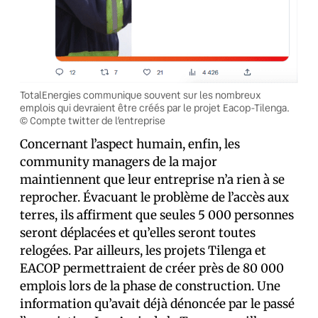
TotalEnergies communique souvent sur les nombreux
emplois qui devraient être créés par le projet Eacop-Tilenga.
© Compte twitter de l’entreprise
Concernant l’aspect humain, enfin, les
community managers de la major
maintiennent que leur entreprise n’a rien à se
reprocher. Évacuant le problème de l’accès aux
terres, ils affirment que seules 5 000 personnes
seront déplacées et qu’elles seront toutes
relogées. Par ailleurs, les projets Tilenga et
EACOP permettraient de créer près de 80 000
emplois lors de la phase de construction. Une
information qu’avait déjà dénoncée par le passé