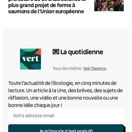
plus grand projet de ferme à
saumons de l’Union européenne
💌 La quotidienne
Voir l'aperçu
Tous les matins •
Toute l’actualité de l’écologie, en cinq minutes de
lecture. Un article à la Une, des brèves, des sujets de
réflexion, une vidéo et une bonne nouvelle ou une
bonne idée chaque jour !
Je m’inscris (c’est gratuit)