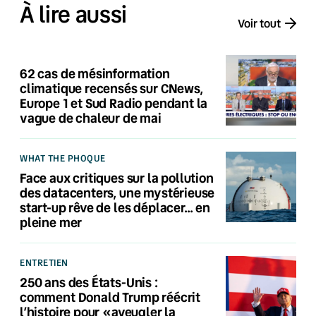
À lire aussi
Voir tout
62 cas de mésinformation
climatique recensés sur CNews,
Europe 1 et Sud Radio pendant la
vague de chaleur de mai
WHAT THE PHOQUE
Face aux critiques sur la pollution
des datacenters, une mystérieuse
start-up rêve de les déplacer… en
pleine mer
ENTRETIEN
250 ans des États-Unis :
comment Donald Trump réécrit
l’histoire pour «aveugler la