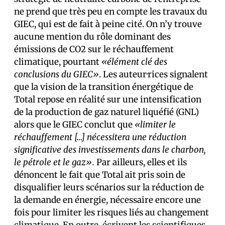
ne prend que très peu en compte les travaux du
GIEC, qui est de fait à peine cité. On n’y trouve
aucune mention du rôle dominant des
émissions de CO2 sur le réchauffement
climatique, pourtant
«élément clé des
conclusions du GIEC»
. Les auteur·rices signalent
que la vision de la transition énergétique de
Total repose en réalité sur une intensification
de la production de gaz naturel liquéfié (GNL)
alors que le GIEC conclut que
«limiter le
réchauffement […] nécessitera une réduction
significative des investissements dans le charbon,
le pétrole et le gaz».
Par ailleurs, elles et ils
dénoncent le fait que Total ait pris soin de
disqualifier leurs scénarios sur la réduction de
la demande en énergie, nécessaire encore une
fois pour limiter les risques liés au changement