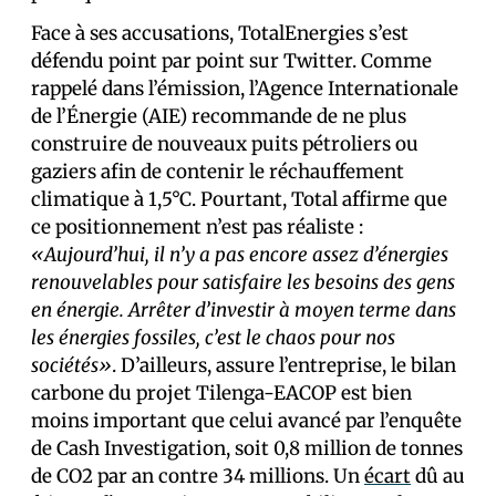
Face à ses accusations, TotalEnergies s’est
défendu point par point sur Twitter. Comme
rappelé dans l’émission, l’Agence Internationale
de l’Énergie (AIE) recommande de ne plus
construire de nouveaux puits pétroliers ou
gaziers afin de contenir le réchauffement
climatique à 1,5°C. Pourtant, Total affirme que
ce positionnement n’est pas réaliste :
«Aujourd’hui, il n’y a pas encore assez d’énergies
renouvelables pour satisfaire les besoins des gens
en énergie. Arrêter d’investir à moyen terme dans
les énergies fossiles, c’est le chaos pour nos
sociétés»
. D’ailleurs, assure l’entreprise, le bilan
carbone du projet Tilenga-EACOP est bien
moins important que celui avancé par l’enquête
de Cash Investigation, soit 0,8 million de tonnes
de CO2 par an contre 34 millions. Un
écart
dû au