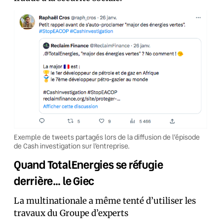
Exemple de tweets partagés lors de la diffusion de l’épisode
de Cash investigation sur l’entreprise.
Quand TotalEnergies se réfugie
derrière… le Giec
La multinationale a même tenté d’utiliser les
travaux du Groupe d’experts