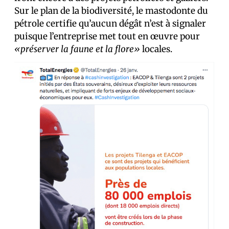
Sur le plan de la biodiversité, le mastodonte du
pétrole certifie qu’aucun dégât n’est à signaler
puisque l’entreprise met tout en œuvre pour
«préserver la faune et la flore»
locales.