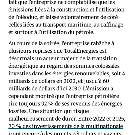
fait que l’entreprise ne comptabilise que les
émissions liées à la construction et l’utilisation
de l’oléoduc, et laisse volontairement de côté
celles liées au transport maritime, au raffinage
et surtout à l’utilisation du pétrole.
Au cours de la soirée, l’entreprise rabâche à
plusieurs reprises que TotalEnergies est
désormais un acteur majeur de la transition
énergétique au regard des sommes colossales
investies dans les énergies renouvelables, soit 4
milliards de dollars en 2022, et jusqu’à 60
milliards de dollars d’ici 2030. L’émission a
cependant montré que l’entreprise pétrolière
tire toujours 92 % de ses revenus des énergies
fossiles. Une situation qui risque
malheureusement de durer. Entre 2022 et 2025,
70 % des investissements de la multinationale
iront encore à des projets pétroliers et gaziers.