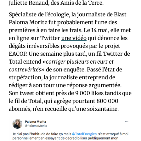
Juliette Renaud, des Amis de la Terre.
Spécialiste de l’écologie, la journaliste de Blast
Paloma Moritz fut probablement l’une des
premières à en faire les frais. Le 14 mai, elle met
en ligne sur Twitter
une vidéo
qui dénonce les
dégâts irréversibles provoqués par le projet
EACOP. Une semaine plus tard, un fil Twitter de
Total entend
«corriger plusieurs erreurs et
contrevérités»
de son enquête. Passé l’état de
stupéfaction, la journaliste entreprend de
rédiger à son tour une réponse argumentée.
Son tweet obtient près de 9 000 likes tandis que
le fil de Total, qui agrège pourtant 800 000
abonnés, n’en recueille qu’une soixantaine.