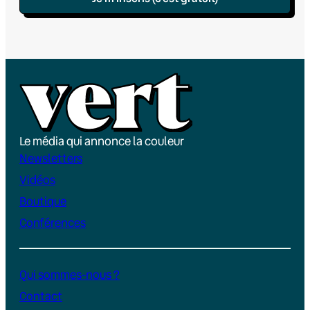
Le média qui annonce la couleur
Newsletters
Vidéos
Boutique
Conférences
Qui sommes-nous ?
Contact