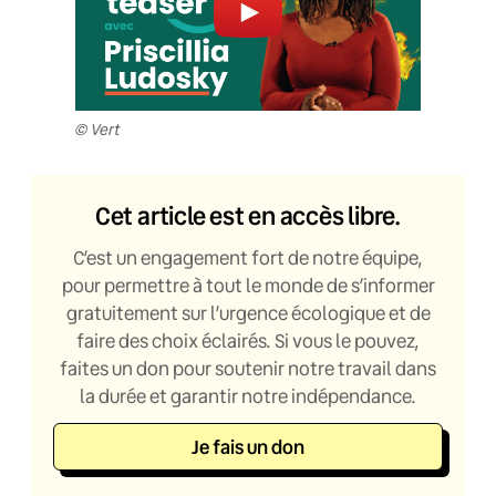
© Vert
Cet article est en accès libre.
C’est un engagement fort de notre équipe,
pour permettre à tout le monde de s’informer
gratuitement sur l’urgence écologique et de
faire des choix éclairés. Si vous le pouvez,
faites un don pour soutenir notre travail dans
la durée et garantir notre indépendance.
Je fais un don