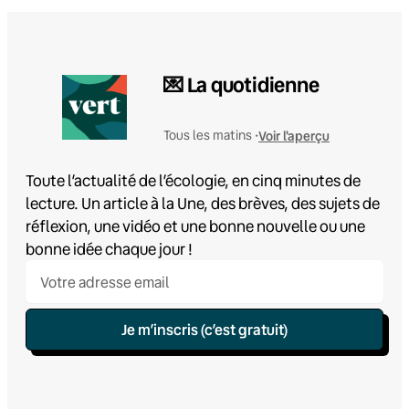
💌 La quotidienne
Voir l'aperçu
Tous les matins •
Toute l’actualité de l’écologie, en cinq minutes de
lecture. Un article à la Une, des brèves, des sujets de
réflexion, une vidéo et une bonne nouvelle ou une
bonne idée chaque jour !
Je m’inscris (c’est gratuit)