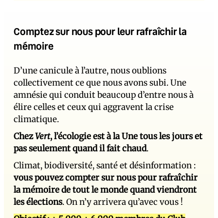
Comptez sur nous pour leur rafraîchir la
mémoire
D’une canicule à l’autre, nous oublions
collectivement ce que nous avons subi. Une
amnésie qui conduit beaucoup d’entre nous à
élire celles et ceux qui aggravent la crise
climatique.
Chez
Vert
, l’écologie est à la Une tous les jours et
pas seulement quand il fait chaud
.
Climat, biodiversité, santé et désinformation :
vous pouvez compter sur nous pour rafraîchir
la mémoire de tout le monde quand viendront
les élections
. On n’y arrivera qu’avec vous !