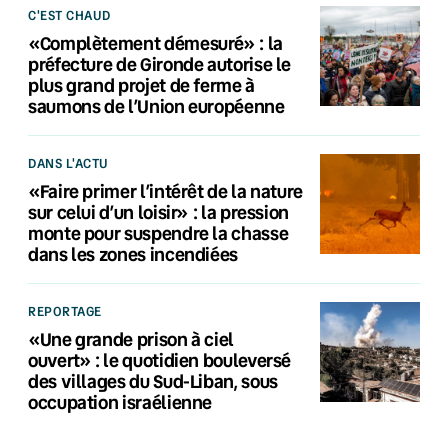
C'EST CHAUD
«Complètement démesuré» : la
préfecture de Gironde autorise le
plus grand projet de ferme à
saumons de l’Union européenne
DANS L'ACTU
«Faire primer l’intérêt de la nature
sur celui d’un loisir» : la pression
monte pour suspendre la chasse
dans les zones incendiées
REPORTAGE
«Une grande prison à ciel
ouvert» : le quotidien bouleversé
des villages du Sud-Liban, sous
occupation israélienne