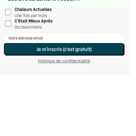
Le samedi
Chaleurs Actuelles
Une fois par mois
C’était Mieux Après
Occasionnelle
Je m’inscris (c’est gratuit)
Politique de confidentialité