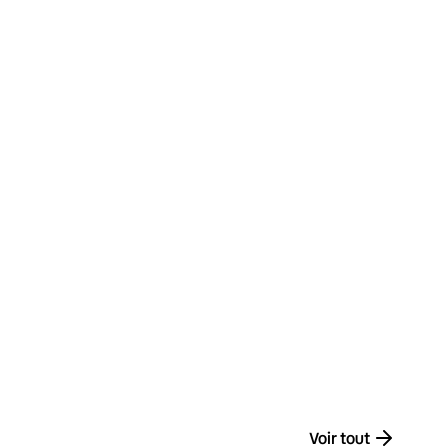
Voir tout