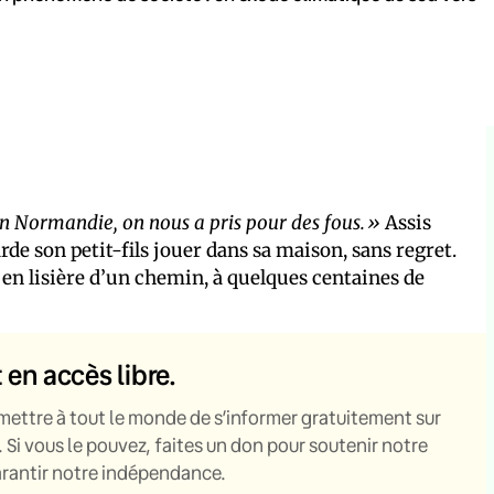
 Normandie, on nous a pris pour des fous.»
Assis
rde son petit-fils jouer dans sa maison, sans regret.
, en lisière d’un chemin, à quelques centaines de
t en accès libre.
mettre à tout le monde de s’informer gratuitement sur
. Si vous le pouvez, faites un don pour soutenir notre
garantir notre indépendance.