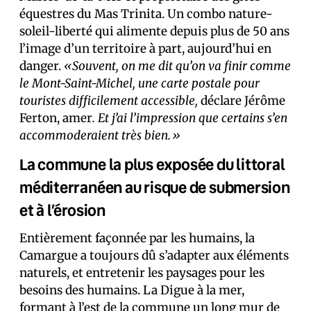
équestres du Mas Trinita. Un combo nature-
soleil-liberté qui alimente depuis plus de 50 ans
l’image d’un territoire à part, aujourd’hui en
danger.
«Souvent, on me dit qu’on va finir comme
le Mont-Saint-Michel, une carte postale pour
touristes difficilement accessible,
déclare Jérôme
Ferton, amer
. Et j’ai l’impression que certains s’en
accommoderaient très bien.»
La commune la plus exposée du littoral
méditerranéen au risque de submersion
et à l’érosion
Entièrement façonnée par les humains, la
Camargue a toujours dû s’adapter aux éléments
naturels, et entretenir les paysages pour les
besoins des humains. La Digue à la mer,
formant à l’est de la commune un long mur de