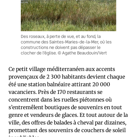
Des roseaux, à perte de vue, et au fond, la
commune des Saintes-Maries-de-la-Mer, où les
constructions ne doivent pas dépasser le
clocher de l’église. © Agathe Beaudouin/Vert
Ce petit village méditerranéen aux accents
provençaux de 2 300 habitants devient chaque
été une station balnéaire attirant 20 000
vacanciers. Près de 170 restaurants se
concentrent dans les ruelles piétonnes où
s’entremêlent boutiques de souvenirs en tout
genre et vendeurs de glaces. Et tout autour de la
ville, des offres de balades à cheval par dizaines,
promettant des souvenirs de couchers de soleil