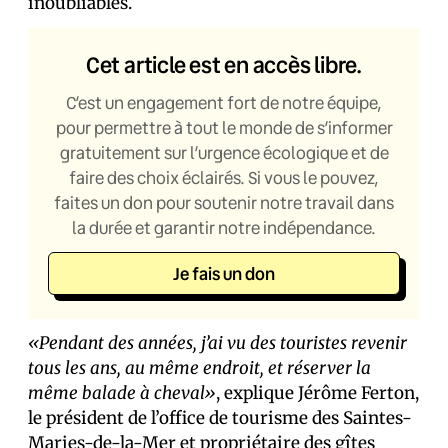
inoubliables.
Cet article est en accès libre.
C’est un engagement fort de notre équipe,
pour permettre à tout le monde de s’informer
gratuitement sur l’urgence écologique et de
faire des choix éclairés. Si vous le pouvez,
faites un don pour soutenir notre travail dans
la durée et garantir notre indépendance.
Je fais un don
«Pendant des années, j’ai vu des touristes revenir
tous les ans, au même endroit, et réserver la
même balade à cheval»
, explique Jérôme Ferton,
le président de l’office de tourisme des Saintes-
Maries-de-la-Mer et propriétaire des gîtes