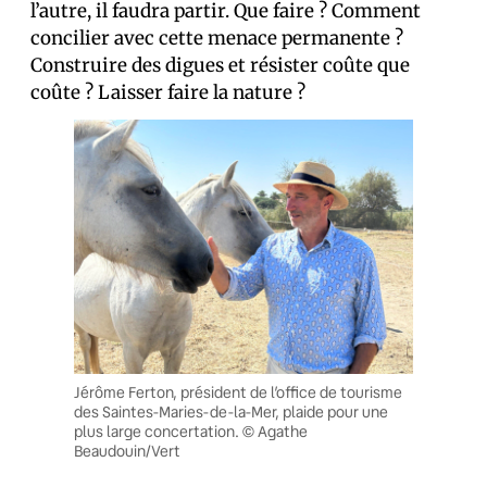
l’autre, il faudra partir. Que faire ? Comment
concilier avec cette menace permanente ?
Construire des digues et résister coûte que
coûte ? Laisser faire la nature ?
Jérôme Ferton, président de l’office de tourisme
des Saintes-Maries-de-la-Mer, plaide pour une
plus large concertation. © Agathe
Beaudouin/Vert