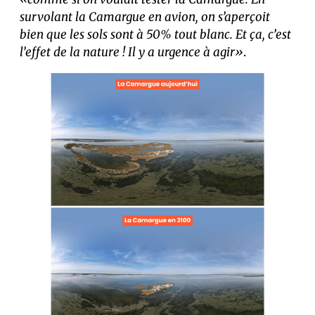
survolant la Camargue en avion, on s’aperçoit
bien que les sols sont à 50% tout blanc. Et ça, c’est
l’effet de la nature ! Il y a urgence à agir»
.