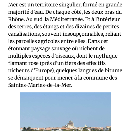
Mer est un territoire singulier, formé en grande
majorité d’eau. De chaque côté, les deux bras du
Rhône. Au sud, la Méditerranée. Et à l’intérieur
des terres, des étangs et des dizaines de petites
canalisations, souvent insoupçonnables, reliant
les parcelles agricoles entre elles. Dans cet
étonnant paysage sauvage où nichent de
multiples espèces d’oiseaux, dont le mythique
flamant rose (près d’un tiers des effectifs
nicheurs d’Europe), quelques langues de bitume
se démarquent pour mener à la commune des
Saintes-Maries-de-la-Mer.