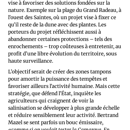
vise à favoriser des solutions fondées sur la
nature. Exemple sur la plage du Grand Radeau, à
l’ouest des Saintes, où un projet vise à fixer ce
qu’il reste de la dune avec des plantes. Les
porteurs du projet réfléchissent aussi à
abandonner certaines protections – tels des
enrochements – trop coûteuses à entretenir, au
profit d’une libre évolution du territoire, sous
haute surveillance.
L’objectif serait de créer des zones tampons
pour amortir la puissance des tempêtes et
favoriser ailleurs l’activité humaine. Mais cette
stratégie, que défend l’État, inquiète les
agriculteurs qui craignent de voir la
salinisation se développer à plus grande échelle
et réduire sensiblement leur activité. Bertrand
Mazel se sent parfois un bouc émissaire,
«comme si on voulait tester la Camargue. En