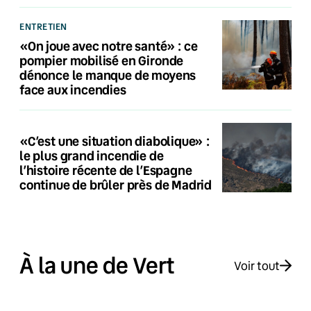
ENTRETIEN
«On joue avec notre santé» : ce
pompier mobilisé en Gironde
dénonce le manque de moyens
face aux incendies
«C’est une situation diabolique» :
le plus grand incendie de
l’histoire récente de l’Espagne
continue de brûler près de Madrid
À la une de Vert
Voir tout