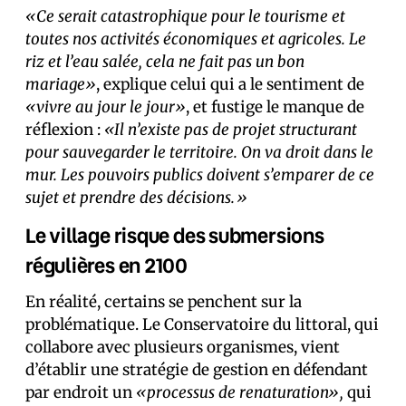
«Ce serait catastrophique pour le tourisme et
toutes nos activités économiques et agricoles. Le
riz et l’eau salée, cela ne fait pas un bon
mariage»
, explique celui qui a le sentiment de
«vivre au jour le jour»
, et fustige le manque de
réflexion :
«Il n’existe pas de projet structurant
pour sauvegarder le territoire. On va droit dans le
mur. Les pouvoirs publics doivent s’emparer de ce
sujet et prendre des décisions.»
Le village risque des submersions
régulières en 2100
En réalité, certains se penchent sur la
problématique. Le Conservatoire du littoral, qui
collabore avec plusieurs organismes, vient
d’établir une stratégie de gestion en défendant
par endroit un
«processus de renaturation»,
qui