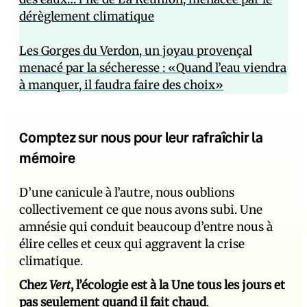
dérèglement climatique
Les Gorges du Verdon, un joyau provençal
menacé par la sécheresse : «Quand l’eau viendra
à manquer, il faudra faire des choix»
Comptez sur nous pour leur rafraîchir la
mémoire
D’une canicule à l’autre, nous oublions
collectivement ce que nous avons subi. Une
amnésie qui conduit beaucoup d’entre nous à
élire celles et ceux qui aggravent la crise
climatique.
Chez
Vert
, l’écologie est à la Une tous les jours et
pas seulement quand il fait chaud
.