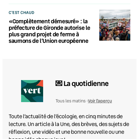
C'EST CHAUD
«Complètement démesuré» : la
préfecture de Gironde autorise le
plus grand projet de ferme à
saumons de l’Union européenne
💌 La quotidienne
Voir l'aperçu
Tous les matins •
Toute l’actualité de l’écologie, en cinq minutes de
lecture. Un article à la Une, des brèves, des sujets de
réflexion, une vidéo et une bonne nouvelle ou une