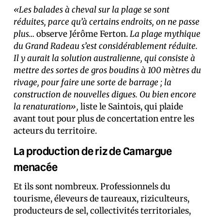
«Les balades à cheval sur la plage se sont
réduites, parce qu’à certains endroits, on ne passe
plus…
observe Jérôme Ferton.
La plage mythique
du Grand Radeau s’est considérablement réduite.
Il y aurait la solution australienne, qui consiste à
mettre des sortes de gros boudins à 100 mètres du
rivage, pour faire une sorte de barrage ; la
construction de nouvelles digues. Ou bien encore
la renaturation»,
liste le Saintois, qui plaide
avant tout pour plus de concertation entre les
acteurs du territoire.
La production de riz de Camargue
menacée
Et ils sont nombreux. Professionnels du
tourisme, éleveurs de taureaux, riziculteurs,
producteurs de sel, collectivités territoriales,