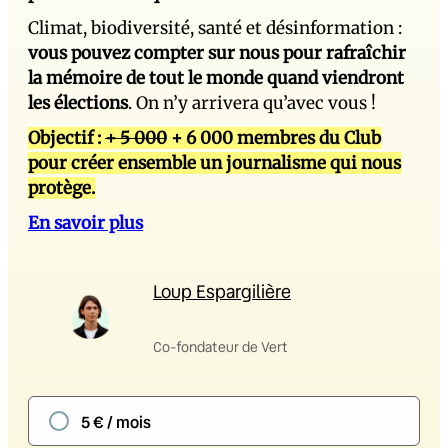
Climat, biodiversité, santé et désinformation :
vous pouvez compter sur nous pour rafraîchir
la mémoire de tout le monde quand viendront
les élections
. On n’y arrivera qu’avec vous !
Objectif :
+ 5 000
+ 6 000 membres du Club
pour créer ensemble un journalisme qui nous
protège.
En savoir plus
Loup Espargilière
Co-fondateur de Vert
5 € / mois