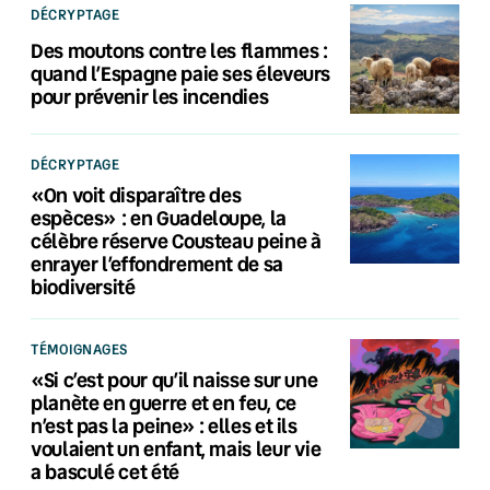
DÉCRYPTAGE
Des moutons contre les flammes :
quand l’Espagne paie ses éleveurs
pour prévenir les incendies
DÉCRYPTAGE
«On voit disparaître des
espèces» : en Guadeloupe, la
célèbre réserve Cousteau peine à
enrayer l’effondrement de sa
biodiversité
TÉMOIGNAGES
«Si c’est pour qu’il naisse sur une
planète en guerre et en feu, ce
n’est pas la peine» : elles et ils
voulaient un enfant, mais leur vie
a basculé cet été