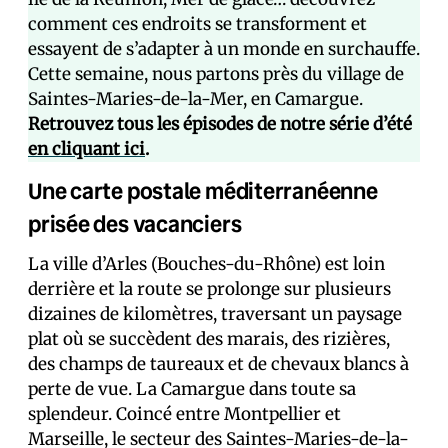
comment ces endroits se transforment et
essayent de s’adapter à un monde en surchauffe.
Cette semaine, nous partons près du village de
Saintes-Maries-de-la-Mer, en Camargue.
Retrouvez tous les épisodes de notre série d’été
en cliquant ici
.
Une carte postale méditerranéenne
prisée des vacanciers
La ville d’Arles (Bouches-du-Rhône) est loin
derrière et la route se prolonge sur plusieurs
dizaines de kilomètres, traversant un paysage
plat où se succèdent des marais, des rizières,
des champs de taureaux et de chevaux blancs à
perte de vue. La Camargue dans toute sa
splendeur. Coincé entre Montpellier et
Marseille, le secteur des Saintes-Maries-de-la-