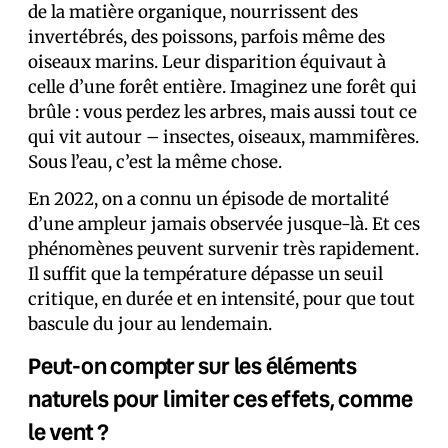
de la matière organique, nourrissent des
invertébrés, des poissons, parfois même des
oiseaux marins. Leur disparition équivaut à
celle d’une forêt entière. Imaginez une forêt qui
brûle : vous perdez les arbres, mais aussi tout ce
qui vit autour – insectes, oiseaux, mammifères.
Sous l’eau, c’est la même chose.
En 2022, on a connu un épisode de mortalité
d’une ampleur jamais observée jusque-là. Et ces
phénomènes peuvent survenir très rapidement.
Il suffit que la température dépasse un seuil
critique, en durée et en intensité, pour que tout
bascule du jour au lendemain.
Peut-on compter sur les éléments
naturels pour limiter ces effets, comme
le vent ?