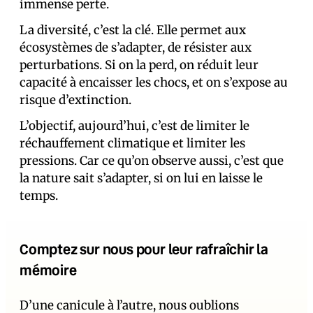
immense perte.
La diversité, c’est la clé. Elle permet aux
écosystèmes de s’adapter, de résister aux
perturbations. Si on la perd, on réduit leur
capacité à encaisser les chocs, et on s’expose au
risque d’extinction.
L’objectif, aujourd’hui, c’est de limiter le
réchauffement climatique et limiter les
pressions. Car ce qu’on observe aussi, c’est que
la nature sait s’adapter, si on lui en laisse le
temps.
Comptez sur nous pour leur rafraîchir la
mémoire
D’une canicule à l’autre, nous oublions