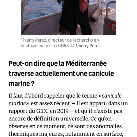
Thierry Perez, directeur de recherche en
écologie marine au CNRS. © Thierry Perez
Peut-on dire que la Méditerranée
traverse actuellement une canicule
marine ?
Il faut d’abord rappeler que le terme
«canicule
marine»
est assez récent – il est apparu dans un
rapport du GIEC en 2019 – et qu’il n’existe pas
encore de définition universelle. Ce qu’on
observe en ce moment, ce sont des anomalies
thermiques majeures, notamment en surface,