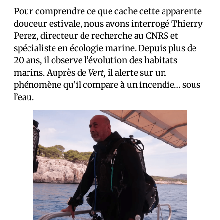
Pour comprendre ce que cache cette apparente
douceur estivale, nous avons interrogé Thierry
Perez, directeur de recherche au CNRS et
spécialiste en écologie marine. Depuis plus de
20 ans, il observe l’évolution des habitats
marins. Auprès de
Vert,
il alerte sur un
phénomène qu’il compare à un incendie… sous
l’eau.