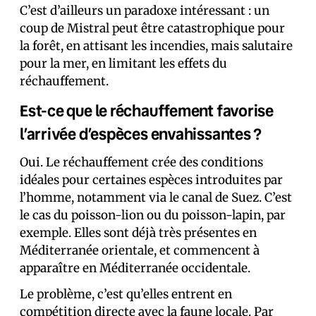
C’est d’ailleurs un paradoxe intéressant : un
coup de Mistral peut être catastrophique pour
la forêt, en attisant les incendies, mais salutaire
pour la mer, en limitant les effets du
réchauffement.
Est-ce que le réchauffement favorise
l’arrivée d’espèces envahissantes ?
Oui. Le réchauffement crée des conditions
idéales pour certaines espèces introduites par
l’homme, notamment via le canal de Suez. C’est
le cas du poisson-lion ou du poisson-lapin, par
exemple. Elles sont déjà très présentes en
Méditerranée orientale, et commencent à
apparaître en Méditerranée occidentale.
Le problème, c’est qu’elles entrent en
compétition directe avec la faune locale. Par