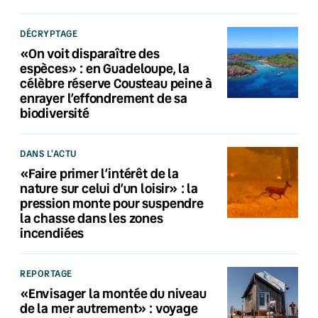
DÉCRYPTAGE
«On voit disparaître des
espèces» : en Guadeloupe, la
célèbre réserve Cousteau peine à
enrayer l’effondrement de sa
biodiversité
DANS L'ACTU
«Faire primer l’intérêt de la
nature sur celui d’un loisir» : la
pression monte pour suspendre
la chasse dans les zones
incendiées
REPORTAGE
«Envisager la montée du niveau
de la mer autrement» : voyage