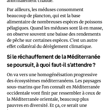
anormalement chaude.
Par ailleurs, les méduses consomment
beaucoup de plancton, qui est la base
alimentaire de nombreuses espèces de poissons
pélagiques. Quand les méduses sont là en masse,
on observe souvent une baisse des rendements
de pêche sur certaines espèces. C’est un autre
effet collatéral du dérèglement climatique.
Si le réchauffement de la Méditerranée
se poursuit, à quoi faut-il s’attendre ?
On va vers une homogénéisation progressive
des écosystèmes méditerranéens. Les paysages
sous-marins que l’on connaît en Méditerranée
occidentale vont finir par ressembler à ceux de
la Méditerranée orientale, beaucoup plus
pauvres en diversité. Et ça, ce serait une