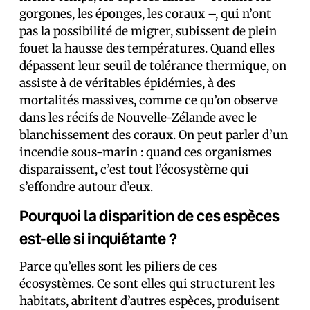
gorgones, les éponges, les coraux –, qui n’ont
pas la possibilité de migrer, subissent de plein
fouet la hausse des températures. Quand elles
dépassent leur seuil de tolérance thermique, on
assiste à de véritables épidémies, à des
mortalités massives, comme ce qu’on observe
dans les récifs de Nouvelle-Zélande avec le
blanchissement des coraux. On peut parler d’un
incendie sous-marin : quand ces organismes
disparaissent, c’est tout l’écosystème qui
s’effondre autour d’eux.
Pourquoi la disparition de ces espèces
est-elle si inquiétante ?
Parce qu’elles sont les piliers de ces
écosystèmes. Ce sont elles qui structurent les
habitats, abritent d’autres espèces, produisent