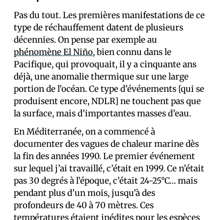
Pas du tout. Les premières manifestations de ce
type de réchauffement datent de plusieurs
décennies. On pense par exemple au
phénomène El Niño
, bien connu dans le
Pacifique, qui provoquait, il y a cinquante ans
déjà, une anomalie thermique sur une large
portion de l’océan. Ce type d’événements [qui se
produisent encore, NDLR] ne touchent pas que
la surface, mais d’importantes masses d’eau.
En Méditerranée, on a commencé à
documenter des vagues de chaleur marine dès
la fin des années 1990. Le premier événement
sur lequel j’ai travaillé, c’était en 1999. Ce n’était
pas 30 degrés à l’époque, c’était 24-25°C… mais
pendant plus d’un mois, jusqu’à des
profondeurs de 40 à 70 mètres. Ces
températures étaient inédites pour les espèces