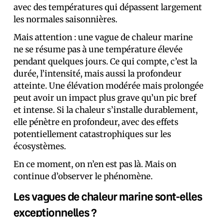
avec des températures qui dépassent largement
les normales saisonnières.
Mais attention : une vague de chaleur marine
ne se résume pas à une température élevée
pendant quelques jours. Ce qui compte, c’est la
durée, l’intensité, mais aussi la profondeur
atteinte. Une élévation modérée mais prolongée
peut avoir un impact plus grave qu’un pic bref
et intense. Si la chaleur s’installe durablement,
elle pénètre en profondeur, avec des effets
potentiellement catastrophiques sur les
écosystèmes.
En ce moment, on n’en est pas là. Mais on
continue d’observer le phénomène.
Les vagues de chaleur marine sont-elles
exceptionnelles ?