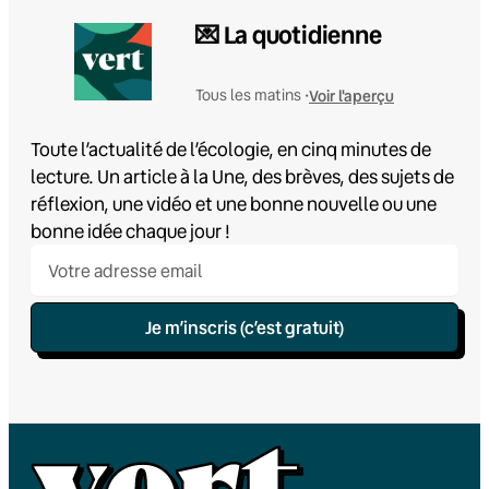
💌 La quotidienne
Voir l'aperçu
Tous les matins •
Toute l’actualité de l’écologie, en cinq minutes de
lecture. Un article à la Une, des brèves, des sujets de
réflexion, une vidéo et une bonne nouvelle ou une
bonne idée chaque jour !
Je m’inscris (c’est gratuit)