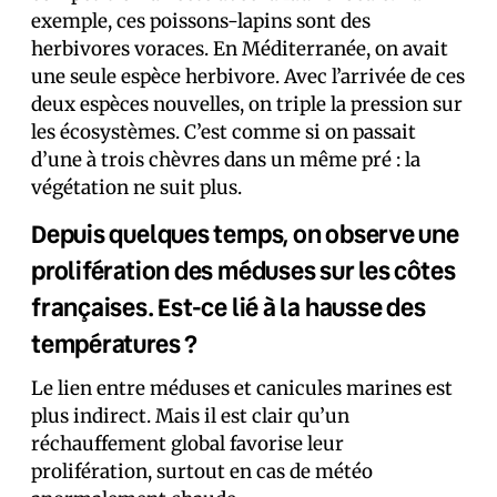
exemple, ces poissons-lapins sont des
herbivores voraces. En Méditerranée, on avait
une seule espèce herbivore. Avec l’arrivée de ces
deux espèces nouvelles, on triple la pression sur
les écosystèmes. C’est comme si on passait
d’une à trois chèvres dans un même pré : la
végétation ne suit plus.
Depuis quelques temps, on observe une
prolifération des méduses sur les côtes
françaises. Est-ce lié à la hausse des
températures ?
Le lien entre méduses et canicules marines est
plus indirect. Mais il est clair qu’un
réchauffement global favorise leur
prolifération, surtout en cas de météo