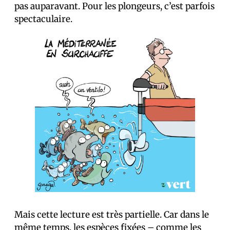
pas auparavant. Pour les plongeurs, c’est parfois
spectaculaire.
Mais cette lecture est très partielle. Car dans le
même temps, les espèces fixées – comme les