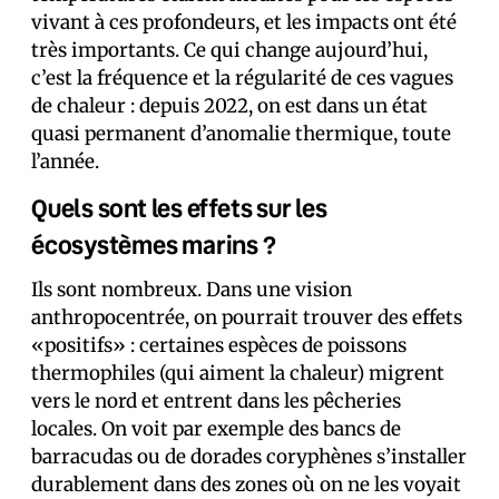
vivant à ces profondeurs, et les impacts ont été
très importants. Ce qui change aujourd’hui,
c’est la fréquence et la régularité de ces vagues
de chaleur : depuis 2022, on est dans un état
quasi permanent d’anomalie thermique, toute
l’année.
Quels sont les effets sur les
écosystèmes marins ?
Ils sont nombreux. Dans une vision
anthropocentrée, on pourrait trouver des effets
«positifs» : certaines espèces de poissons
thermophiles (qui aiment la chaleur) migrent
vers le nord et entrent dans les pêcheries
locales. On voit par exemple des bancs de
barracudas ou de dorades coryphènes s’installer
durablement dans des zones où on ne les voyait