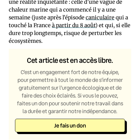
une réalité inquiétante : celle d’une vague de
chaleur marine qui a commencé il y a une
semaine (juste après l’épisode
caniculaire
qui a
touché la France
à partir du 8 août
) et qui, si elle
dure trop longtemps, risque de perturber les
écosystèmes.
Cet article est en accès libre.
C’est un engagement fort de notre équipe,
pour permettre à tout le monde de s’informer
gratuitement sur l’urgence écologique et de
faire des choix éclairés. Si vous le pouvez,
faites un don pour soutenir notre travail dans
la durée et garantir notre indépendance.
Je fais un don