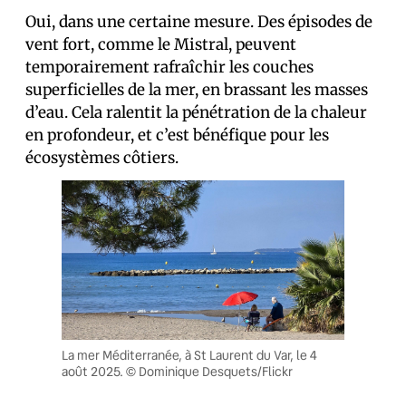
Oui, dans une certaine mesure. Des épisodes de
vent fort, comme le Mistral, peuvent
temporairement rafraîchir les couches
superficielles de la mer, en brassant les masses
d’eau. Cela ralentit la pénétration de la chaleur
en profondeur, et c’est bénéfique pour les
écosystèmes côtiers.
La mer Méditerranée, à St Laurent du Var, le 4
août 2025. © Dominique Desquets/Flickr