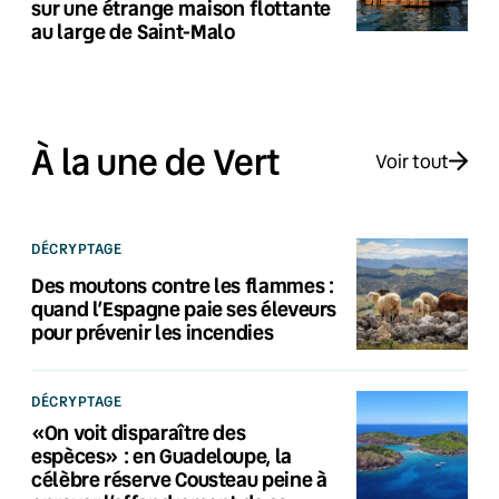
sur une étrange maison flottante
au large de Saint-Malo
À la une de Vert
Voir tout
DÉCRYPTAGE
Des moutons contre les flammes :
quand l’Espagne paie ses éleveurs
pour prévenir les incendies
DÉCRYPTAGE
«On voit disparaître des
espèces» : en Guadeloupe, la
célèbre réserve Cousteau peine à