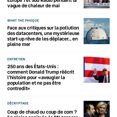
vague de chaleur de mai
WHAT THE PHOQUE
Face aux critiques sur la pollution
des datacenters, une mystérieuse
start-up rêve de les déplacer… en
pleine mer
ENTRETIEN
250 ans des États-Unis :
comment Donald Trump réécrit
l’histoire pour «aveugler la
population et ne pas être
contredit»
DÉCRYPTAGE
Coup de chaud ou coup de com ?