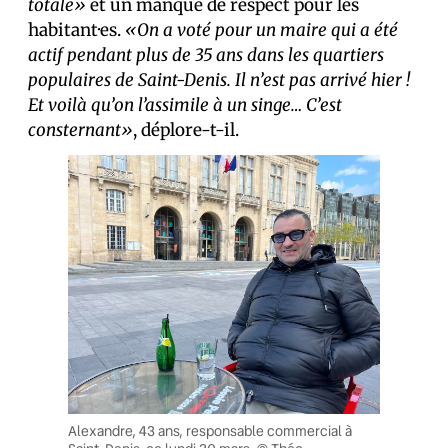
totale»
et un manque de respect pour les
habitant·es.
«On a voté pour un maire qui a été
actif pendant plus de 35 ans dans les quartiers
populaires de Saint-Denis. Il n’est pas arrivé hier !
Et voilà qu’on l’assimile à un singe… C’est
consternant»
, déplore-t-il.
Alexandre, 43 ans, responsable commercial à