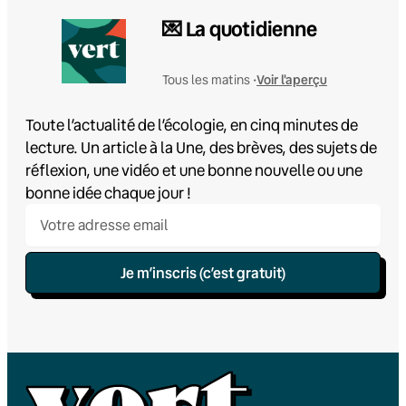
💌 La quotidienne
Voir l'aperçu
Tous les matins •
Toute l’actualité de l’écologie, en cinq minutes de
lecture. Un article à la Une, des brèves, des sujets de
réflexion, une vidéo et une bonne nouvelle ou une
bonne idée chaque jour !
Je m’inscris (c’est gratuit)