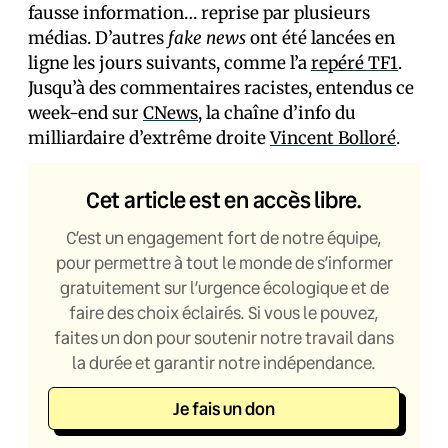
fausse information… reprise par plusieurs
médias. D’autres
fake news
ont été lancées en
ligne les jours suivants, comme l’a
repéré TF1
.
Jusqu’à des commentaires racistes, entendus ce
week-end sur
CNews
, la chaîne d’info du
milliardaire d’extrême droite
Vincent Bolloré
.
Cet article est en accès libre.
C’est un engagement fort de notre équipe,
pour permettre à tout le monde de s’informer
gratuitement sur l’urgence écologique et de
faire des choix éclairés. Si vous le pouvez,
faites un don pour soutenir notre travail dans
la durée et garantir notre indépendance.
Je fais un don