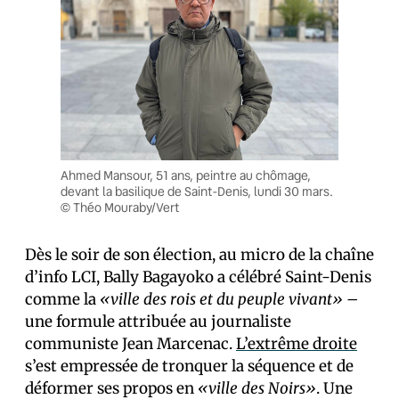
Ahmed Mansour, 51 ans, peintre au chômage,
devant la basilique de Saint-Denis, lundi 30 mars.
© Théo Mouraby/Vert
Dès le soir de son élection, au micro de la chaîne
d’info LCI, Bally Bagayoko a célébré Saint-Denis
comme la
«ville des rois et du peuple vivant» –
une formule attribuée au journaliste
communiste Jean Marcenac.
L’extrême droite
s’est empressée de tronquer la séquence et de
déformer ses propos en
«ville des Noirs»
. Une