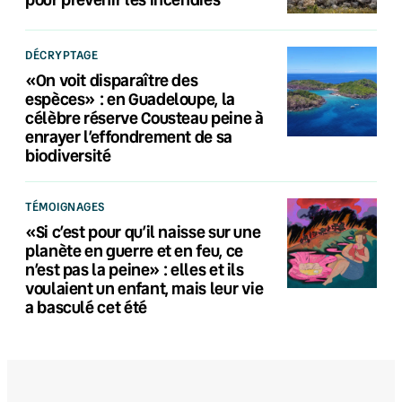
DÉCRYPTAGE
«On voit disparaître des
espèces» : en Guadeloupe, la
célèbre réserve Cousteau peine à
enrayer l’effondrement de sa
biodiversité
TÉMOIGNAGES
«Si c’est pour qu’il naisse sur une
planète en guerre et en feu, ce
n’est pas la peine» : elles et ils
voulaient un enfant, mais leur vie
a basculé cet été