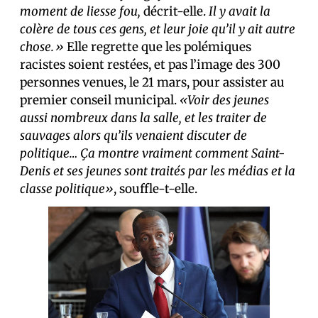
moment de liesse fou,
décrit-elle.
Il y avait la
colère de tous ces gens, et leur joie qu’il y ait autre
chose.»
Elle regrette que les polémiques
racistes soient restées, et pas l’image des 300
personnes venues, le 21 mars, pour assister au
premier conseil municipal.
«Voir des jeunes
aussi nombreux dans la salle, et les traiter de
sauvages alors qu’ils venaient discuter de
politique… Ça montre vraiment comment Saint-
Denis et ses jeunes sont traités par les médias et la
classe politique»
, souffle-t-elle.