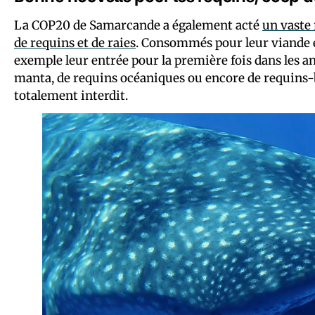
La COP20 de Samarcande a également acté
un vaste
de requins et de raies
. Consommés pour leur viande et
exemple leur entrée pour la première fois dans les a
manta, de requins océaniques ou encore de requins-b
totalement interdit.