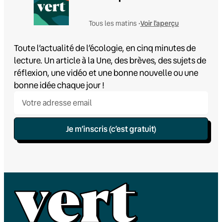
Voir l'aperçu
Tous les matins •
Toute l’actualité de l’écologie, en cinq minutes de
lecture. Un article à la Une, des brèves, des sujets de
réflexion, une vidéo et une bonne nouvelle ou une
bonne idée chaque jour !
Je m’inscris (c’est gratuit)