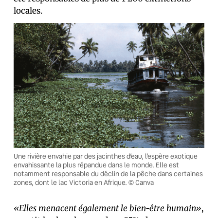
locales.
Une rivière envahie par des jacinthes d’eau, l’espère exotique
envahissante la plus répandue dans le monde. Elle est
notamment responsable du déclin de la pêche dans certaines
zones, dont le lac Victoria en Afrique. © Canva
«Elles menacent également le bien-être humain»
,