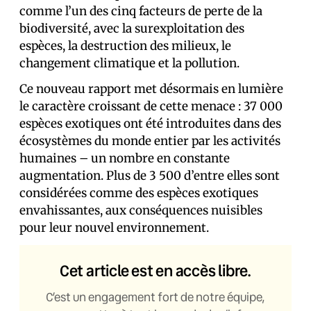
comme l’un des cinq facteurs de perte de la
biodiversité, avec la surexploitation des
espèces, la destruction des milieux, le
changement climatique et la pollution.
Ce nouveau rapport met désormais en lumière
le caractère croissant de cette menace : 37 000
espèces exotiques ont été introduites dans des
écosystèmes du monde entier par les activités
humaines – un nombre en constante
augmentation. Plus de 3 500 d’entre elles sont
considérées comme des espèces exotiques
envahissantes, aux conséquences nuisibles
pour leur nouvel environnement.
Cet article est en accès libre.
C’est un engagement fort de notre équipe,