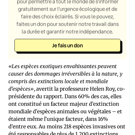
pour permettre à tout le monde de s’informer
gratuitement sur l’urgence écologique et de
faire des choix éclairés. Si vous le pouvez,
faites un don pour soutenir notre travail dans
la durée et garantir notre indépendance.
Je fais un don
«Les espèces exotiques envahissantes peuvent
causer des dommages irréversibles à la nature, y
compris des extinctions locale et mondiale
d’espèces»
, avertit la professeure Helen Roy, co-
présidente du rapport. Dans 60% des cas, elles
ont constitué un facteur majeur d’extinction
mondiale d’espèces animales ou végétales – et
étaient même l’unique facteur, dans 16%
d’entre eux. Au moins 218 espèces invasives ont
été responsables de plus de 1 200 extinctions