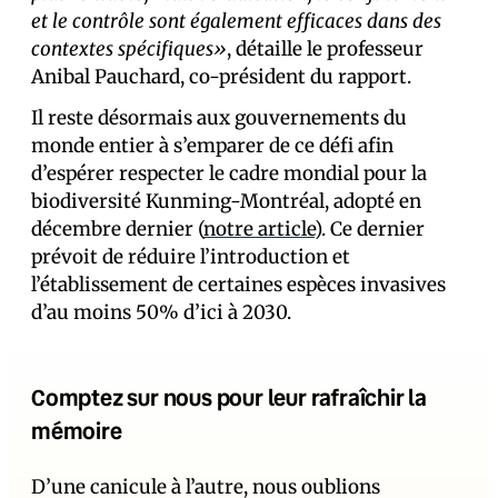
et le contrôle sont également efficaces dans des
contextes spécifiques»
, détaille le professeur
Anibal Pauchard, co-président du rapport.
Il reste désormais aux gouvernements du
monde entier à s’emparer de ce défi afin
d’espérer respecter le cadre mondial pour la
biodiversité Kunming-Montréal, adopté en
décembre dernier (
notre article
). Ce dernier
prévoit de réduire l’introduction et
l’établissement de certaines espèces invasives
d’au moins 50% d’ici à 2030.
Comptez sur nous pour leur rafraîchir la
mémoire
D’une canicule à l’autre, nous oublions