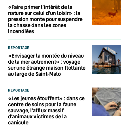
«Faire primer l’intérêt de la
nature sur celui d’un loisir» : la
pression monte pour suspendre
la chasse dans les zones
incendiées
REPORTAGE
«Envisager la montée du niveau
de la mer autrement» : voyage
sur une étrange maison flottante
au large de Saint-Malo
REPORTAGE
«Les jeunes étouffent» : dans ce
centre de soins pour la faune
sauvage, l’afflux massif
d’animaux victimes de la
canicule