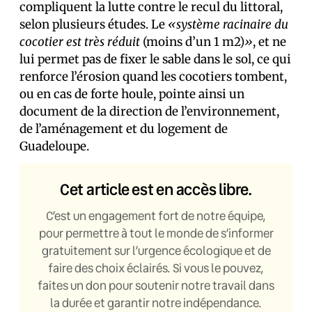
compliquent la lutte contre le recul du littoral,
selon plusieurs études. Le
«système racinaire du
cocotier est très réduit
(moins d’un 1 m2)
»
, et ne
lui permet pas de fixer le sable dans le sol, ce qui
renforce l’érosion quand les cocotiers tombent,
ou en cas de forte houle, pointe ainsi un
document de la direction de l’environnement,
de l’aménagement et du logement de
Guadeloupe.
Cet article est en accès libre.
C’est un engagement fort de notre équipe,
pour permettre à tout le monde de s’informer
gratuitement sur l’urgence écologique et de
faire des choix éclairés. Si vous le pouvez,
faites un don pour soutenir notre travail dans
la durée et garantir notre indépendance.