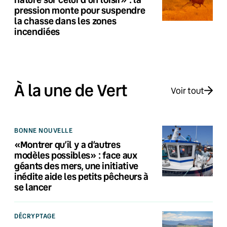
pression monte pour suspendre
la chasse dans les zones
incendiées
À la une de Vert
Voir tout
BONNE NOUVELLE
«Montrer qu’il y a d’autres
modèles possibles» : face aux
géants des mers, une initiative
inédite aide les petits pêcheurs à
se lancer
DÉCRYPTAGE