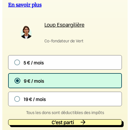
En savoir plus
Loup Espargilière
Co-fondateur de Vert
5 € / mois
9 € / mois
19 € / mois
Tous les dons sont déductibles des impôts
C'est parti