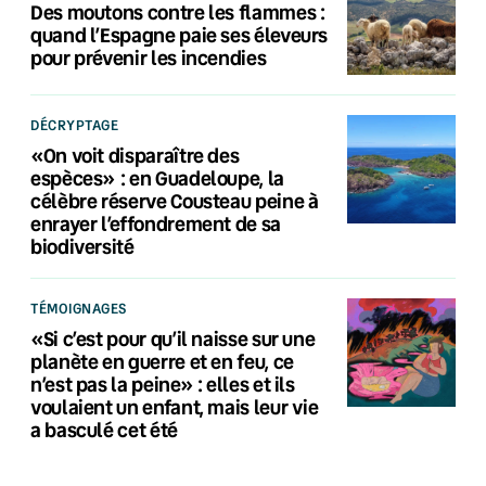
Des moutons contre les flammes :
quand l’Espagne paie ses éleveurs
pour prévenir les incendies
DÉCRYPTAGE
«On voit disparaître des
espèces» : en Guadeloupe, la
célèbre réserve Cousteau peine à
enrayer l’effondrement de sa
biodiversité
TÉMOIGNAGES
«Si c’est pour qu’il naisse sur une
planète en guerre et en feu, ce
n’est pas la peine» : elles et ils
voulaient un enfant, mais leur vie
a basculé cet été