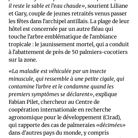
il reste le sable et l’eau chaude»
, sourient Liliane
et Gary, couple de jeunes retraités venus passer
les fêtes dans l’archipel antillais. La plage de leur
hôtel est concernée par un autre fléau qui
touche l’arbre emblématique de l’ambiance
tropicale : le jaunissement mortel, qui a conduit
à l’abattement de près de 50 palmiers-cocotiers
sur la zone.
«La maladie est véhiculée par un insecte
minuscule, qui ressemble à une petite cigale, qui
contamine l’arbre et le condamne quand les
premiers symptômes se déclarent»
, explique
Fabian Pilet, chercheur au Centre de
coopération internationale en recherche
agronomique pour le développement (Cirad),
qui rapporte des cas de palmeraies
«décimées»
dans d’autres pays du monde, y compris