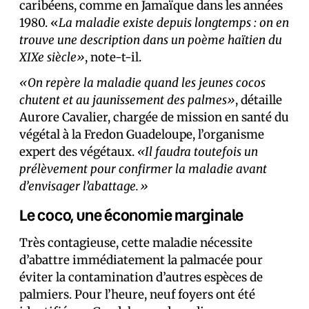
caribéens, comme en Jamaïque dans les années
1980. «
La maladie existe depuis longtemps : on en
trouve une description dans un poème haïtien du
XIXe siècle»
, note-t-il.
«On repère la maladie quand les jeunes cocos
chutent et au jaunissement des palmes»
, détaille
Aurore Cavalier, chargée de mission en santé du
végétal à la Fredon Guadeloupe, l’organisme
expert des végétaux.
«Il faudra toutefois un
prélèvement pour confirmer la maladie avant
d’envisager l’abattage.»
Le coco, une économie marginale
Très contagieuse, cette maladie nécessite
d’abattre immédiatement la palmacée pour
éviter la contamination d’autres espèces de
palmiers. Pour l’heure, neuf foyers ont été