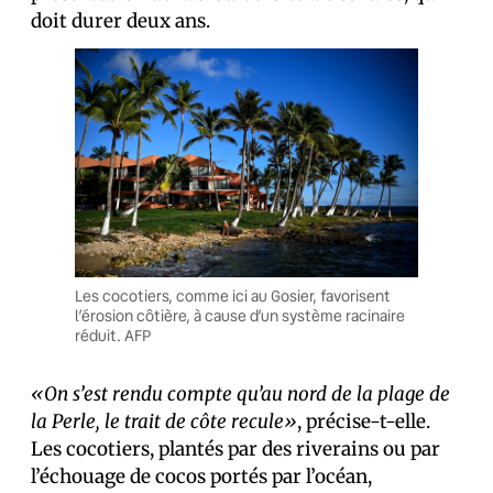
doit durer deux ans.
Les cocotiers, comme ici au Gosier, favorisent
l’érosion côtière, à cause d’un système racinaire
réduit. AFP
«On s’est rendu compte qu’au nord de la plage de
la Perle, le trait de côte recule»
, précise-t-elle.
Les cocotiers, plantés par des riverains ou par
l’échouage de cocos portés par l’océan,