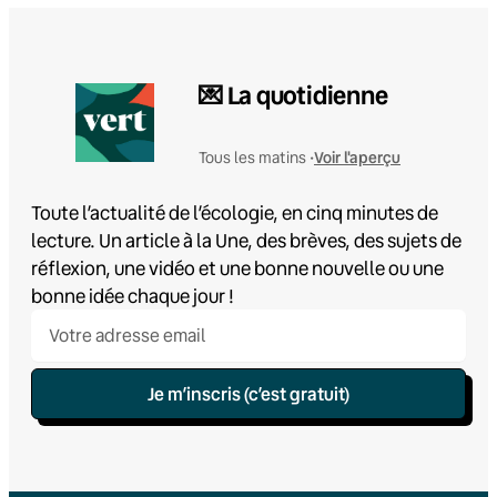
💌 La quotidienne
Voir l'aperçu
Tous les matins •
Toute l’actualité de l’écologie, en cinq minutes de
lecture. Un article à la Une, des brèves, des sujets de
réflexion, une vidéo et une bonne nouvelle ou une
bonne idée chaque jour !
Je m’inscris (c’est gratuit)