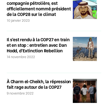
compagnie pétrolière, est
officiellement nommé président
de la COP28 sur le climat
10 janvier 2023
Il s’est rendu à la COP27 en train
et en stop : entretien avec Dan
Hodd, d’Extinction Rebellion
14 novembre 2022
À Charm el-Cheikh, la répression
fait rage autour de la COP27
9 novembre 2022