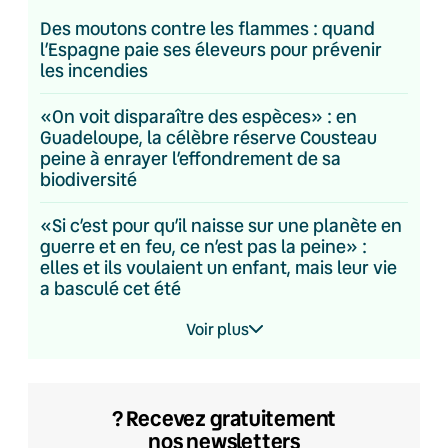
Des moutons contre les flammes : quand
l’Espagne paie ses éleveurs pour prévenir
les incendies
«On voit disparaître des espèces» : en
Guadeloupe, la célèbre réserve Cousteau
peine à enrayer l’effondrement de sa
biodiversité
«Si c’est pour qu’il naisse sur une planète en
guerre et en feu, ce n’est pas la peine» :
elles et ils voulaient un enfant, mais leur vie
a basculé cet été
Voir plus
? Recevez gratuitement
nos newsletters