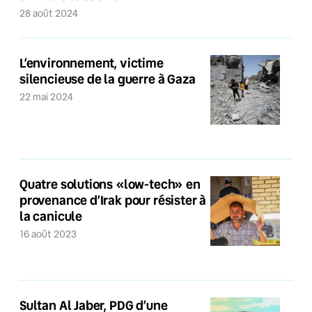
28 août 2024
L’environnement, victime
silencieuse de la guerre à Gaza
22 mai 2024
Quatre solutions «low-tech» en
provenance d’Irak pour résister à
la canicule
16 août 2023
Sultan Al Jaber, PDG d’une