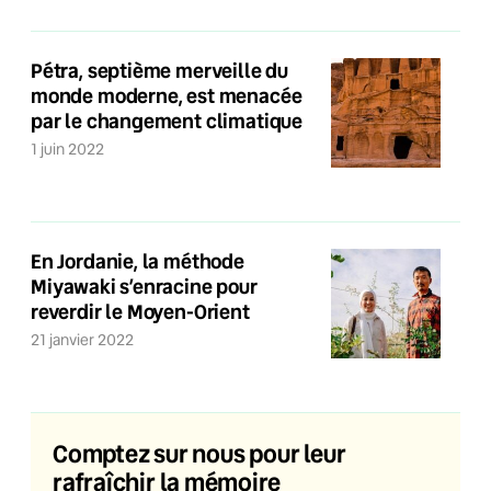
Pétra, septième merveille du
monde moderne, est menacée
par le changement climatique
1 juin 2022
En Jordanie, la méthode
Miyawaki s’enracine pour
reverdir le Moyen-Orient
21 janvier 2022
Comptez sur nous pour leur
rafraîchir la mémoire