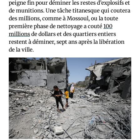
peigne fin pour déminer les restes d’explosifs et
de munitions. Une tâche titanesque qui coutera
des millions, comme à Mossoul, ou la toute
première phase de nettoyage a couté
100
millions
de dollars et des quartiers entiers
restent à déminer, sept ans après la libération
de la ville.