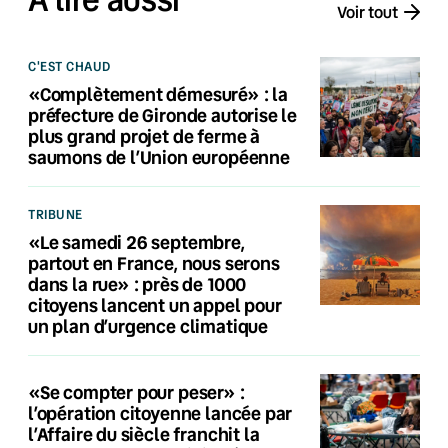
Voir tout
C'EST CHAUD
«Complètement démesuré» : la
préfecture de Gironde autorise le
plus grand projet de ferme à
saumons de l’Union européenne
TRIBUNE
«Le samedi 26 septembre,
partout en France, nous serons
dans la rue» : près de 1000
citoyens lancent un appel pour
un plan d’urgence climatique
«Se compter pour peser» :
l’opération citoyenne lancée par
l’Affaire du siècle franchit la