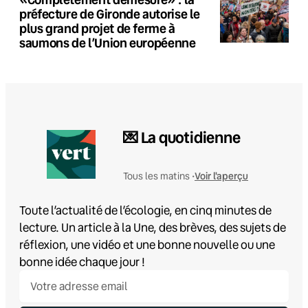
préfecture de Gironde autorise le
plus grand projet de ferme à
saumons de l’Union européenne
💌 La quotidienne
Voir l'aperçu
Tous les matins •
Toute l’actualité de l’écologie, en cinq minutes de
lecture. Un article à la Une, des brèves, des sujets de
réflexion, une vidéo et une bonne nouvelle ou une
bonne idée chaque jour !