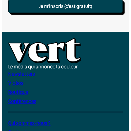
Je m’inscris (c’est gratuit)
Le média qui annonce la couleur
Newsletters
Vidéos
Boutique
Conférences
Qui sommes-nous ?