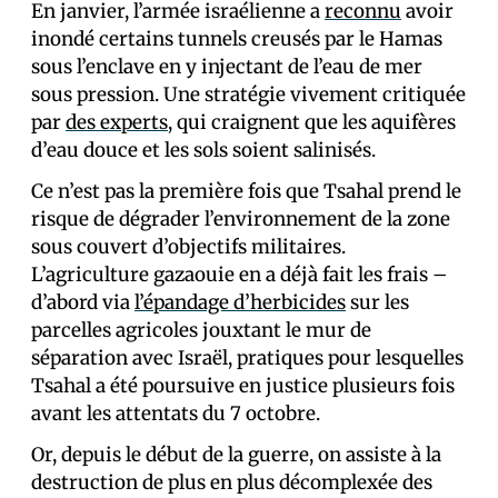
En janvier, l’armée israélienne a
reconnu
avoir
inondé certains tunnels creusés par le Hamas
sous l’enclave en y injectant de l’eau de mer
sous pression. Une stratégie vivement critiquée
par
des experts
, qui craignent que les aquifères
d’eau douce et les sols soient salinisés.
Ce n’est pas la première fois que Tsahal prend le
risque de dégrader l’environnement de la zone
sous couvert d’objectifs militaires.
L’agriculture gazaouie en a déjà fait les frais –
d’abord via
l’épandage d’herbicides
sur les
parcelles agricoles jouxtant le mur de
séparation avec Israël, pratiques pour lesquelles
Tsahal a été poursuive en justice plusieurs fois
avant les attentats du 7 octobre.
Or, depuis le début de la guerre, on assiste à la
destruction de plus en plus décomplexée des