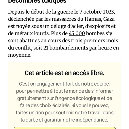
Décombres toxiques
Depuis le début de la guerre le 7 octobre 2023,
déclenchée par les massacres du Hamas, Gaza
est noyée sous un déluge d’acier, d’explosifs et
de métaux lourds. Plus de
45 000
bombes s’y
sont abattues au cours des trois premiers mois
du conflit, soit 21 bombardements par heure en
moyenne.
Cet article est en accès libre.
C’est un engagement fort de notre équipe,
pour permettre à tout le monde de s’informer
gratuitement sur l’urgence écologique et de
faire des choix éclairés. Si vous le pouvez,
faites un don pour soutenir notre travail dans
la durée et garantir notre indépendance.