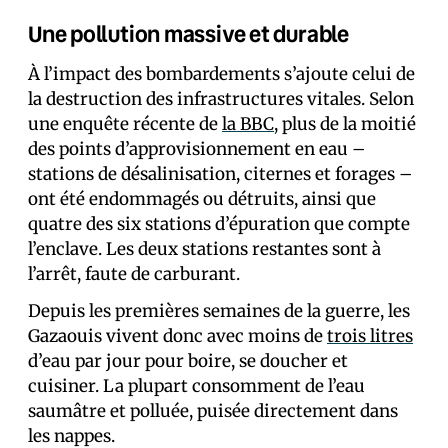
Une pollution massive et durable
À l’impact des bombardements s’ajoute celui de
la destruction des infrastructures vitales. Selon
une enquête récente de
la BBC
, plus de la moitié
des points d’approvisionnement en eau –
stations de désalinisation, citernes et forages –
ont été endommagés ou détruits, ainsi que
quatre des six stations d’épuration que compte
l’enclave. Les deux stations restantes sont à
l’arrêt, faute de carburant.
Depuis les premières semaines de la guerre, les
Gazaouis vivent donc avec moins de
trois litres
d’eau par jour pour boire, se doucher et
cuisiner. La plupart consomment de l’eau
saumâtre et polluée, puisée directement dans
les nappes.