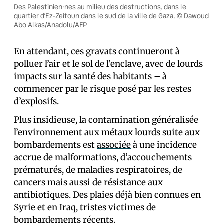
Des Palestinien·nes au milieu des destructions, dans le
quartier d’Ez-Zeitoun dans le sud de la ville de Gaza. © Dawoud
Abo Alkas/Anadolu/AFP
En attendant, ces gravats continueront à
polluer l’air et le sol de l’enclave, avec de lourds
impacts sur la santé des habitants – à
commencer par le risque posé par les restes
d’explosifs.
Plus insidieuse, la contamination généralisée
l’environnement aux métaux lourds suite aux
bombardements est
associée
à une incidence
accrue de malformations, d’accouchements
prématurés, de maladies respiratoires, de
cancers mais aussi de résistance aux
antibiotiques. Des plaies déjà bien connues en
Syrie et en Iraq, tristes victimes de
bombardements récents.