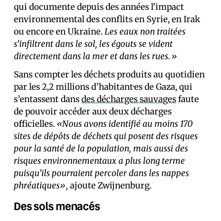
qui documente depuis des années l’impact
environnemental des conflits en Syrie, en Irak
ou encore en Ukraine.
Les eaux non traitées
s’infiltrent dans le sol, les égouts se vident
directement dans la mer et dans les rues.»
Sans compter les déchets produits au quotidien
par les 2,2 millions d’habitant·es de Gaza, qui
s’entassent dans
des décharges sauvages
faute
de pouvoir accéder aux deux décharges
officielles.
«Nous avons identifié au moins 170
sites de dépôts de déchets qui posent des risques
pour la santé de la population, mais aussi des
risques environnementaux a plus long terme
puisqu’ils pourraient percoler dans les nappes
phréatiques»,
ajoute Zwijnenburg.
Des sols menacés