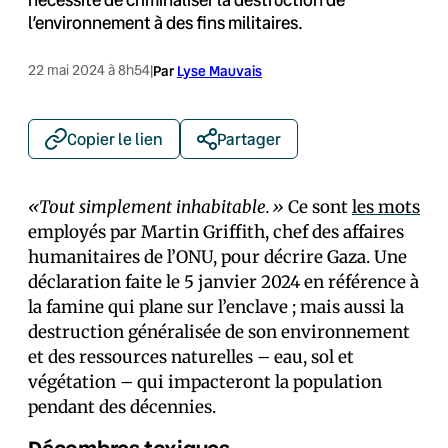
l’environnement à des fins militaires.
22 mai 2024 à 8h54
|
Par
Lyse Mauvais
Copier le lien
Partager
«Tout simplement inhabitable.»
Ce sont
les mots
employés par Martin Griffith, chef des affaires
humanitaires de l’ONU, pour décrire Gaza. Une
déclaration faite le 5 janvier 2024 en référence à
la famine qui plane sur l’enclave ; mais aussi la
destruction généralisée de son environnement
et des ressources naturelles – eau, sol et
végétation – qui impacteront la population
pendant des décennies.