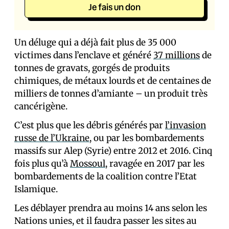
Je fais un don
Un déluge qui a déjà fait plus de 35 000
victimes dans l’enclave et généré
37 millions
de
tonnes de gravats, gorgés de produits
chimiques, de métaux lourds et de centaines de
milliers de tonnes d’amiante – un produit très
cancérigène.
C’est plus que les débris générés par
l’invasion
russe de l’Ukraine
, ou par les bombardements
massifs sur Alep (Syrie) entre 2012 et 2016. Cinq
fois plus qu’à
Mossoul
, ravagée en 2017 par les
bombardements de la coalition contre l’Etat
Islamique.
Les déblayer prendra au moins 14 ans selon les
Nations unies, et il faudra passer les sites au