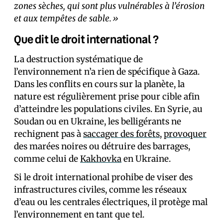
zones sèches, qui sont plus vulnérables à l’érosion
et aux tempêtes de sable.»
Que dit le droit international ?
La destruction systématique de
l’environnement n’a rien de spécifique à Gaza.
Dans les conflits en cours sur la planète, la
nature est régulièrement prise pour cible afin
d’atteindre les populations civiles. En Syrie, au
Soudan ou en Ukraine, les belligérants ne
rechignent pas à
saccager des forêts
,
provoquer
des marées noires ou détruire des barrages,
comme celui de
Kakhovka
en Ukraine.
Si le droit international prohibe de viser des
infrastructures civiles, comme les réseaux
d’eau ou les centrales électriques, il protège mal
l’environnement en tant que tel.