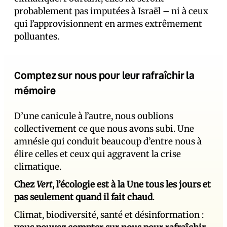
probablement pas imputées à Israël – ni à ceux
qui l’approvisionnent en armes extrêmement
polluantes.
Comptez sur nous pour leur rafraîchir la
mémoire
D’une canicule à l’autre, nous oublions
collectivement ce que nous avons subi. Une
amnésie qui conduit beaucoup d’entre nous à
élire celles et ceux qui aggravent la crise
climatique.
Chez
Vert
, l’écologie est à la Une tous les jours et
pas seulement quand il fait chaud
.
Climat, biodiversité, santé et désinformation :