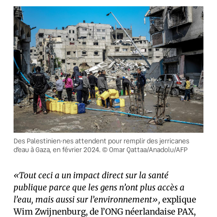
Des Palestinien·nes attendent pour remplir des jerricanes
d’eau à Gaza, en février 2024. © Omar Qattaa/Anadolu/AFP
«Tout ceci a un impact direct sur la santé
publique parce que les gens n’ont plus accès a
l’eau, mais aussi sur l’environnement»,
explique
Wim Zwijnenburg, de l’ONG néerlandaise PAX,