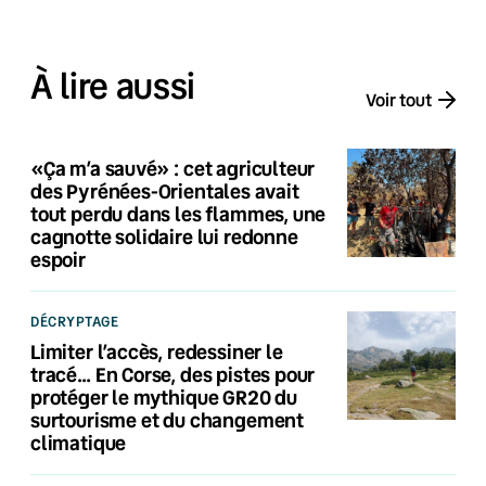
À lire aussi
Voir tout
«Ça m’a sauvé» : cet agriculteur
des Pyrénées-Orientales avait
tout perdu dans les flammes, une
cagnotte solidaire lui redonne
espoir
DÉCRYPTAGE
Limiter l’accès, redessiner le
tracé… En Corse, des pistes pour
protéger le mythique GR20 du
surtourisme et du changement
climatique