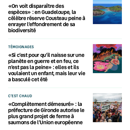
«On voit disparaître des
espèces» : en Guadeloupe, la
célèbre réserve Cousteau peine à
enrayer l’effondrement de sa
biodiversité
TÉMOIGNAGES
«Si c’est pour qu’il naisse sur une
planète en guerre et en feu, ce
n’est pas la peine» : elles et ils
voulaient un enfant, mais leur vie
a basculé cet été
C'EST CHAUD
«Complètement démesuré» : la
préfecture de Gironde autorise le
plus grand projet de ferme à
saumons de l’Union européenne