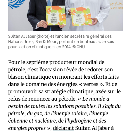
Sultan Al Jaber (droite) et l’ancien secrétaire général des
Nations Unies, Ban Ki Moon, portent un écriteau : « Je suis
pour l’action climatique », en 2014. © ONU
Pour le septième producteur mondial de
pétrole, c’est l’occasion rêvée de redorer son
blason climatique en montrant les efforts faits
dans le domaine des énergies « vertes ». Et de
promouvoir sa stratégie climatique, axée sur le
refus de renoncer au pétrole.
« Le monde a
besoin de toutes les solutions possibles. Il s’agit du
pétrole, du gaz, de l’énergie solaire, l’énergie
éolienne et nucléaire, de l’hydrogène et des
énergies propres »,
déclarait
Sultan Al Jaber à