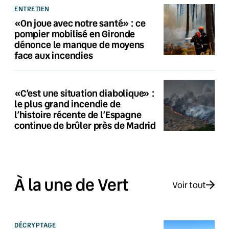
ENTRETIEN
«On joue avec notre santé» : ce
pompier mobilisé en Gironde
dénonce le manque de moyens
face aux incendies
«C’est une situation diabolique» :
le plus grand incendie de
l’histoire récente de l’Espagne
continue de brûler près de Madrid
À la une de Vert
Voir tout
DÉCRYPTAGE