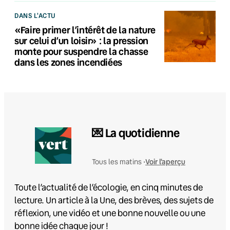
DANS L'ACTU
«Faire primer l’intérêt de la nature
sur celui d’un loisir» : la pression
monte pour suspendre la chasse
dans les zones incendiées
💌 La quotidienne
Voir l'aperçu
Tous les matins •
Toute l’actualité de l’écologie, en cinq minutes de
lecture. Un article à la Une, des brèves, des sujets de
réflexion, une vidéo et une bonne nouvelle ou une
bonne idée chaque jour !