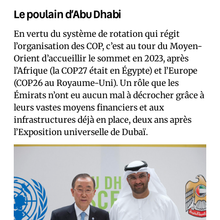
Le poulain d’Abu Dhabi
En vertu du système de rotation qui régit
l’organisation des COP, c’est au tour du Moyen-
Orient d’accueillir le sommet en 2023, après
l’Afrique (la COP27 était en Égypte) et l’Europe
(COP26 au Royaume-Uni). Un rôle que les
Émirats n’ont eu aucun mal à décrocher grâce à
leurs vastes moyens financiers et aux
infrastructures déjà en place, deux ans après
l’Exposition universelle de Dubaï.