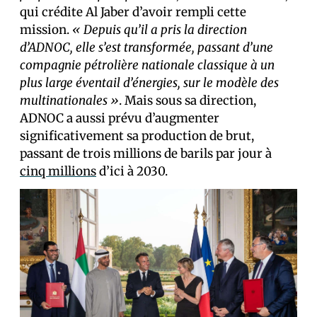
qui crédite Al Jaber d’avoir rempli cette
mission.
« Depuis qu’il a pris la direction
d’ADNOC, elle s’est transformée, passant d’une
compagnie pétrolière nationale classique à un
plus large éventail d’énergies, sur le modèle des
multinationales »
. Mais sous sa direction,
ADNOC a aussi prévu d’augmenter
significativement sa production de brut,
passant de trois millions de barils par jour à
cinq millions
d’ici à 2030.