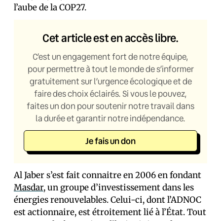
l’aube de la COP27.
Cet article est en accès libre.
C’est un engagement fort de notre équipe,
pour permettre à tout le monde de s’informer
gratuitement sur l’urgence écologique et de
faire des choix éclairés. Si vous le pouvez,
faites un don pour soutenir notre travail dans
la durée et garantir notre indépendance.
Je fais un don
Al Jaber s’est fait connaitre en 2006 en fondant
Masdar
, un groupe d’investissement dans les
énergies renouvelables. Celui-ci, dont l’ADNOC
est actionnaire, est étroitement lié à l’État. Tout