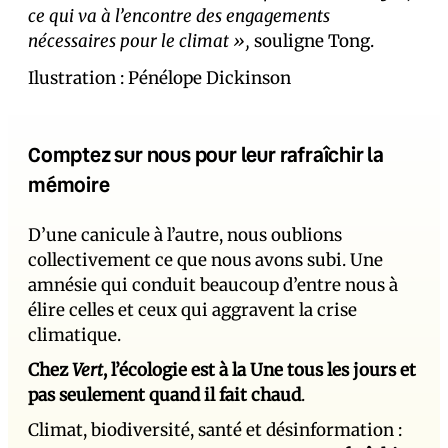
ce qui va à l’encontre des engagements
nécessaires pour le climat »,
souligne Tong.
Ilustration : Pénélope Dickinson
Comptez sur nous pour leur rafraîchir la
mémoire
D’une canicule à l’autre, nous oublions
collectivement ce que nous avons subi. Une
amnésie qui conduit beaucoup d’entre nous à
élire celles et ceux qui aggravent la crise
climatique.
Chez
Vert
, l’écologie est à la Une tous les jours et
pas seulement quand il fait chaud
.
Climat, biodiversité, santé et désinformation :