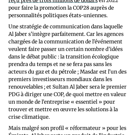
reçu près de trois millions de dollars
en 2022
pour faire la promotion la COP28 auprès de
personnalités politiques états-uniennes.
Une stratégie de communication dans laquelle
Al Jaber s’intègre parfaitement. Car les agences
chargées de la communication de l’événement
veulent faire passer un certain nombre d’idées
dans le débat public : la transition écologique
prendra du temps et ne se fera pas sans les
acteurs du gaz et du pétrole ; Masdar est l’un des
premiers investisseurs mondiaux dans les
renouvelables ; et Sultan Al Jaber sera le premier
PDG à diriger une COP, de quoi mettre en valeur
un monde de l’entreprise « essentiel » pour
trouver et mettre en œuvre les solutions à la
crise climatique.
Mais malgré son profil « réformateur » pour les