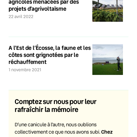
agricoles menacées par des
projets d’agrivoltaïsme
22 avril 2022
A l’Est de l’Écosse, la faune et les
côtes sont grignotées par le
réchauffement
1 novembre 2021
Comptez sur nous pour leur
rafraîchir la mémoire
D’une canicule à l’autre, nous oublions
Chez
collectivement ce que nous avons subi.