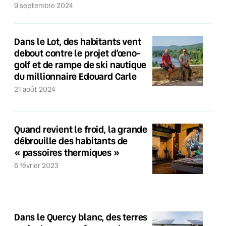
9 septembre 2024
Dans le Lot, des habitants vent
debout contre le projet d’œno-
golf et de rampe de ski nautique
du millionnaire Edouard Carle
21 août 2024
Quand revient le froid, la grande
débrouille des habitants de
« passoires thermiques »
6 février 2023
Dans le Quercy blanc, des terres