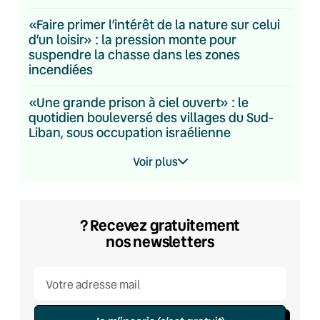
«Faire primer l’intérêt de la nature sur celui
d’un loisir» : la pression monte pour
suspendre la chasse dans les zones
incendiées
«Une grande prison à ciel ouvert» : le
quotidien bouleversé des villages du Sud-
Liban, sous occupation israélienne
Voir plus
? Recevez gratuitement
nos newsletters