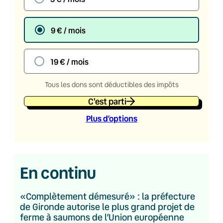
9 € / mois
19 € / mois
Tous les dons sont déductibles des impôts
C'est parti
Plus d’option
s
En continu
«Complètement démesuré» : la préfecture
de Gironde autorise le plus grand projet de
ferme à saumons de l’Union européenne