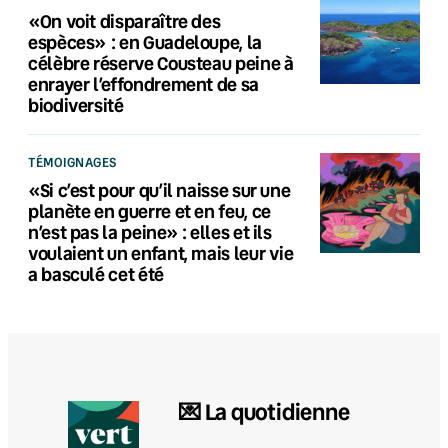
«On voit disparaître des
espèces» : en Guadeloupe, la
célèbre réserve Cousteau peine à
enrayer l’effondrement de sa
biodiversité
TÉMOIGNAGES
«Si c’est pour qu’il naisse sur une
planète en guerre et en feu, ce
n’est pas la peine» : elles et ils
voulaient un enfant, mais leur vie
a basculé cet été
💌 La quotidienne