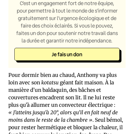
C’est un engagement fort de notre équipe,
pour permettre à tout le monde de s’informer
gratuitement sur l’urgence écologique et de
faire des choix éclairés. Si vous le pouvez,
faites un don pour soutenir notre travail dans
la durée et garantir notre indépendance.
Je fais un don
Pour dormir bien au chaud, Anthony va plus
loin avec son
kotatsu
géant fait maison. À la
manière d’un baldaquin, des bâches et
couvertures encadrent son lit. Il ne lui reste
plus qu’à allumer un convecteur électrique :
« J’atteins jusqu’à 20°, alors qu’il en fait neuf de
moins dans le reste de la chambre »
. Seul bémol,
pour rester hermétique et bloquer la chaleur, il