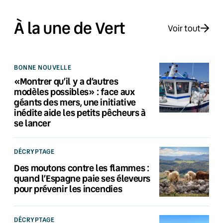
À la une de Vert
Voir tout
BONNE NOUVELLE
«Montrer qu’il y a d’autres
modèles possibles» : face aux
géants des mers, une initiative
inédite aide les petits pêcheurs à
se lancer
DÉCRYPTAGE
Des moutons contre les flammes :
quand l’Espagne paie ses éleveurs
pour prévenir les incendies
DÉCRYPTAGE