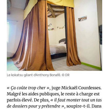
Le kokatsu géant d’Anthony Bonafé. © DR
« Ça coûte trop cher »,
juge Mickaël Courdesses.
Malgré les aides publiques, le reste à charge est
parfois élevé. De plus,
« il faut monter tout un tas
de dossiers pour y prétendre »,
soupire-t-il. Dans