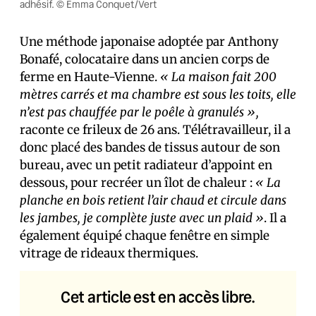
adhésif. © Emma Conquet/Vert
Une méthode japonaise adoptée par Anthony
Bonafé, colocataire dans un ancien corps de
ferme en Haute-Vienne.
« La maison fait 200
mètres carrés et ma chambre est sous les toits, elle
n’est pas chauffée par le poêle à granulés »,
raconte ce frileux de 26 ans. Télétravailleur, il a
donc placé des bandes de tissus autour de son
bureau, avec un petit radiateur d’appoint en
dessous, pour recréer un îlot de chaleur :
« La
planche en bois retient l’air chaud et circule dans
les jambes, je complète juste avec un plaid »
. Il a
également équipé chaque fenêtre en simple
vitrage de rideaux thermiques.
Cet article est en accès libre.