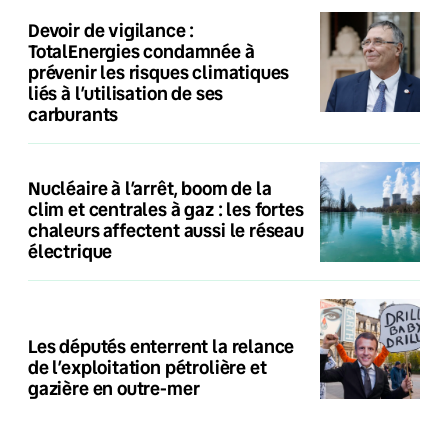
Devoir de vigilance :
TotalEnergies condamnée à
prévenir les risques climatiques
liés à l’utilisation de ses
carburants
Nucléaire à l’arrêt, boom de la
clim et centrales à gaz : les fortes
chaleurs affectent aussi le réseau
électrique
Les députés enterrent la relance
de l’exploitation pétrolière et
gazière en outre-mer