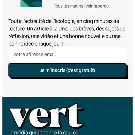
Voir l'aperçu
Tous les matins •
Toute l’actualité de l’écologie, en cinq minutes de
lecture. Un article à la Une, des brèves, des sujets de
réflexion, une vidéo et une bonne nouvelle ou une
bonne idée chaque jour !
Je m’inscris (c’est gratuit)
Le média qui annonce la couleur