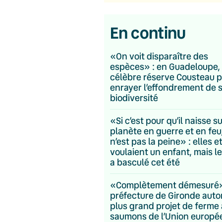
En continu
«On voit disparaître des
espèces» : en Guadeloupe, 
célèbre réserve Cousteau p
enrayer l’effondrement de 
biodiversité
«Si c’est pour qu’il naisse s
planète en guerre et en feu
n’est pas la peine» : elles et
voulaient un enfant, mais le
a basculé cet été
«Complètement démesuré» 
préfecture de Gironde autor
plus grand projet de ferme 
saumons de l’Union europ