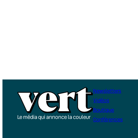
Newsletters
Vidéos
Boutique
Le média qui annonce la couleur
Conférences