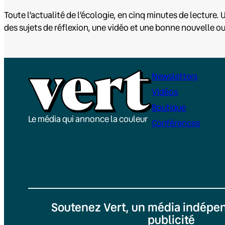
Toute l’actualité de l’écologie, en cinq minutes de lecture. U
des sujets de réflexion, une vidéo et une bonne nouvelle o
Newsletters
Vidéos
Boutique
Le média qui annonce la couleur
Conférences
Soutenez Vert, un média indépen
publicité