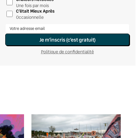
Une fois par mois
C’était Mieux Après
Occasionnelle
Je m’inscris (c’est gratuit)
Politique de confidentialité