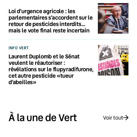
Loi d’urgence agricole : les
parlementaires s’accordent sur le
retour de pesticides interdits…
mais le vote final reste incertain
INFO VERT
Laurent Duplomb et le Sénat
veulent le réautoriser :
révélations sur le flupyradifurone,
cet autre pesticide «tueur
d’abeilles»
À la une de Vert
Voir tout