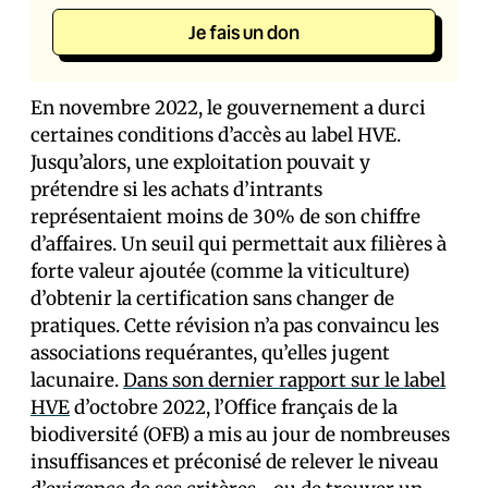
Je fais un don
En novembre 2022, le gouvernement a durci
certaines conditions d’accès au label HVE.
Jusqu’alors, une exploitation pouvait y
prétendre si les achats d’intrants
représentaient moins de 30% de son chiffre
d’affaires. Un seuil qui permettait aux filières à
forte valeur ajoutée (comme la viticulture)
d’obtenir la certification sans changer de
pratiques. Cette révision n’a pas convaincu les
associations requérantes, qu’elles jugent
lacunaire.
Dans son dernier rapport sur le label
HVE
d’octobre 2022, l’Office français de la
biodiversité (OFB) a mis au jour de nombreuses
insuffisances et préconisé de relever le niveau