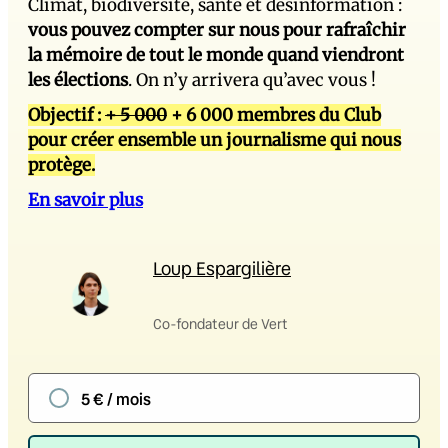
Climat, biodiversité, santé et désinformation :
vous pouvez compter sur nous pour rafraîchir
la mémoire de tout le monde quand viendront
les élections
. On n’y arrivera qu’avec vous !
Objectif :
+ 5 000
+ 6 000 membres du Club
pour créer ensemble un journalisme qui nous
protège.
En savoir plus
Loup Espargilière
Co-fondateur de Vert
5 € / mois