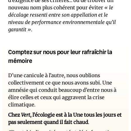
d’exigence de ses critères… ou de trouver un
nouveau nom plus cohérent pour éviter
« le
décalage ressenti entre son appellation et le
niveau de performance environnementale qu’il
garantit »
.
Comptez sur nous pour leur rafraîchir la
mémoire
D’une canicule à l’autre, nous oublions
collectivement ce que nous avons subi. Une
amnésie qui conduit beaucoup d’entre nous à
élire celles et ceux qui aggravent la crise
climatique.
Chez
Vert
, l’écologie est à la Une tous les jours et
pas seulement quand il fait chaud
.