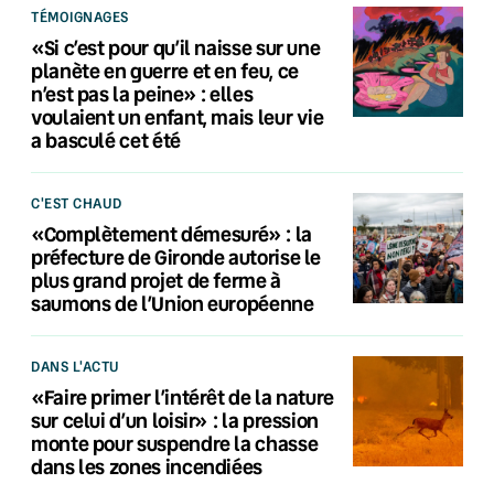
TÉMOIGNAGES
«Si c’est pour qu’il naisse sur une
planète en guerre et en feu, ce
n’est pas la peine» : elles
voulaient un enfant, mais leur vie
a basculé cet été
C'EST CHAUD
«Complètement démesuré» : la
préfecture de Gironde autorise le
plus grand projet de ferme à
saumons de l’Union européenne
DANS L'ACTU
«Faire primer l’intérêt de la nature
sur celui d’un loisir» : la pression
monte pour suspendre la chasse
dans les zones incendiées