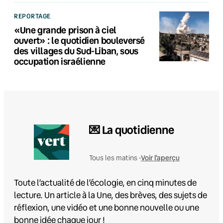
REPORTAGE
«Une grande prison à ciel
ouvert» : le quotidien bouleversé
des villages du Sud-Liban, sous
occupation israélienne
💌 La quotidienne
Voir l'aperçu
Tous les matins •
Toute l’actualité de l’écologie, en cinq minutes de
lecture. Un article à la Une, des brèves, des sujets de
réflexion, une vidéo et une bonne nouvelle ou une
bonne idée chaque jour !