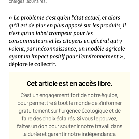
charges lacunaires.
« Le problème c’est qu’en l’état actuel, et alors
qu’il est de plus en plus apposé sur les produits, il
n’est qu’un label trompeur pour les
consommateurs et les citoyens en général qui y
voient, par méconnaissance, un modèle agricole
ayant un impact positif pour l’environnement »
,
déplore le collectif.
Cet article est en accès libre.
C’est un engagement fort de notre équipe,
pour permettre à tout le monde de s’informer
gratuitement sur l’urgence écologique et de
faire des choix éclairés. Si vous le pouvez,
faites un don pour soutenir notre travail dans
la durée et garantir notre indépendance.