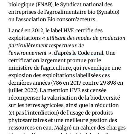
biologique (FNAB), le Syndicat national des
entreprises de l’agroalimentaire bio (Synabio)
ou l’association Bio consom’acteurs.
Lancé en 2012, le label HVE certifie des
exploitations
« utilisant des modes de production
particulièrement respectueux de
l’environnement »
,
d’après le Code rural
. Une
certification largement promue par le
ministère de l’agriculture, qui
revendique
une
explosion des exploitations labellisées ces
dernières années (786 en 2017 contre 29 898 en
juillet 2022). La mention HVE est censée
récompenser la valorisation de la biodiversité
sur les terres agricoles, ainsi que la réduction
(et pas l’interdiction) de l’usage de produits
phytosanitaires et une meilleure gestion des
ressources en eau. Malgré un cahier des charges