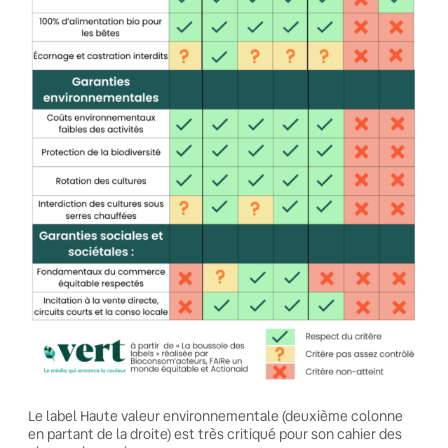
Le label Haute valeur environnementale (deuxième colonne
en partant de la droite) est très critiqué pour son cahier des