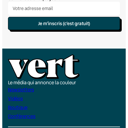
Je m’inscris (c’est gratuit)
Le média qui annonce la couleur
Newsletters
Vidéos
Boutique
Conférences