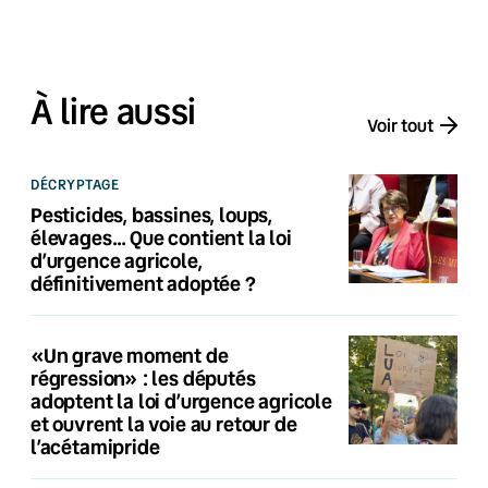
À lire aussi
Voir tout
DÉCRYPTAGE
Pesticides, bassines, loups,
élevages… Que contient la loi
d’urgence agricole,
définitivement adoptée ?
«Un grave moment de
régression» : les députés
adoptent la loi d’urgence agricole
et ouvrent la voie au retour de
l’acétamipride