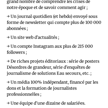
grand nombre de comprendre les crises de
notre époque et de savoir comment agir ;
→ Un journal quotidien (et hebdo) envoyé sous
forme de newsletter qui compte plus de 100 000
abonné·es ;
→ Un site web d’actualités ;
→ Un compte Instagram aux plus de 215 000
followers ;
→ De riches projets éditoriaux : série de posters
Désordres de grandeur, série d’enquêtes de
journalisme de solutions Eau secours, etc. ;
→ Un média 100% indépendant, financé par les
dons et la formation de journalistes
professionnel·les ;
→ Une équipe d’une dizaine de salarié·es.