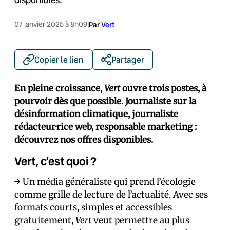
07 janvier 2025 à 8h09
|
Par
Vert
Copier le lien
Partager
En pleine croissance,
Vert
ouvre trois postes, à
pourvoir dès que possible. Journaliste sur la
désinformation climatique, journaliste
rédacteur·rice web,
responsable marketing :
découvrez nos offres disponibles.
Vert, c’est quoi ?
→ Un média généraliste qui prend l’écologie
comme grille de lecture de l’actualité. Avec ses
formats courts, simples et accessibles
gratuitement,
Vert
veut permettre au plus