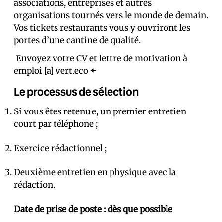
associations, entreprises et autres
organisations tournés vers le monde de demain.
Vos tickets restaurants vous y ouvriront les
portes d’une cantine de qualité.
Envoyez votre CV et lettre de motivation à
emploi [a] vert.eco ⬅️
Le processus de sélection
Si vous êtes retenu·e, un premier entretien
court par téléphone ;
Exercice rédactionnel ;
Deuxième entretien en physique avec la
rédaction.
Date de prise de poste : dès que possible