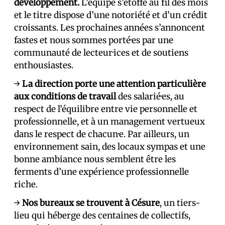
développement.
L’équipe s’étoffe au fil des mois
et le titre dispose d’une notoriété et d’un crédit
croissants. Les prochaines années s’annoncent
fastes et nous sommes porté·es par une
communauté de lecteur·ices et de soutiens
enthousiastes.
→
La direction porte une attention particulière
aux conditions de travail
des salarié·es, au
respect de l’équilibre entre vie personnelle et
professionnelle, et à un management vertueux
dans le respect de chacun·e. Par ailleurs, un
environnement sain, des locaux sympas et une
bonne ambiance nous semblent être les
ferments d’une expérience professionnelle
riche.
→
Nos bureaux se trouvent à Césure
, un tiers-
lieu qui héberge des centaines de collectifs,