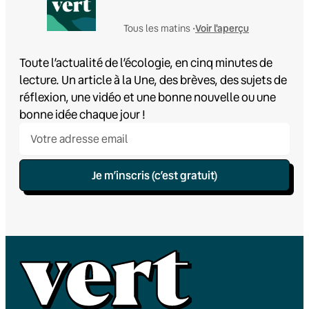
Voir l'aperçu
Tous les matins •
Toute l’actualité de l’écologie, en cinq minutes de
lecture. Un article à la Une, des brèves, des sujets de
réflexion, une vidéo et une bonne nouvelle ou une
bonne idée chaque jour !
Je m’inscris (c’est gratuit)