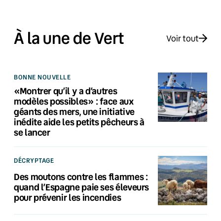
À la une de Vert
Voir tout
BONNE NOUVELLE
«Montrer qu’il y a d’autres
modèles possibles» : face aux
géants des mers, une initiative
inédite aide les petits pêcheurs à
se lancer
DÉCRYPTAGE
Des moutons contre les flammes :
quand l’Espagne paie ses éleveurs
pour prévenir les incendies