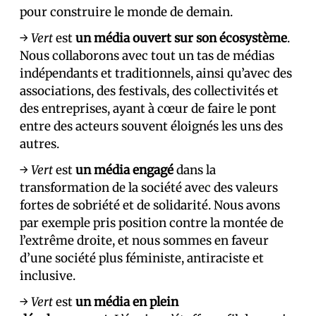
pour construire le monde de demain.
→
Vert
est
un média ouvert sur son écosystème
.
Nous collaborons avec tout un tas de médias
indépendants et traditionnels, ainsi qu’avec des
associations, des festivals, des collectivités et
des entreprises, ayant à cœur de faire le pont
entre des acteurs souvent éloignés les uns des
autres.
→
Vert
est
un média engagé
dans la
transformation de la société avec des valeurs
fortes de sobriété et de solidarité. Nous avons
par exemple pris position contre la montée de
l’extrême droite, et nous sommes en faveur
d’une société plus féministe, antiraciste et
inclusive.
→
Vert
est
un média en plein