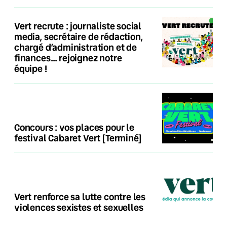
Vert recrute : journaliste social
media, secrétaire de rédaction,
chargé d’administration et de
finances… rejoignez notre
équipe !
Concours : vos places pour le
festival Cabaret Vert [Terminé]
Vert renforce sa lutte contre les
violences sexistes et sexuelles