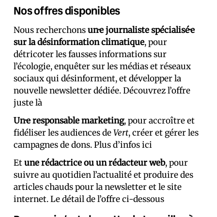
Nos offres disponibles
Nous recherchons
un·e journaliste spécialisé·e
sur la désinformation climatique
, pour
détricoter les fausses informations sur
l’écologie, enquêter sur les médias et réseaux
sociaux qui désinforment, et développer la
nouvelle newsletter dédiée. Découvrez l’offre
juste là
Un·e responsable marketing
, pour accroître et
fidéliser les audiences de
Vert
, créer et gérer les
campagnes de dons. Plus d’infos ici
Et
une rédactrice ou un rédacteur web
, pour
suivre au quotidien l’actualité et produire des
articles chauds pour la newsletter et le site
internet. Le détail de l’offre ci-dessous