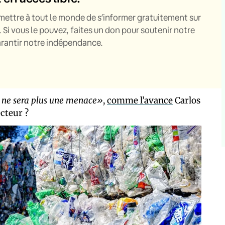
mettre à tout le monde de s’informer gratuitement sur
. Si vous le pouvez, faites un don pour soutenir notre
garantir notre indépendance.
 ne sera plus une menace»
,
comme l’avance
Carlos
cteur ?