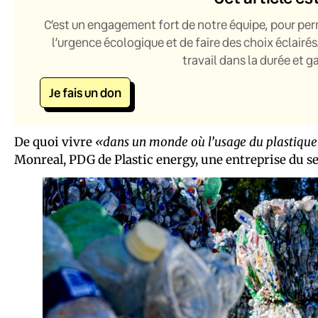
C’est un engagement fort de notre équipe, pour per
l’urgence écologique et de faire des choix éclairés
travail dans la durée et 
Je fais un don
De quoi vivre
«dans un monde où l’usage du plastique
Monreal, PDG de Plastic energy, une entreprise du se