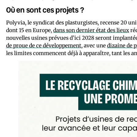
Où en sont ces projets ?
Polyvia, le syndicat des plasturgistes, recense 20 un
dont 15 en Europe,
dans son dernier état des lieux
réd
nouvelles usines prévues d’ici 2028 seront implanté
de proue de ce développement
, avec une
dizaine de p
les limites commencent déjà à apparaître, tant les a