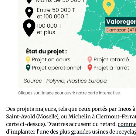
Cliquez sur l’image pour ouvrir notre carte interactive.
Des projets majeurs, tels que ceux portés par Ineos à
Saint-Avold (Moselle), ou Michelin à Clermont-Ferra
carte ci-dessus). D’autres accusent du retard,
comme 
d’implanter
l’une des plus grandes usines de recyc