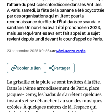
l’affaire du pesticide chlordécone dans les Antilles.
À Paris, samedi, la fête de la banane a été boycottée
par des organisations qui militent pour la
reconnaissance du rôle de l’État dans ce scandale
sanitaire. Un non-lieu avait été prononcé en 2023,
mais les requérant·es avaient fait appel et le sujet
revient depuis lundi devant la cour d’appel de Paris.
23 septembre 2025 à 9h56
|
Par
Rémi-Kenzo Pagès
Copier le lien
Partager
La grisaille et la pluie se sont invitées à la fête.
Dans le 14ème arrondissement de Paris, place
Jacques-Demy, les badauds s’arrêtent quelques
instants et se déhanchent au son des musiques
créoles. À quelques mètres de là, l’espace qui