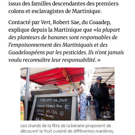
issus des familles descendantes des premiers
colons et esclavagistes de Martinique.
Contacté par
Vert
, Robert Sae, du Coaadep,
explique depuis la Martinique que
«la plupart
des planteurs de bananes sont responsables de
l’empoisonnement des Martiniquais et des
Guadeloupéens par les pesticides. Ils n’ont jamais
voulu reconnaître leur responsabilité.»
Les stands de la fête de la banane proposent de
découvrir le fruit cuisiné de différentes manières,