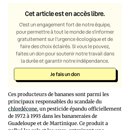
Cet article est en accès libre.
C’est un engagement fort de notre équipe,
pour permettre à tout le monde de s’informer
gratuitement sur l’urgence écologique et de
faire des choix éclairés. Si vous le pouvez,
faites un don pour soutenir notre travail dans
la durée et garantir notre indépendance.
Je fais un don
Ces producteurs de bananes sont parmi les
principaux responsables du scandale du
chlordécone
, un pesticide épandu officiellement
de 1972 à 1993 dans les bananeraies de
Guadeloupe et de Martinique. Ce produit a