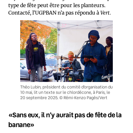
type de fête peut être pour les planteurs.
Contacté, l’UGPBAN n’a pas répondu à
Vert
.
Théo Lubin, président du comité d’organisation du
10 mai, lit un texte sur le chlordécone, à Paris, le
20 septembre 2025. © Rémi-Kenzo Pagès/Vert
«Sans eux, il n’y aurait pas de fête de la
banane»