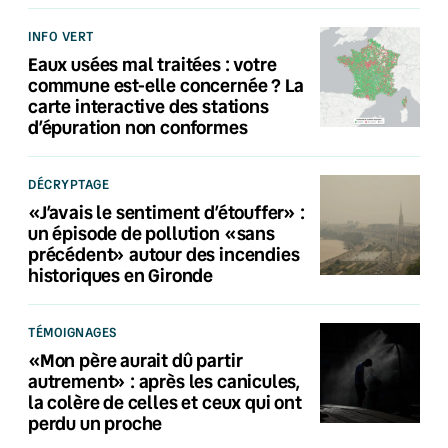
INFO VERT
Eaux usées mal traitées : votre
commune est-elle concernée ? La
carte interactive des stations
d’épuration non conformes
DÉCRYPTAGE
«J’avais le sentiment d’étouffer» :
un épisode de pollution «sans
précédent» autour des incendies
historiques en Gironde
TÉMOIGNAGES
«Mon père aurait dû partir
autrement» : après les canicules,
la colère de celles et ceux qui ont
perdu un proche