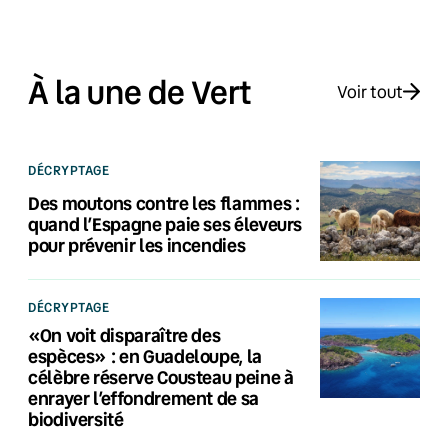
À la une de Vert
Voir tout
DÉCRYPTAGE
Des moutons contre les flammes :
quand l’Espagne paie ses éleveurs
pour prévenir les incendies
DÉCRYPTAGE
«On voit disparaître des
espèces» : en Guadeloupe, la
célèbre réserve Cousteau peine à
enrayer l’effondrement de sa
biodiversité