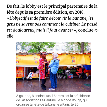
De fait, le lobby est le principal partenaire de la
fête depuis sa première édition, en 2018.
«
L’objectif est de faire découvrir la banane, les
gens ne savent pas comment la cuisiner. Le passé
est douloureux, mais il faut avancer
», conclue-t-
elle.
À gauche, Blandine Kassi Serero est la présidente
de l’association La Cantine Le Monde Bouge, qui
organise la fête de la banane à Paris, le 20