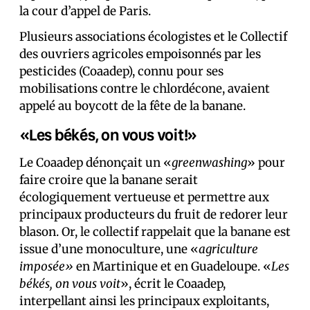
la cour d’appel de Paris.
Plusieurs associations écologistes et le Collectif
des ouvriers agricoles empoisonnés par les
pesticides (Coaadep), connu pour ses
mobilisations contre le chlordécone, avaient
appelé au boycott de la fête de la banane.
«Les békés, on vous voit!»
Le Coaadep dénonçait un «
greenwashing
» pour
faire croire que la banane serait
écologiquement vertueuse et permettre aux
principaux producteurs du fruit de redorer leur
blason. Or, le collectif rappelait que la banane est
issue d’une monoculture, une «
agriculture
imposée»
en Martinique et en Guadeloupe. «
Les
békés, on vous voit
», écrit le Coaadep,
interpellant ainsi les principaux exploitants,