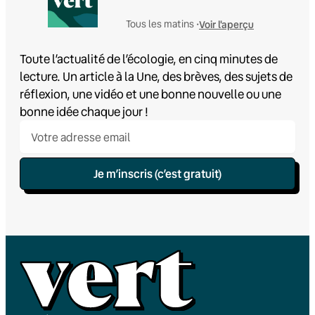
Voir l'aperçu
Tous les matins •
Toute l’actualité de l’écologie, en cinq minutes de
lecture. Un article à la Une, des brèves, des sujets de
réflexion, une vidéo et une bonne nouvelle ou une
bonne idée chaque jour !
Je m’inscris (c’est gratuit)