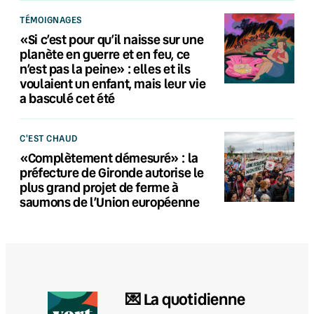
TÉMOIGNAGES
«Si c’est pour qu’il naisse sur une
planète en guerre et en feu, ce
n’est pas la peine» : elles et ils
voulaient un enfant, mais leur vie
a basculé cet été
C'EST CHAUD
«Complètement démesuré» : la
préfecture de Gironde autorise le
plus grand projet de ferme à
saumons de l’Union européenne
💌 La quotidienne