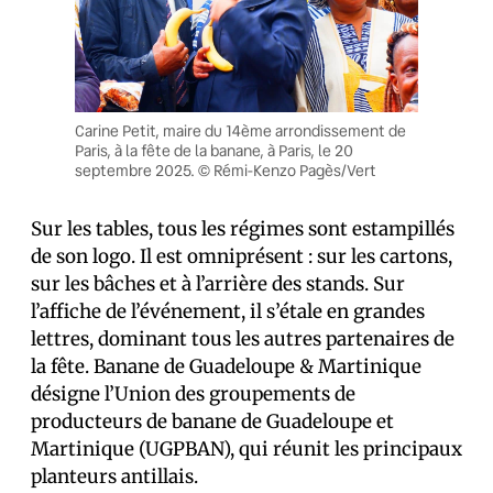
Carine Petit, maire du 14ème arrondissement de
Paris, à la fête de la banane, à Paris, le 20
septembre 2025. © Rémi-Kenzo Pagès/Vert
Sur les tables, tous les régimes sont estampillés
de son logo. Il est omniprésent : sur les cartons,
sur les bâches et à l’arrière des stands. Sur
l’affiche de l’événement, il s’étale en grandes
lettres, dominant tous les autres partenaires de
la fête. Banane de Guadeloupe & Martinique
désigne l’Union des groupements de
producteurs de banane de Guadeloupe et
Martinique (UGPBAN), qui réunit les principaux
planteurs antillais.