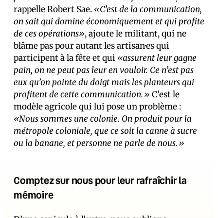
rappelle Robert Sae.
«C’est de la communication,
on sait qui domine économiquement et qui profite
de ces opérations»
, ajoute le militant, qui ne
blâme pas pour autant les artisan·es qui
participent à la fête et qui
«assurent leur gagne
pain, on ne peut pas leur en vouloir. Ce n’est pas
eux qu’on pointe du doigt mais les planteurs qui
profitent de cette communication.»
C’est le
modèle agricole qui lui pose un problème :
«Nous sommes une colonie. On produit pour la
métropole coloniale, que ce soit la canne à sucre
ou la banane, et personne ne parle de nous.»
Comptez sur nous pour leur rafraîchir la
mémoire