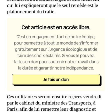
qui lui expliqueront que le seul remède est le
plafonnement du trafic.
Cet article est en accès libre.
C’est un engagement fort de notre équipe,
pour permettre à tout le monde de s’informer
gratuitement sur l’urgence écologique et de
faire des choix éclairés. Si vous le pouvez,
faites un don pour soutenir notre travail dans
la durée et garantir notre indépendance.
Je fais un don
Ces militant·es seront ensuite reçu·es vendredi
par le cabinet du ministre des Transports, à
Paris, afin de lui remettre leur diagnostic et