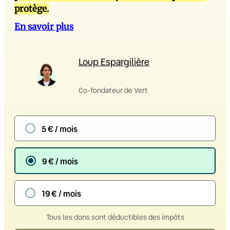
protège.
En savoir plus
Loup Espargilière
Co-fondateur de Vert
5 € / mois
9 € / mois
19 € / mois
Tous les dons sont déductibles des impôts