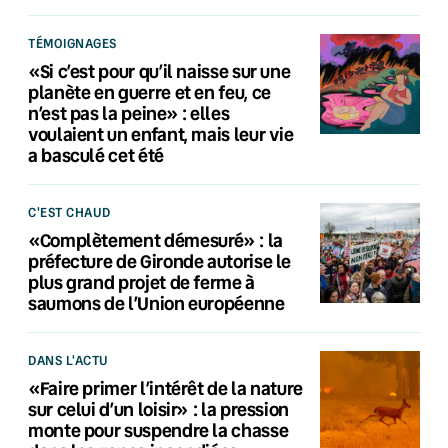
TÉMOIGNAGES
«Si c’est pour qu’il naisse sur une
planète en guerre et en feu, ce
n’est pas la peine» : elles
voulaient un enfant, mais leur vie
a basculé cet été
C'EST CHAUD
«Complètement démesuré» : la
préfecture de Gironde autorise le
plus grand projet de ferme à
saumons de l’Union européenne
DANS L'ACTU
«Faire primer l’intérêt de la nature
sur celui d’un loisir» : la pression
monte pour suspendre la chasse