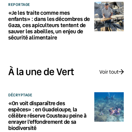
REPORTAGE
«Je les traite comme mes
enfants» : dans les décombres de
Gaza, ces apiculteurs tentent de
sauver les abeilles, un enjeu de
sécurité alimentaire
À la une de Vert
Voir tout
DÉCRYPTAGE
«On voit disparaître des
espèces» : en Guadeloupe, la
célèbre réserve Cousteau peine à
enrayer l’effondrement de sa
biodiversité