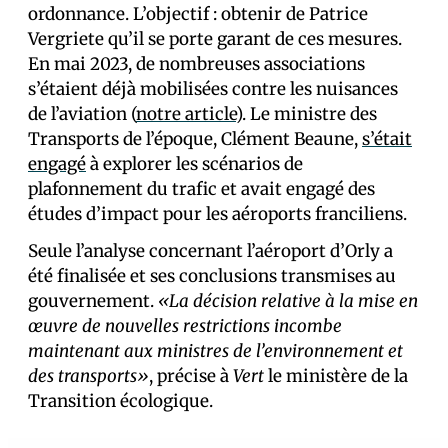
ordonnance. L’objectif : obtenir de Patrice
Vergriete qu’il se porte garant de ces mesures.
En mai 2023, de nombreuses associations
s’étaient déjà mobilisées contre les nuisances
de l’aviation (
notre article
). Le ministre des
Transports de l’époque, Clément Beaune,
s’était
engagé
à explorer les scénarios de
plafonnement du trafic et avait engagé des
études d’impact pour les aéroports franciliens.
Seule l’analyse concernant l’aéroport d’Orly a
été finalisée et ses conclusions transmises au
gouvernement.
«La décision relative à la mise en
œuvre de nouvelles restrictions incombe
maintenant aux ministres de l’environnement et
des transports»
, précise à
Vert
le ministère de la
Transition écologique.