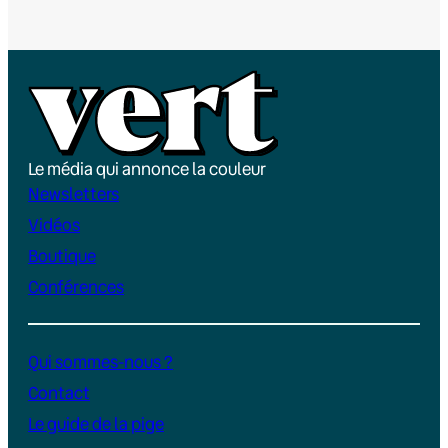
Le média qui annonce la couleur
Newsletters
Vidéos
Boutique
Conférences
Qui sommes-nous ?
Contact
Le guide de la pige