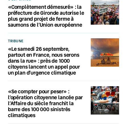
«Complètement démesuré» : la
préfecture de Gironde autorise le
plus grand projet de ferme à
saumons de l’Union européenne
TRIBUNE
«Le samedi 26 septembre,
partout en France, nous serons
dans la rue» : près de 1000
citoyens lancent un appel pour
un plan d’urgence climatique
«Se compter pour peser» :
l’opération citoyenne lancée par
l’Affaire du siècle franchit la
barre des 100 000 sinistrés
climatiques