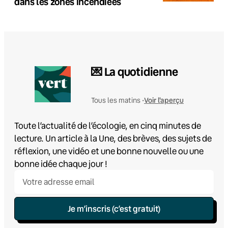
dans les zones incendiées
💌 La quotidienne
Voir l'aperçu
Tous les matins •
Toute l’actualité de l’écologie, en cinq minutes de
lecture. Un article à la Une, des brèves, des sujets de
réflexion, une vidéo et une bonne nouvelle ou une
bonne idée chaque jour !
Je m’inscris (c’est gratuit)