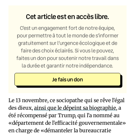
Cet article est en accès libre.
C’est un engagement fort de notre équipe,
pour permettre à tout le monde de s’informer
gratuitement sur l’urgence écologique et de
faire des choix éclairés. Si vous le pouvez,
faites un don pour soutenir notre travail dans
la durée et garantir notre indépendance.
Je fais un don
Le 13 novembre, ce sociopathe qui se rêve l’égal
des dieux,
ainsi que le dépeint sa biographie
, a
été récompensé par Trump, qui l’a nommé au
«département de l’efficacité gouvernementale»
en charge de «démanteler la bureaucratie