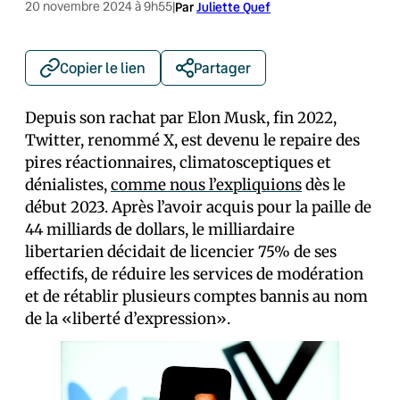
20 novembre 2024 à 9h55
|
Par
Juliette Quef
Copier le lien
Partager
Depuis son rachat par Elon Musk, fin 2022,
Twitter, renommé X, est devenu le repaire des
pires réactionnaires, climatosceptiques et
dénialistes,
comme nous l’expliquions
dès le
début 2023. Après l’avoir acquis pour la paille de
44 milliards de dollars, le milliardaire
libertarien décidait de licencier 75% de ses
effectifs, de réduire les services de modération
et de rétablir plusieurs comptes bannis au nom
de la «liberté d’expression».