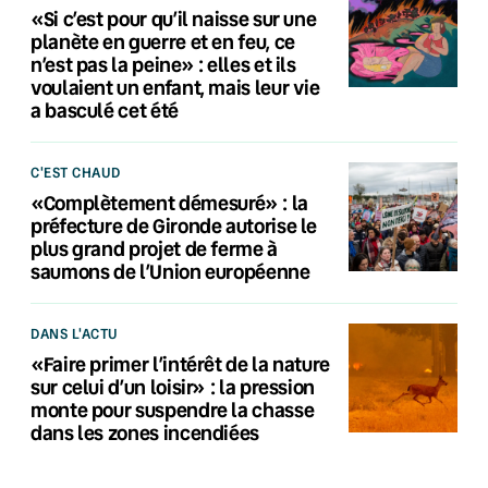
«Si c’est pour qu’il naisse sur une
planète en guerre et en feu, ce
n’est pas la peine» : elles et ils
voulaient un enfant, mais leur vie
a basculé cet été
C'EST CHAUD
«Complètement démesuré» : la
préfecture de Gironde autorise le
plus grand projet de ferme à
saumons de l’Union européenne
DANS L'ACTU
«Faire primer l’intérêt de la nature
sur celui d’un loisir» : la pression
monte pour suspendre la chasse
dans les zones incendiées