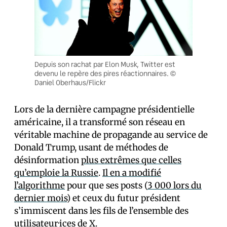
Depuis son rachat par Elon Musk, Twitter est
devenu le repère des pires réactionnaires. ©
Daniel Oberhaus/Flickr
Lors de la dernière campagne présidentielle
américaine, il a transformé son réseau en
véritable machine de propagande au service de
Donald Trump, usant de méthodes de
désinformation
plus extrêmes que celles
qu’emploie la Russie
.
Il en a modifié
l’algorithme
pour que ses posts (
3 000 lors du
dernier mois
) et ceux du futur président
s’immiscent dans les fils de l’ensemble des
utilisateur·ices de X.