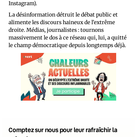
Instagram).
La désinformation détruit le débat public et
alimente les discours haineux de l’extrême
droite. Médias, journalistes : tournons
massivement le dos à ce réseau qui, lui, a quitté
le champ démocratique depuis longtemps déjà.
Comptez sur nous pour leur rafraîchir la