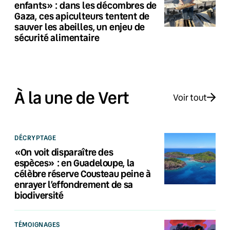
enfants» : dans les décombres de
Gaza, ces apiculteurs tentent de
sauver les abeilles, un enjeu de
sécurité alimentaire
À la une de Vert
Voir tout
DÉCRYPTAGE
«On voit disparaître des
espèces» : en Guadeloupe, la
célèbre réserve Cousteau peine à
enrayer l’effondrement de sa
biodiversité
TÉMOIGNAGES