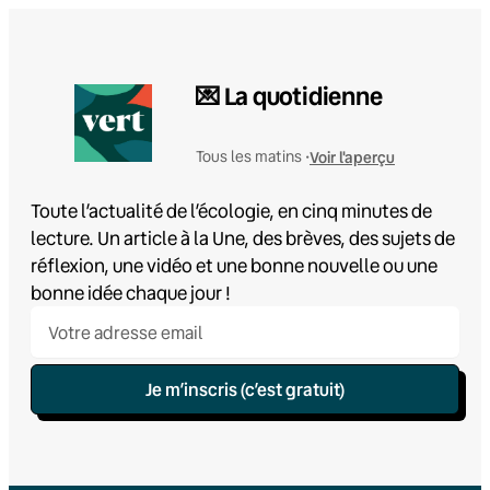
💌 La quotidienne
Voir l'aperçu
Tous les matins •
Toute l’actualité de l’écologie, en cinq minutes de
lecture. Un article à la Une, des brèves, des sujets de
réflexion, une vidéo et une bonne nouvelle ou une
bonne idée chaque jour !
Je m’inscris (c’est gratuit)