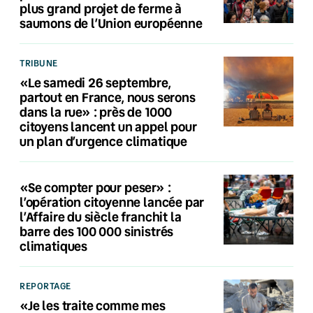
plus grand projet de ferme à
saumons de l’Union européenne
TRIBUNE
«Le samedi 26 septembre,
partout en France, nous serons
dans la rue» : près de 1000
citoyens lancent un appel pour
un plan d’urgence climatique
«Se compter pour peser» :
l’opération citoyenne lancée par
l’Affaire du siècle franchit la
barre des 100 000 sinistrés
climatiques
REPORTAGE
«Je les traite comme mes