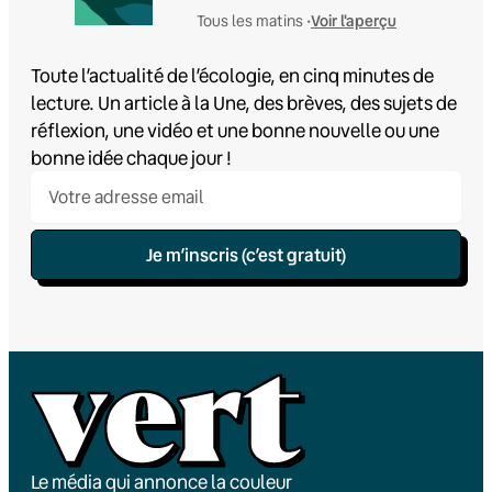
Voir l'aperçu
Tous les matins •
Toute l’actualité de l’écologie, en cinq minutes de
lecture. Un article à la Une, des brèves, des sujets de
réflexion, une vidéo et une bonne nouvelle ou une
bonne idée chaque jour !
Je m’inscris (c’est gratuit)
Le média qui annonce la couleur