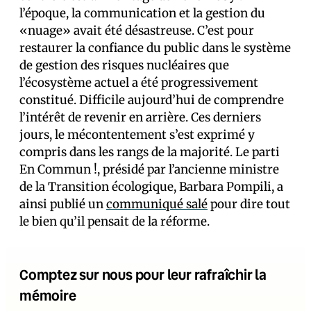
l’époque, la communication et la gestion du
«nuage» avait été désastreuse. C’est pour
restaurer la confiance du public dans le système
de gestion des risques nucléaires que
l’écosystème actuel a été progressivement
constitué. Difficile aujourd’hui de comprendre
l’intérêt de revenir en arrière. Ces derniers
jours, le mécontentement s’est exprimé y
compris dans les rangs de la majorité. Le parti
En Commun !, présidé par l’ancienne ministre
de la Transition écologique, Barbara Pompili, a
ainsi publié un
communiqué salé
pour dire tout
le bien qu’il pensait de la réforme.
Comptez sur nous pour leur rafraîchir la
mémoire