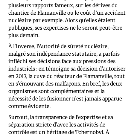
plusieurs rapports fameux, sur les dérives du
chantier de Flamanville ou le coût d’un accident
nucléaire par exemple. Alors qu’elles étaient
publiques, ses expertises ne le seront peut-être
plus demain.
À l’inverse, l’Autorité de sûreté nucléaire,
malgré son indépendance statutaire, a parfois
infléchi ses décisions face aux pressions des
industriels : en témoigne sa décision d’autoriser
en 2017, la cuve du réacteur de Flamanville, tout
en s’émouvant des malfaçons. En bref, les deux
organismes sont complémentaires et la
nécessité de les fusionner n’est jamais apparue
comme évidente.
Surtout, la transparence de l’expertise et sa
séparation stricte d’avec les activités de
contrôle est un héritage de Tchernobyl. À