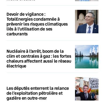
Devoir de vigilance :
TotalEnergies condamnée à
prévenir les risques climatiques
liés à l’utilisation de ses
carburants
Nucléaire à l’arrêt, boom de la
clim et centrales à gaz : les fortes
chaleurs affectent aussi le réseau
électrique
Les députés enterrent la relance
de l’exploitation pétrolière et
gazière en outre-mer