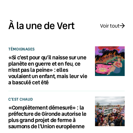
À la une de Vert
Voir tout
TÉMOIGNAGES
«Si c’est pour qu’il naisse sur une
planète en guerre et en feu, ce
n’est pas la peine» : elles
voulaient un enfant, mais leur vie
a basculé cet été
C'EST CHAUD
«Complètement démesuré» : la
préfecture de Gironde autorise le
plus grand projet de ferme à
saumons de l’Union européenne