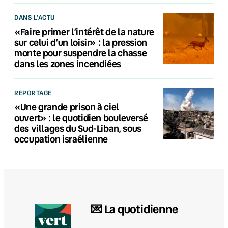
DANS L'ACTU
«Faire primer l’intérêt de la nature
sur celui d’un loisir» : la pression
monte pour suspendre la chasse
dans les zones incendiées
REPORTAGE
«Une grande prison à ciel
ouvert» : le quotidien bouleversé
des villages du Sud-Liban, sous
occupation israélienne
💌 La quotidienne