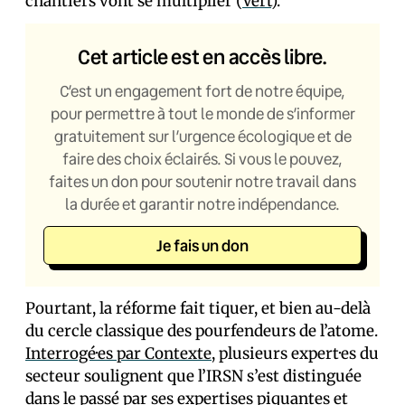
chantiers vont se multiplier (
Vert
).
Cet article est en accès libre.
C’est un engagement fort de notre équipe,
pour permettre à tout le monde de s’informer
gratuitement sur l’urgence écologique et de
faire des choix éclairés. Si vous le pouvez,
faites un don pour soutenir notre travail dans
la durée et garantir notre indépendance.
Je fais un don
Pourtant, la réforme fait tiquer, et bien au-delà
du cercle classique des pourfendeurs de l’atome.
Interrogé·es par Contexte
, plusieurs expert·es du
secteur soulignent que l’IRSN s’est distinguée
dans le passé par ses expertises piquantes et