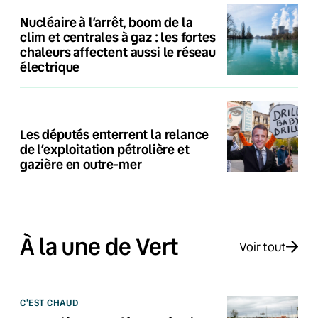
Nucléaire à l’arrêt, boom de la
clim et centrales à gaz : les fortes
chaleurs affectent aussi le réseau
électrique
Les députés enterrent la relance
de l’exploitation pétrolière et
gazière en outre-mer
À la une de Vert
Voir tout
C'EST CHAUD