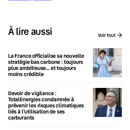
À lire aussi
Voir tout
La France officialise sa nouvelle
stratégie bas carbone : toujours
plus ambitieuse… et toujours
moins crédible
Devoir de vigilance :
TotalEnergies condamnée à
prévenir les risques climatiques
liés à l’utilisation de ses
carburants