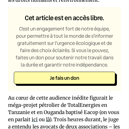
les droits humains et l’environnement.
Cet article est en accès libre.
C’est un engagement fort de notre équipe,
pour permettre à tout le monde de s’informer
gratuitement sur l’urgence écologique et de
faire des choix éclairés. Si vous le pouvez,
faites un don pour soutenir notre travail dans
la durée et garantir notre indépendance.
Je fais un don
Au cœur de cette audience inédite figurait le
méga-projet pétrolier de TotalEnergies en
Tanzanie et en Ouganda baptisé Eacop (on vous
en parlait
ici
ou
là
). Trois heures durant, le juge
a entendu les avocats de deux associations – les