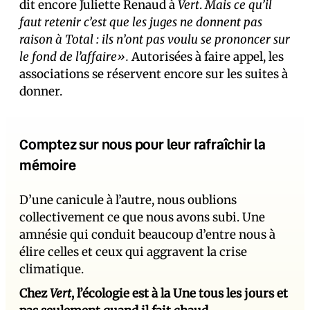
dit encore Juliette Renaud à
Vert
.
Mais ce qu’il
faut retenir c’est que les juges ne donnent pas
raison à Total : ils n’ont pas voulu se prononcer sur
le fond de l’affaire».
Autorisées à faire appel, les
associations se réservent encore sur les suites à
donner.
Comptez sur nous pour leur rafraîchir la
mémoire
D’une canicule à l’autre, nous oublions
collectivement ce que nous avons subi. Une
amnésie qui conduit beaucoup d’entre nous à
élire celles et ceux qui aggravent la crise
climatique.
Chez
Vert
, l’écologie est à la Une tous les jours et