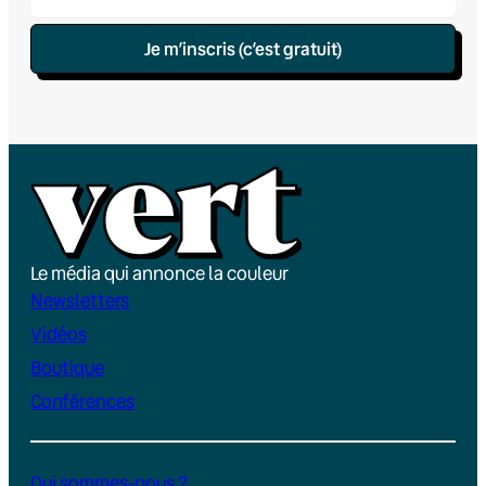
Je m’inscris (c’est gratuit)
Le média qui annonce la couleur
Newsletters
Vidéos
Boutique
Conférences
Qui sommes-nous ?