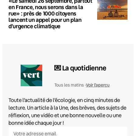
«Le samedi 26 septembre, partout
en France, nous serons dans la
rue» : près de 1000 citoyens
lancent un appel pour un plan
d’urgence climatique
💌 La quotidienne
Voir l'aperçu
Tous les matins •
Toute l’actualité de l’écologie, en cinq minutes de
lecture. Un article à la Une, des brèves, des sujets de
réflexion, une vidéo et une bonne nouvelle ou une
bonne idée chaque jour !