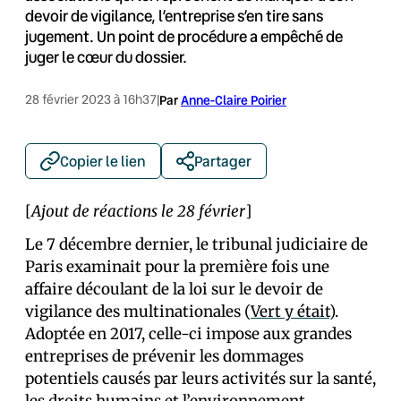
devoir de vigilance, l’entreprise s’en tire sans
jugement. Un point de procédure a empêché de
juger le cœur du dossier.
28 février 2023 à 16h37
|
Par
Anne-Claire Poirier
Copier le lien
Partager
[
Ajout de réactions le 28 février
]
Le 7 décembre dernier, le tribunal judiciaire de
Paris examinait pour la première fois une
affaire découlant de la loi sur le devoir de
vigilance des multinationales (
Vert y était
).
Adoptée en 2017, celle-ci impose aux grandes
entreprises de prévenir les dommages
potentiels causés par leurs activités sur la santé,