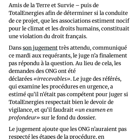
Amis de la Terre et Survie – puis de
TotalEnergies afin de déterminer si la conduite
de ce projet, que les associations estiment nocif
pour le climat et les droits humains, constituait
une violation du droit français.
Dans
son jugement
très attendu, communiqué
ce mardi aux requérants, le juge n’a finalement
pas répondu à la question. Au lieu de cela, les
demandes des ONG ont été
déclarées
«irrecevables»
. Le juge des référés,
qui examine les procédures en urgence, a
estimé qu’il n’était pas compétent pour juger si
TotalEnergies respectait bien le devoir de
vigilance, et qu’il faudrait
«un examen en
profondeur»
sur le fond du dossier.
Le jugement ajoute que les ONG n’auraient pas
respecté les étapes de la procédure, en