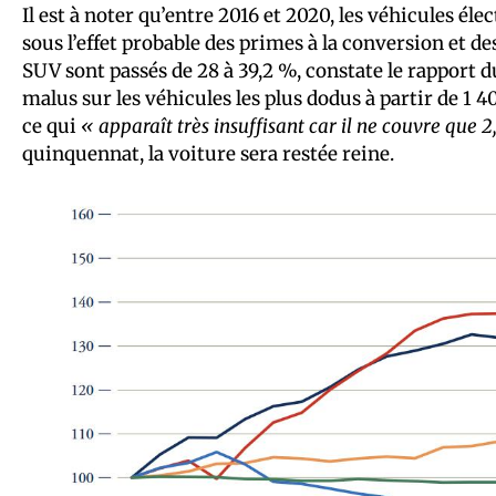
Il est à noter qu’entre 2016 et 2020, les véhicules éle
sous l’effet probable des primes à la conversion et 
SUV sont passés de 28 à 39,2 %, constate le rapport
malus sur les véhicules les plus dodus à partir de 1 40
ce qui
« apparaît très insuffisant car il ne couvre que 
quinquennat, la voiture sera restée reine.