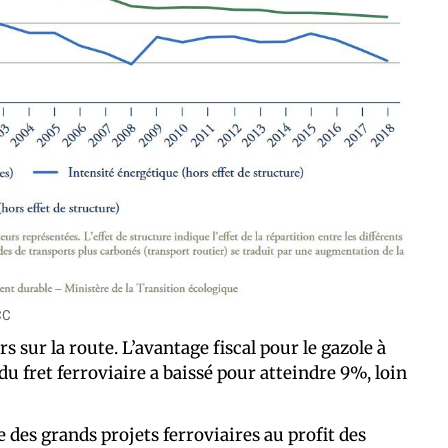
CC
sur la route. L’avantage fiscal pour le gazole à
du fret ferroviaire a baissé pour atteindre 9%, loin
es grands projets ferroviaires au profit des