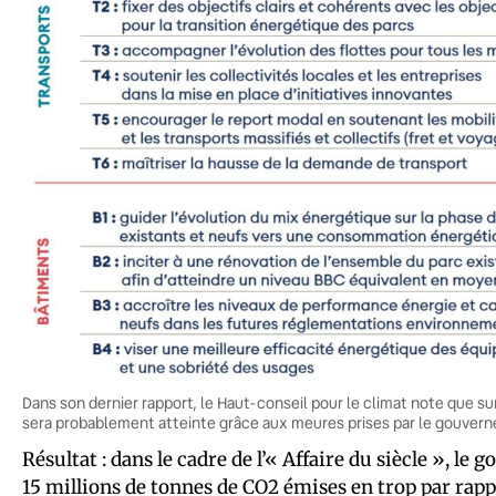
Dans son dernier rapport, le Haut-conseil pour le climat note que su
sera probablement atteinte grâce aux meures prises par le gouver
Résultat : dans le cadre de l’« Affaire du siècle », l
15 millions de tonnes de CO2 émises en trop par rapp