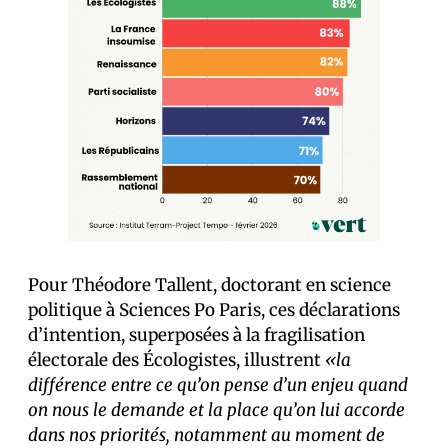
Pour Théodore Tallent, doctorant en science
politique à Sciences Po Paris, ces déclarations
d’intention, superposées à la fragilisation
électorale des Écologistes, illustrent
«la
différence entre ce qu’on pense d’un enjeu quand
on nous le demande et la place qu’on lui accorde
dans nos priorités, notamment au moment de