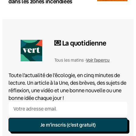
dans les zones incendiées
💌 La quotidienne
Voir l'aperçu
Tous les matins •
Toute l’actualité de l’écologie, en cinq minutes de
lecture. Un article à la Une, des brèves, des sujets de
réflexion, une vidéo et une bonne nouvelle ou une
bonne idée chaque jour !
Je m’inscris (c’est gratuit)