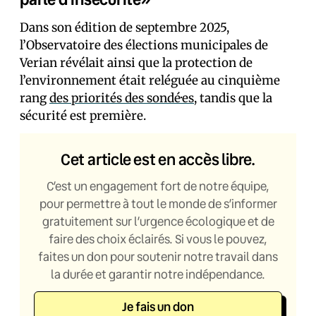
Dans son édition de septembre 2025,
l’Observatoire des élections municipales de
Verian révélait ainsi que la protection de
l’environnement était reléguée au cinquième
rang
des priorités des sondé·es
, tandis que la
sécurité est première.
Cet article est en accès libre.
C’est un engagement fort de notre équipe,
pour permettre à tout le monde de s’informer
gratuitement sur l’urgence écologique et de
faire des choix éclairés. Si vous le pouvez,
faites un don pour soutenir notre travail dans
la durée et garantir notre indépendance.
Je fais un don