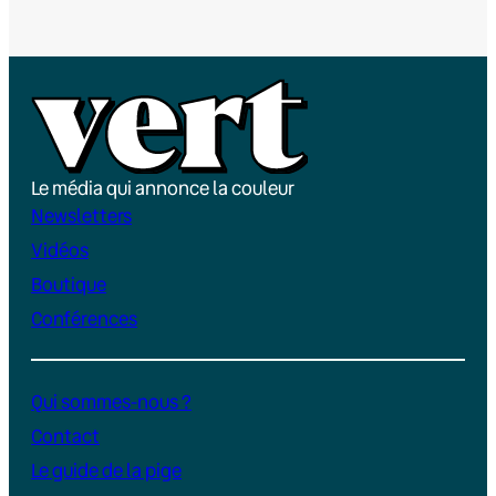
Le média qui annonce la couleur
Newsletters
Vidéos
Boutique
Conférences
Qui sommes-nous ?
Contact
Le guide de la pige