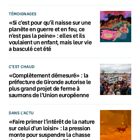
TÉMOIGNAGES
«Si c’est pour qu’il naisse sur une
planète en guerre et en feu, ce
n’est pas la peine» : elles et ils
voulaient un enfant, mais leur vie
a basculé cet été
C'EST CHAUD
«Complètement démesuré» : la
préfecture de Gironde autorise le
plus grand projet de ferme à
saumons de l’Union européenne
DANS L'ACTU
«Faire primer l’intérêt de la nature
sur celui d’un loisir» : la pression
monte pour suspendre la chasse