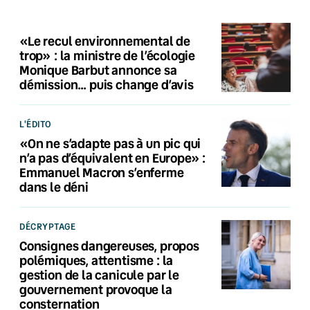
«Le recul environnemental de
trop» : la ministre de l’écologie
Monique Barbut annonce sa
démission… puis change d’avis
L'ÉDITO
«On ne s’adapte pas à un pic qui
n’a pas d’équivalent en Europe» :
Emmanuel Macron s’enferme
dans le déni
DÉCRYPTAGE
Consignes dangereuses, propos
polémiques, attentisme : la
gestion de la canicule par le
gouvernement provoque la
consternation