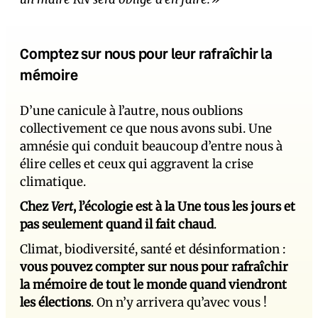
Comptez sur nous pour leur rafraîchir la
mémoire
D’une canicule à l’autre, nous oublions
collectivement ce que nous avons subi. Une
amnésie qui conduit beaucoup d’entre nous à
élire celles et ceux qui aggravent la crise
climatique.
Chez
Vert
, l’écologie est à la Une tous les jours et
pas seulement quand il fait chaud
.
Climat, biodiversité, santé et désinformation :
vous pouvez compter sur nous pour rafraîchir
la mémoire de tout le monde quand viendront
les élections
. On n’y arrivera qu’avec vous !