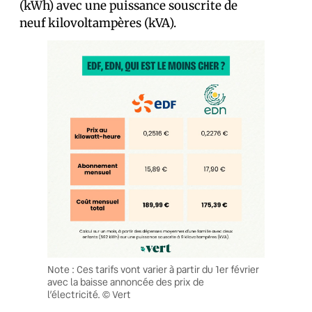
(kWh) avec une puissance souscrite de
neuf kilovoltampères (kVA).
Note : Ces tarifs vont varier à partir du 1er février
avec la baisse annoncée des prix de
l’électricité. © Vert