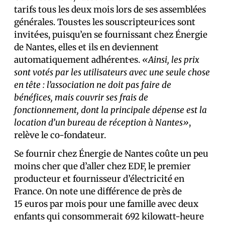
tarifs tous les deux mois lors de ses assemblées
générales. Tous·tes les souscripteur·ices sont
invité·es, puisqu’en se fournissant chez Énergie
de Nantes, elles et ils en deviennent
automatiquement adhérent·es.
«Ainsi, les prix
sont votés par les utilisateurs avec une seule chose
en tête : l’association ne doit pas faire de
bénéfices, mais couvrir ses frais de
fonctionnement, dont la principale dépense est la
location d’un bureau de réception à Nantes»
,
relève le co-fondateur.
Se fournir chez Énergie de Nantes coûte un peu
moins cher que d’aller chez EDF, le premier
producteur et fournisseur d’électricité en
France. On note une différence de près de
15 euros par mois pour une famille avec deux
enfants qui consommerait 692 kilowatt-heure