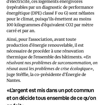
d’électricité, ces logements énergivores
(repérables par un diagnostic de performance
énergétique (DPE) classé F ou G) sont néfastes
pour le climat, puisqu’ils émettent au moins
100 kilogrammes d’équivalent CO2 par mètre
carré et par an.
Ainsi, pour l’association, avant toute
production d’énergie renouvelable, il est
nécessaire de procéder à une rénovation
thermique de l’ensemble des bâtiments.
«En
résolvant nos problèmes de surconsommation, on
résout aussi les problèmes de crise écologique»
,
juge Stéffie, la co-présidente d’Énergie de
Nantes.
«L’argent est mis dans un pot commun
et on décide tous ensemble de ce qu’on