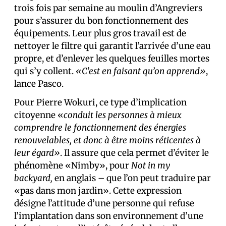
trois fois par semaine au moulin d’Angreviers
pour s’assurer du bon fonctionnement des
équipements. Leur plus gros travail est de
nettoyer le filtre qui garantit l’arrivée d’une eau
propre, et d’enlever les quelques feuilles mortes
qui s’y collent.
«C’est en faisant qu’on apprend»
,
lance Pasco.
Pour Pierre Wokuri, ce type d’implication
citoyenne «
conduit les personnes à mieux
comprendre le fonctionnement des énergies
renouvelables, et donc à être moins réticentes à
leur égard»
. Il assure que cela permet d’éviter le
phénomène «Nimby», pour
Not in my
backyard,
en anglais – que l’on peut traduire par
«pas dans mon jardin». Cette expression
désigne l’attitude d’une personne qui refuse
l’implantation dans son environnement d’une