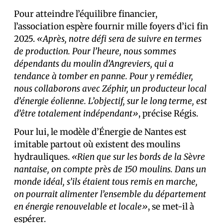
Pour atteindre l’équilibre financier,
l’association espère fournir mille foyers d’ici fin
2025.
«Après, notre défi sera de suivre en termes
de production. Pour l’heure, nous sommes
dépendants du moulin d’Angreviers, qui a
tendance à tomber en panne. Pour y remédier,
nous collaborons avec Zéphir, un producteur local
d’énergie éolienne. L’objectif, sur le long terme, est
d’être totalement indépendant»
, précise Régis.
Pour lui, le modèle d’Énergie de Nantes est
imitable partout où existent des moulins
hydrauliques.
«Rien que sur les bords de la Sèvre
nantaise, on compte près de 150 moulins. Dans un
monde idéal, s’ils étaient tous remis en marche,
on pourrait alimenter l’ensemble du département
en énergie renouvelable et locale»
, se met-il à
espérer.