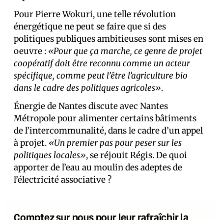
Pour Pierre Wokuri, une telle révolution
énergétique ne peut se faire que si des
politiques publiques ambitieuses sont mises en
oeuvre :
«Pour que ça marche, ce genre de projet
coopératif doit être reconnu comme un acteur
spécifique, comme peut l’être l’agriculture bio
dans le cadre des politiques agricoles»
.
Énergie de Nantes discute avec Nantes
Métropole pour alimenter certains bâtiments
de l’intercommunalité, dans le cadre d’un appel
à projet.
«Un premier pas pour peser sur les
politiques locales»
, se réjouit Régis. De quoi
apporter de l’eau au moulin des adeptes de
l’électricité associative ?
Comptez sur nous pour leur rafraîchir la