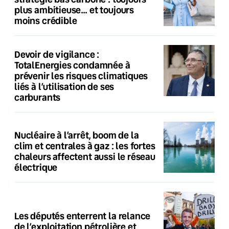
plus ambitieuse… et toujours
moins crédible
Devoir de vigilance :
TotalEnergies condamnée à
prévenir les risques climatiques
liés à l’utilisation de ses
carburants
Nucléaire à l’arrêt, boom de la
clim et centrales à gaz : les fortes
chaleurs affectent aussi le réseau
électrique
Les députés enterrent la relance
de l’exploitation pétrolière et