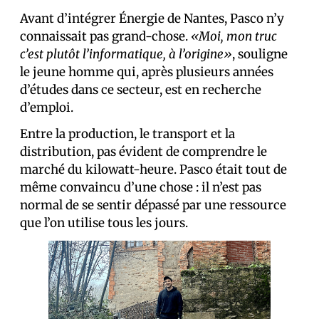
Avant d’intégrer Énergie de Nantes, Pasco n’y
connaissait pas grand-chose.
«Moi, mon truc
c’est plutôt l’informatique, à l’origine»
, souligne
le jeune homme qui, après plusieurs années
d’études dans ce secteur, est en recherche
d’emploi.
Entre la production, le transport et la
distribution, pas évident de comprendre le
marché du kilowatt-heure. Pasco était tout de
même convaincu d’une chose : il n’est pas
normal de se sentir dépassé par une ressource
que l’on utilise tous les jours.