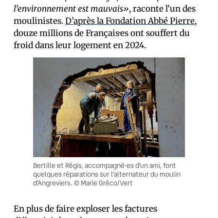
l’environnement est mauvais»
, raconte l’un des
moulinistes.
D’après la Fondation Abbé Pierre
,
douze millions de Français·es ont souffert du
froid dans leur logement en 2024.
Bertille et Régis, accompagné·es d’un ami, font
quelques réparations sur l’alternateur du moulin
d’Angreviers. © Marie Gréco/Vert
En plus de faire exploser les factures