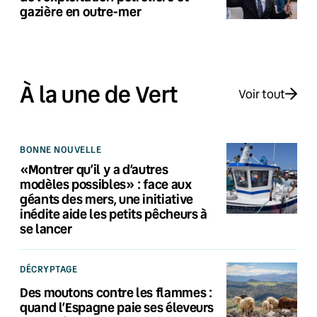
gazière en outre-mer
À la une de Vert
Voir tout
BONNE NOUVELLE
«Montrer qu’il y a d’autres
modèles possibles» : face aux
géants des mers, une initiative
inédite aide les petits pêcheurs à
se lancer
DÉCRYPTAGE
Des moutons contre les flammes :
quand l’Espagne paie ses éleveurs