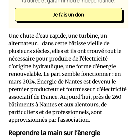
la durée et garantir notre indépendance.
Je fais un don
Une chute d’eau rapide, une turbine, un
alternateur… dans cette bâtisse vieille de
plusieurs siècles, elles et ils ont trouvé tout le
nécessaire pour produire de l’électricité
d’origine hydraulique, une forme d’énergie
renouvelable. Le pari semble fonctionner : en
mars 2024, Énergie de Nantes est devenu le
premier producteur et fournisseur d’électricité
associatif de France. Aujourd’hui, près de 260
bâtiments à Nantes et aux alentours, de
particuliers et de professionnels, sont
approvisionnés par l’association.
Reprendre la main sur l’énergie