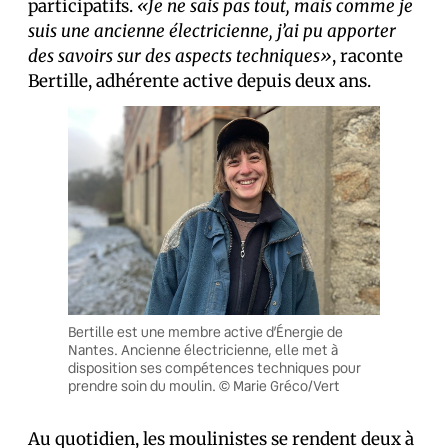
participatifs.
«Je ne sais pas tout, mais comme je
suis une ancienne électricienne, j’ai pu apporter
des savoirs sur des aspects techniques»
, raconte
Bertille, adhérente active depuis deux ans.
Bertille est une membre active d’Énergie de
Nantes. Ancienne électricienne, elle met à
disposition ses compétences techniques pour
prendre soin du moulin. © Marie Gréco/Vert
Au quotidien, les moulinistes se rendent deux à