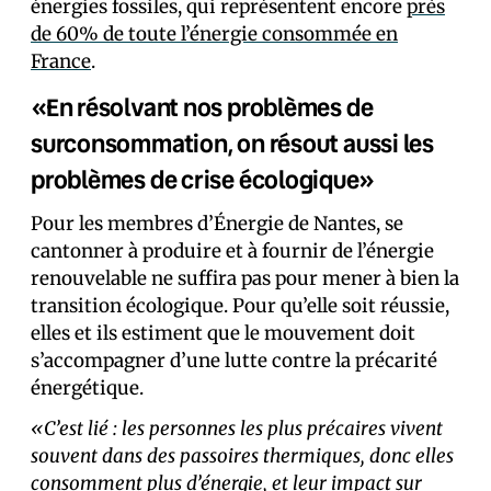
énergies fossiles, qui représentent encore
près
de 60% de toute l’énergie consommée en
France
.
«En résolvant nos problèmes de
surconsommation, on résout aussi les
problèmes de crise écologique»
Pour les membres d’Énergie de Nantes, se
cantonner à produire et à fournir de l’énergie
renouvelable ne suffira pas pour mener à bien la
transition écologique. Pour qu’elle soit réussie,
elles et ils estiment que le mouvement doit
s’accompagner d’une lutte contre la précarité
énergétique.
«C’est lié : les personnes les plus précaires vivent
souvent dans des passoires thermiques, donc elles
consomment plus d’énergie, et leur impact sur