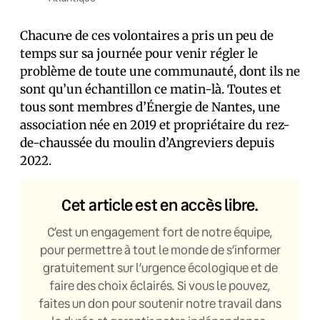
Chacun·e de ces volontaires a pris un peu de
temps sur sa journée pour venir régler le
problème de toute une communauté, dont ils ne
sont qu’un échantillon ce matin-là. Toutes et
tous sont membres d’Énergie de Nantes, une
association née en 2019 et propriétaire du rez-
de-chaussée du moulin d’Angreviers depuis
2022.
Cet article est en accès libre.
C’est un engagement fort de notre équipe,
pour permettre à tout le monde de s’informer
gratuitement sur l’urgence écologique et de
faire des choix éclairés. Si vous le pouvez,
faites un don pour soutenir notre travail dans