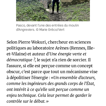
Pasco, devant l’une des entrées du moulin
d’Angreviers. © Marie Gréco/Vert
Selon Pierre Wokuri, chercheur en sciences
politiques au laboratoire Arènes (Rennes, Ille-
et-Vilaine) et auteur d’
Une énergie verte et
démocratique ?
, le sujet n’a rien de sorcier. Il
l’assure, si elle est perçue comme un concept
obscur, c’est parce que tout un mécanisme vise
à dépolitiser l’énergie :
«Un ensemble d’acteurs,
comme les ingénieurs des grands corps de l’État,
ont intérêt à ce qu’elle soit perçue comme un
enjeu technique. Cela leur permet de garder le
contrôle sur le débat.»