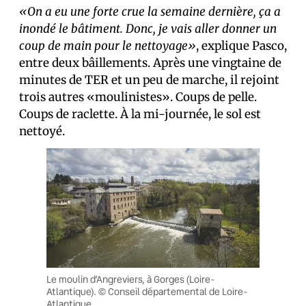
«On a eu une forte crue la semaine dernière, ça a
inondé le bâtiment. Donc, je vais aller donner un
coup de main pour le nettoyage»
, explique Pasco,
entre deux bâillements. Après une vingtaine de
minutes de TER et un peu de marche, il rejoint
trois autres «moulinistes». Coups de pelle.
Coups de raclette. À la mi-journée, le sol est
nettoyé.
Le moulin d’Angreviers, à Gorges (Loire-
Atlantique). © Conseil départemental de Loire-
Atlantique