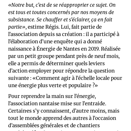
«Notre but, c’est de se réapproprier ce sujet. On
est tous et toutes concernés par nos moyens de
subsistance. Se chauffer et s’éclairer, ça en fait
partie»
, estime Régis. Lui, fait partie de
l’association depuis sa création : il a participé à
l’élaboration d’une enquête qui a donné
naissance à Énergie de Nantes en 2019. Réalisée
par un petit groupe pendant près de neuf mois,
elle a permis de déterminer quels leviers
d’action employer pour répondre la question
suivante : «Comment agir à l’échelle locale pour
une énergie plus verte et populaire ?»
Pour reprendre la main sur l’énergie,
l’association nantaise mise sur l’entraide.
Certain·es s’y connaissent, d’autre moins, mais
tout le monde apprend des autres à l’occasion
d’assemblées générales et de chantiers