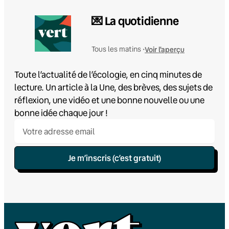
💌 La quotidienne
Voir l'aperçu
Tous les matins •
Toute l’actualité de l’écologie, en cinq minutes de
lecture. Un article à la Une, des brèves, des sujets de
réflexion, une vidéo et une bonne nouvelle ou une
bonne idée chaque jour !
Je m’inscris (c’est gratuit)