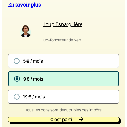
En savoir plus
Loup Espargilière
Co-fondateur de Vert
5 € / mois
9 € / mois
19 € / mois
Tous les dons sont déductibles des impôts
C'est parti