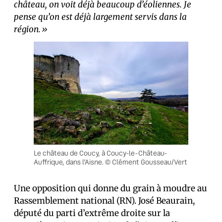
château, on voit déjà beaucoup d’éoliennes. Je
pense qu’on est déjà largement servis dans la
région.»
Le château de Coucy, à Coucy-le-Château-
Auffrique, dans l’Aisne. © Clément Gousseau/Vert
Une opposition qui donne du grain à moudre au
Rassemblement national (RN). José Beaurain,
député du parti d’extrême droite sur la