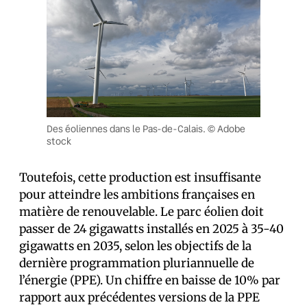
Des éoliennes dans le Pas-de-Calais. © Adobe
stock
Toutefois, cette production est insuffisante
pour atteindre les ambitions françaises en
matière de renouvelable. Le parc éolien doit
passer de 24 gigawatts installés en 2025 à 35-40
gigawatts en 2035, selon les objectifs de la
dernière programmation pluriannuelle de
l’énergie (PPE). Un chiffre en baisse de 10% par
rapport aux précédentes versions de la PPE