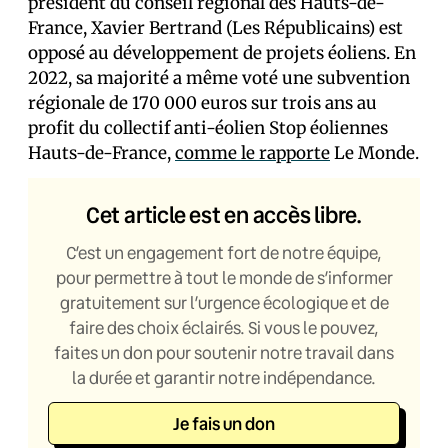
président du conseil régional des Hauts-de-
France, Xavier Bertrand (Les Républicains) est
opposé au développement de projets éoliens. En
2022, sa majorité a même voté une subvention
régionale de 170 000 euros sur trois ans au
profit du collectif anti-éolien Stop éoliennes
Hauts-de-France,
comme le rapporte
Le Monde.
Cet article est en accès libre.
C’est un engagement fort de notre équipe,
pour permettre à tout le monde de s’informer
gratuitement sur l’urgence écologique et de
faire des choix éclairés. Si vous le pouvez,
faites un don pour soutenir notre travail dans
la durée et garantir notre indépendance.
Je fais un don