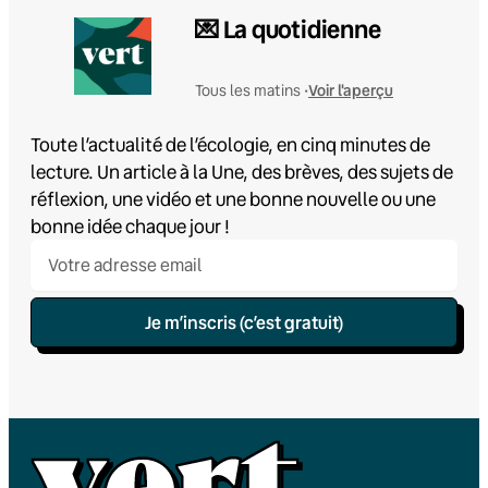
💌 La quotidienne
Voir l'aperçu
Tous les matins •
Toute l’actualité de l’écologie, en cinq minutes de
lecture. Un article à la Une, des brèves, des sujets de
réflexion, une vidéo et une bonne nouvelle ou une
bonne idée chaque jour !
Je m’inscris (c’est gratuit)