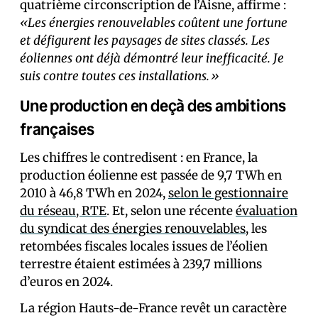
quatrième circonscription de l’Aisne, affirme :
«Les énergies renouvelables coûtent une fortune
et défigurent les paysages de sites classés. Les
éoliennes ont déjà démontré leur inefficacité. Je
suis contre toutes ces installations.»
Une production en deçà des ambitions
françaises
Les chiffres le contredisent : en France, la
production éolienne est passée de 9,7 TWh en
2010 à 46,8 TWh en 2024,
selon le gestionnaire
du réseau, RTE
. Et, selon une récente
évaluation
du syndicat des énergies renouvelables
, les
retombées fiscales locales issues de l’éolien
terrestre étaient estimées à 239,7 millions
d’euros en 2024.
La région Hauts-de-France revêt un caractère