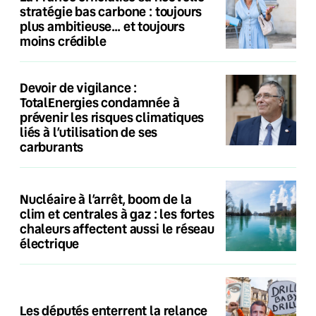
stratégie bas carbone : toujours
plus ambitieuse… et toujours
moins crédible
Devoir de vigilance :
TotalEnergies condamnée à
prévenir les risques climatiques
liés à l’utilisation de ses
carburants
Nucléaire à l’arrêt, boom de la
clim et centrales à gaz : les fortes
chaleurs affectent aussi le réseau
électrique
Les députés enterrent la relance