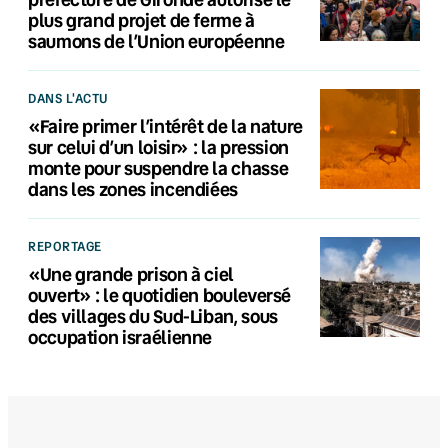
plus grand projet de ferme à
saumons de l’Union européenne
DANS L'ACTU
«Faire primer l’intérêt de la nature
sur celui d’un loisir» : la pression
monte pour suspendre la chasse
dans les zones incendiées
REPORTAGE
«Une grande prison à ciel
ouvert» : le quotidien bouleversé
des villages du Sud-Liban, sous
occupation israélienne