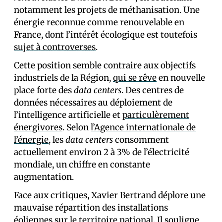
notamment les projets de méthanisation. Une
énergie reconnue comme renouvelable en
France, dont l’intérêt écologique est toutefois
sujet à controverses
.
Cette position semble contraire aux objectifs
industriels de la Région,
qui se rêve
en nouvelle
place forte des
data centers
. Des centres de
données nécessaires au déploiement de
l’intelligence artificielle et
particulèrement
énergivores
. Selon
l’Agence internationale de
l’énergie
, les
data centers
consomment
actuellement environ 2 à 3% de l’électricité
mondiale, un chiffre en constante
augmentation.
Face aux critiques, Xavier Bertrand déplore une
mauvaise répartition des installations
éoliennes sur le territoire national. Il souligne