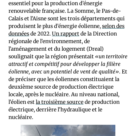
essentiel pour la production d’énergie
renouvelable française. La Somme, le Pas-de-
Calais et l’Aisne sont les trois départements qui
produisent le plus d’énergie éolienne,
selon des
données
de 2022.
Un rapport
de la Direction
régionale de l’environnement, de
l’aménagement et du logement (Dreal)
soulignait que la région présentait
«un territoire
attractif et compétitif pour développer la filière
éolienne, avec un potentiel de vent de qualité».
Et
de préciser que les éoliennes constituaient la
deuxième source de production électrique
locale, après le nucléaire. Au niveau national,
l’éolien est
la troisième source
de production
électrique, derrière l’hydraulique et le
nucléaire.