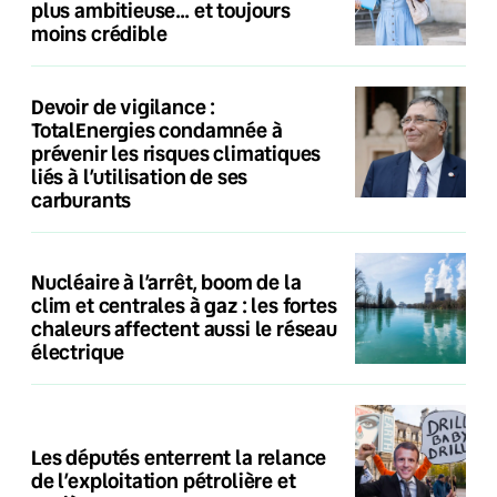
plus ambitieuse… et toujours
moins crédible
Devoir de vigilance :
TotalEnergies condamnée à
prévenir les risques climatiques
liés à l’utilisation de ses
carburants
Nucléaire à l’arrêt, boom de la
clim et centrales à gaz : les fortes
chaleurs affectent aussi le réseau
électrique
Les députés enterrent la relance
de l’exploitation pétrolière et