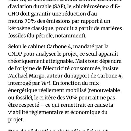
d’aviation durable (SAF), le «biokérosène» d’E-
CHO doit garantir une réduction d’au
moins 70% des émissions par rapport à un
kérosène classique, produit à partir de matières
fossiles (du pétrole, notamment).
Selon le cabinet Carbone 4, mandaté par la
CNDP pour analyser le projet, ce seuil apparaît
théoriquement atteignable. Mais tout dépendra
de l’origine de l’électricité consommée, insiste
Michael Margo, auteur du rapport de Carbone 4,
interrogé par
Vert
. En fonction du mix
énergétique réellement mobilisé (renouvelable
ou fossile), le critère des 70% pourrait ne pas
être respecté – ce qui remettrait en cause la
viabilité règlementaire et économique du
projet.