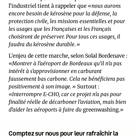
l’industriel tient à rappeler que
«nous aurons
encore besoin de kérosène pour la défense, la
protection civile, les missions essentielles et pour
les usages que les Françaises et les Français
choisiront de préserver. Pour tous ces usages, il
faudra du kérosène durable.»
L’enjeu de cette marche, selon Solal Bordenave :
«Montrer à l’aéroport de Bordeaux qu’il n’a pas
intérêt à s’approvisionner en carburant
faussement bas carbone. Cela ne bénéficiera pas
positivement à son image.»
Surtout :
«Interrompre E-CHO, car ce projet n’a pas pour
finalité réelle de décarboner l’aviation, mais bien
d’aider les aéroports à faire du
greenwashing.
»
Comptez sur nous pour leur rafraîchir la