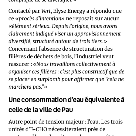
Contacté par
Vert
, Elyse Energy a répondu que
ce
«procès d’intention»
ne reposait sur aucun
«élément sérieux. Depuis l’origine, nous avons
clairement indiqué viser un approvisionnement
diversifié, structuré autour de trois tiers.»
Concernant l’absence de structuration des
filières de déchets de bois, l’industriel veut
rassurer :
«Nous travaillons collectivement à
organiser ces filières : c’est plus constructif que de
se placer en surplomb pour affirmer que “cela ne
marchera pas.”»
Une consommation d’eau équivalente à
celle de la ville de Pau
Autre point de tension majeur : l’eau. Les trois
unités d’E-CHO nécessiteraient près de