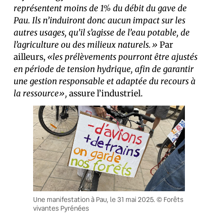
représentent moins de 1% du débit du gave de
Pau. Ils n’induiront donc aucun impact sur les
autres usages, qu’il s’agisse de l’eau potable, de
l’agriculture ou des milieux naturels.»
Par
ailleurs,
«les prélèvements pourront être ajustés
en période de tension hydrique, afin de garantir
une gestion responsable et adaptée du recours à
la ressource»,
assure l’industriel.
Une manifestation à Pau, le 31 mai 2025. © Forêts
vivantes Pyrénées