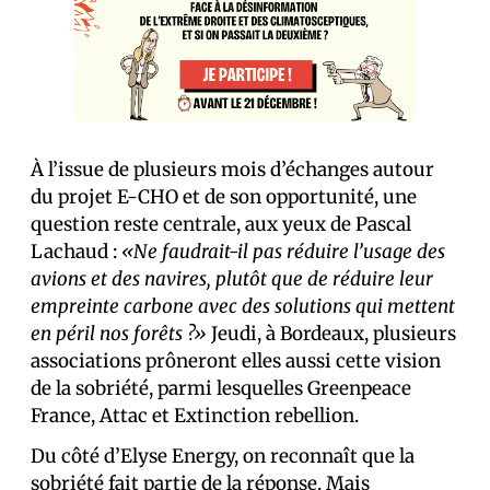
À l’issue de plusieurs mois d’échanges autour
du projet E-CHO et de son opportunité, une
question reste centrale, aux yeux de Pascal
Lachaud :
«Ne faudrait-il pas réduire l’usage des
avions et des navires, plutôt que de réduire leur
empreinte carbone avec des solutions qui mettent
en péril nos forêts ?»
Jeudi, à Bordeaux, plusieurs
associations prôneront elles aussi cette vision
de la sobriété, parmi lesquelles Greenpeace
France, Attac et Extinction rebellion.
Du côté d’Elyse Energy, on reconnaît que la
sobriété fait partie de la réponse. Mais