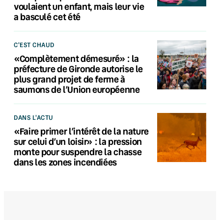
voulaient un enfant, mais leur vie
a basculé cet été
C'EST CHAUD
«Complètement démesuré» : la
préfecture de Gironde autorise le
plus grand projet de ferme à
saumons de l’Union européenne
DANS L'ACTU
«Faire primer l’intérêt de la nature
sur celui d’un loisir» : la pression
monte pour suspendre la chasse
dans les zones incendiées