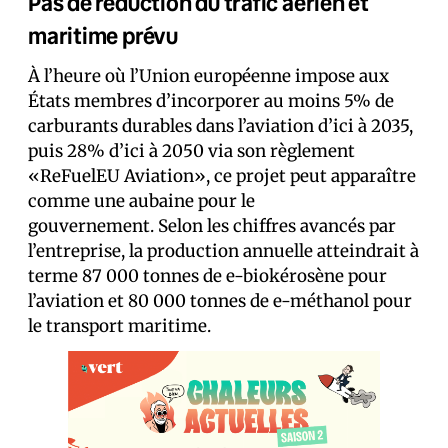
Pas de réduction du trafic aérien et
maritime prévu
À l’heure où l’Union européenne impose aux
États membres d’incorporer au moins 5% de
carburants durables dans l’aviation d’ici à 2035,
puis 28% d’ici à 2050 via son règlement
«ReFuelEU Aviation», ce projet peut apparaître
comme une aubaine pour le
gouvernement. Selon les chiffres avancés par
l’entreprise, la production annuelle atteindrait à
terme 87 000 tonnes de e-biokérosène pour
l’aviation et 80 000 tonnes de e-méthanol pour
le transport maritime.