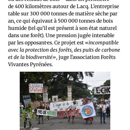
de 400 kilomètres autour de Lacq. L’entreprise
table sur 300 000 tonnes de matière sèche par
an, ce qui équivaut à 500 000 tonnes de bois
humide (tel qu’il est présent à son état naturel
dans une forêt). Une pression jugée intenable
par les opposant·es. Ce projet est «
incompatible
avec la protection des forêts, des puits de carbone
et de la biodiversité»,
juge l’association Forêts
Vivantes Pyrénées.