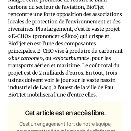
carbone du secteur de l’aviation, BioTjet
rencontre une forte opposition des associations
locales de protection de l’environnement et des
riverain·es. Plus largement, c’est le vaste projet
«E-CHO» (prononcer «Éko») qui crispe et
BioTjet en est l’une des composantes
principales. E-CHO vise à produire du carburant
«bas carbone»
, ou
«biocarburant»
, pour les
transports aérien et maritime. Le coût total du
projet est de 2 milliards d’euros. En tout, trois
usines doivent voir le jour sur le vaste bassin
industriel de Lacq, à l’ouest de la ville de Pau.
BioTJet mobilisera l’une d’entre elles.
Cet article est en accès libre.
C’est un engagement fort de notre équipe,