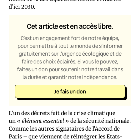
d’ici 2030.
Cet article est en accès libre.
C’est un engagement fort de notre équipe,
pour permettre à tout le monde de s’informer
gratuitement sur l’urgence écologique et de
faire des choix éclairés. Si vous le pouvez,
faites un don pour soutenir notre travail dans
la durée et garantir notre indépendance.
Je fais un don
L’un des décrets fait de la crise climatique
un
« élément essentiel »
de la sécurité nationale.
Comme les autres signataires de l’Accord de
Paris – que viennent de réintégrer les Etats-