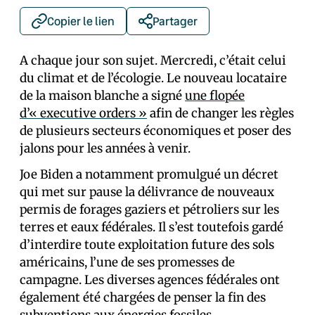
Copier le lien
Partager
A chaque jour son sujet. Mercredi, c’était celui
du climat et de l’écologie. Le nouveau locataire
de la maison blanche a signé
une flopée
d’« executive orders »
afin de changer les règles
de plusieurs secteurs économiques et poser des
jalons pour les années à venir.
Joe Biden a notamment promulgué un décret
qui met sur pause la délivrance de nouveaux
permis de forages gaziers et pétroliers sur les
terres et eaux fédérales. Il s’est toutefois gardé
d’interdire toute exploitation future des sols
américains, l’une de ses promesses de
campagne. Les diverses agences fédérales ont
également été chargées de penser la fin des