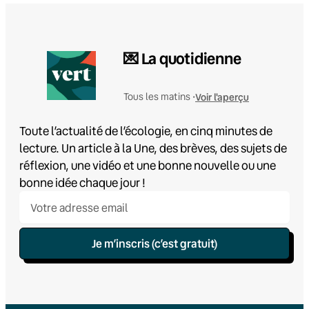
💌 La quotidienne
Voir l'aperçu
Tous les matins •
Toute l’actualité de l’écologie, en cinq minutes de
lecture. Un article à la Une, des brèves, des sujets de
réflexion, une vidéo et une bonne nouvelle ou une
bonne idée chaque jour !
Je m’inscris (c’est gratuit)