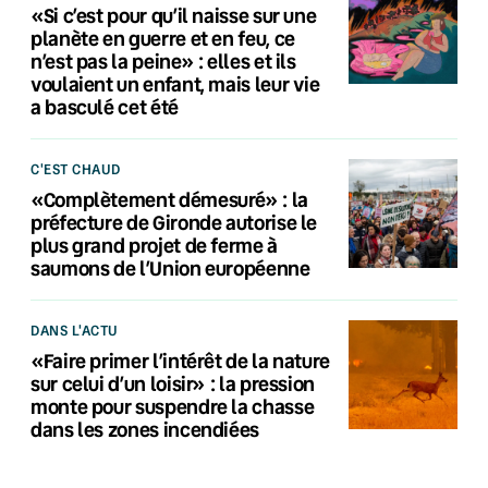
«Si c’est pour qu’il naisse sur une
planète en guerre et en feu, ce
n’est pas la peine» : elles et ils
voulaient un enfant, mais leur vie
a basculé cet été
C'EST CHAUD
«Complètement démesuré» : la
préfecture de Gironde autorise le
plus grand projet de ferme à
saumons de l’Union européenne
DANS L'ACTU
«Faire primer l’intérêt de la nature
sur celui d’un loisir» : la pression
monte pour suspendre la chasse
dans les zones incendiées