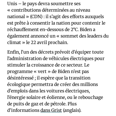
Unis – le pays devra soumettre ses
« contributions déterminées au niveau
national » (CDN) : il s’agit des efforts auxquels
est prête à consentir la nation pour contenir le
réchauffement en-dessous de 2°C. Biden a
également annoncé un « sommet des leaders du
climat » le 22 avril prochain.
Enfin, l’un des décrets prévoit d’équiper toute
l’administration de véhicules électriques pour
stimuler la croissance de ce secteur. Le
programme « vert » de Biden n’est pas
désintéressé ; il espère que la transition
écologique permettra de créer des millions
d’emplois dans les voitures électriques,
l’énergie solaire et éolienne, ou le rebouchage
de puits de gaz et de pétrole. Plus
d’informations
dans Grist
(anglais).