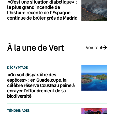
«C’est une situation diabolique» :
le plus grand incendie de
l’histoire récente de l’Espagne
continue de brûler près de Madrid
À la une de Vert
Voir tout
DÉCRYPTAGE
«On voit disparaître des
espèces» : en Guadeloupe, la
célèbre réserve Cousteau peine à
enrayer l’effondrement de sa
biodiversité
TÉMOIGNAGES