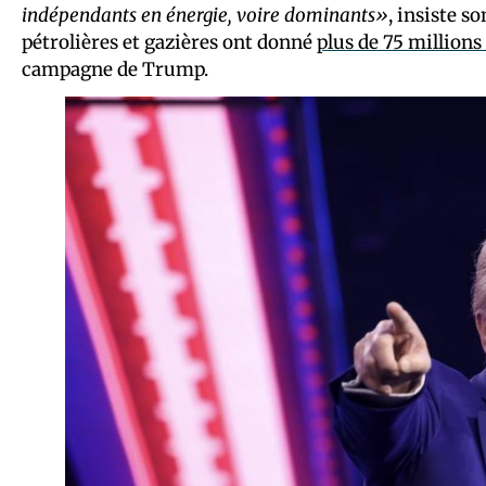
indépendants en énergie, voire dominants»
, insiste 
pétrolières et gazières ont donné
plus de 75 millions 
campagne de Trump.