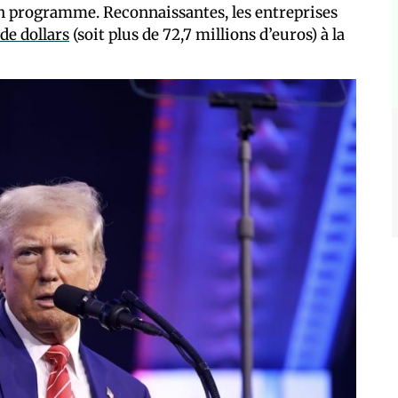
son programme. Reconnaissantes, les entreprises
de dollars
(soit plus de 72,7 millions d’euros) à la