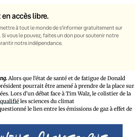
t en accès libre.
mettre à tout le monde de s’informer gratuitement sur
. Si vous le pouvez, faites un don pour soutenir notre
garantir notre indépendance.
ing
.
Alors que l’état de santé et de fatigue de Donald
président pourrait être amené à prendre de la place sur
es. Lors d’un débat face à Tim Walz, le colistier de la
 qualifié
les sciences du climat
estionné le lien entre les émissions de gaz à effet de