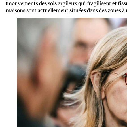
(mouvements des sols argileux qui fragilisent et fiss
maisons sont actuellement situées dans des zones à 