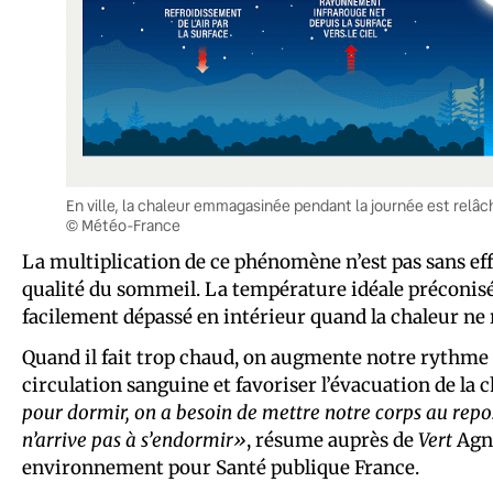
En ville, la chaleur emmagasinée pendant la journée est rel
© Météo-France
La multiplication de ce phénomène n’est pas sans eff
qualité du sommeil. La température idéale préconisé
facilement dépassé en intérieur quand la chaleur ne 
Quand il fait trop chaud, on augmente notre rythme c
circulation sanguine et favoriser l’évacuation de la 
pour dormir, on a besoin de mettre notre corps au repo
n’arrive pas à s’endormir»
, résume auprès de
Vert
Agnè
environnement pour Santé publique France.