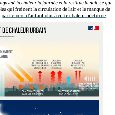
asiné la chaleur la journée et la restitue la nuit, ce qui
 qui freinent la circulation de l’air et le manque de
c
participent d’autant plus à cette chaleur nocturne
.