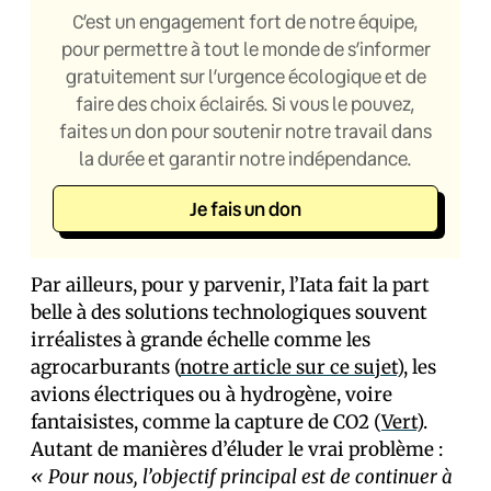
C’est un engagement fort de notre équipe,
pour permettre à tout le monde de s’informer
gratuitement sur l’urgence écologique et de
faire des choix éclairés. Si vous le pouvez,
faites un don pour soutenir notre travail dans
la durée et garantir notre indépendance.
Je fais un don
Par ailleurs, pour y parvenir, l’Iata fait la part
belle à des solutions technologiques souvent
irréalistes à grande échelle comme les
agrocarburants (
notre article sur ce sujet
), les
avions électriques ou à hydrogène, voire
fantaisistes, comme la capture de CO2 (
Vert
).
Autant de manières d’éluder le vrai problème :
« Pour nous, l’objectif principal est de continuer à