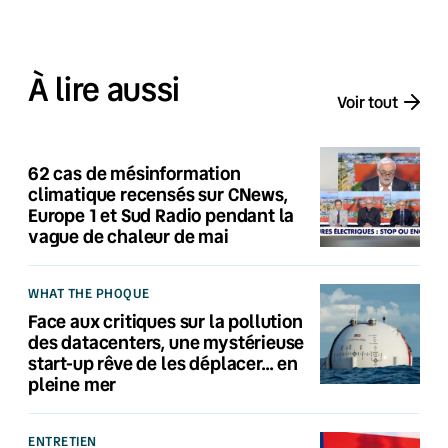
À lire aussi
Voir tout
62 cas de mésinformation
climatique recensés sur CNews,
Europe 1 et Sud Radio pendant la
vague de chaleur de mai
WHAT THE PHOQUE
Face aux critiques sur la pollution
des datacenters, une mystérieuse
start-up rêve de les déplacer… en
pleine mer
ENTRETIEN