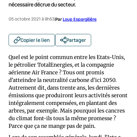
nécessaire décrue du secteur.
05 octobre 2021 à 9h53
|
Par
Loup Espargilière
Copier le lien
Partager
Quel est le point commun entre les Etats-Unis,
le pétrolier TotalEnergies, et la compagnie
aérienne Air France ? Tous ont promis
d’atteindre la neutralité carbone d’ici 2050.
Autrement dit, dans trente ans, les dernières
émissions que produiront leurs activités seront
intégralement compensées, en plantant des
arbres, par exemple. Mais pourquoi les cancres
du climat font-ils tous la même promesse ?
Parce que ça ne mange pas de pain.