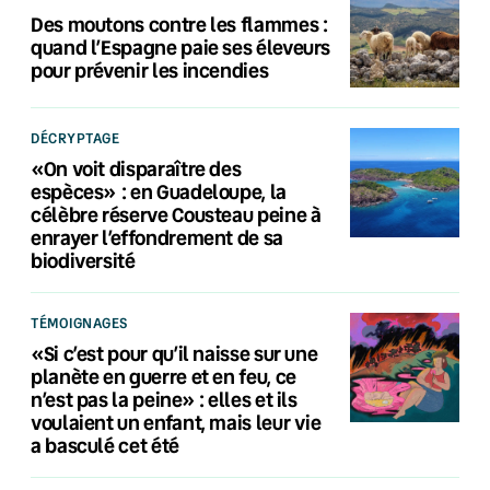
Des moutons contre les flammes :
quand l’Espagne paie ses éleveurs
pour prévenir les incendies
DÉCRYPTAGE
«On voit disparaître des
espèces» : en Guadeloupe, la
célèbre réserve Cousteau peine à
enrayer l’effondrement de sa
biodiversité
TÉMOIGNAGES
«Si c’est pour qu’il naisse sur une
planète en guerre et en feu, ce
n’est pas la peine» : elles et ils
voulaient un enfant, mais leur vie
a basculé cet été