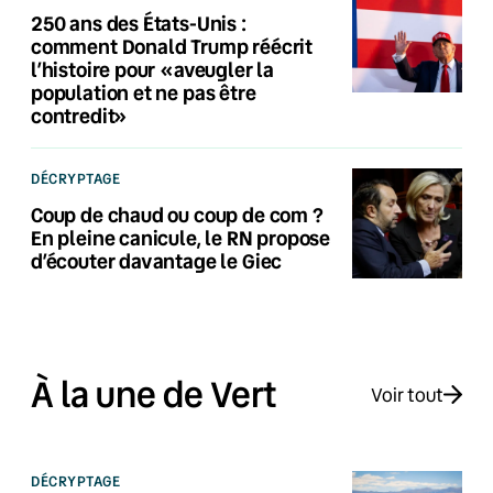
250 ans des États-Unis :
comment Donald Trump réécrit
l’histoire pour «aveugler la
population et ne pas être
contredit»
DÉCRYPTAGE
Coup de chaud ou coup de com ?
En pleine canicule, le RN propose
d’écouter davantage le Giec
À la une de Vert
Voir tout
DÉCRYPTAGE