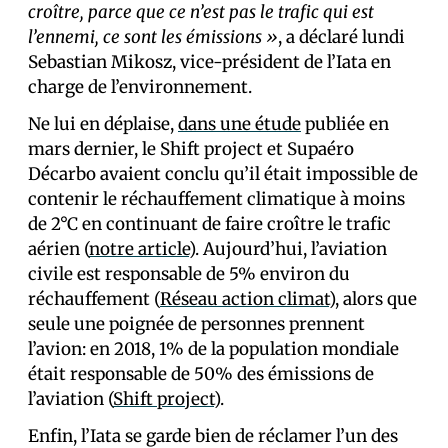
croître, parce que ce n’est pas le trafic qui est
l’ennemi, ce sont les émissions »
, a déclaré lundi
Sebastian Mikosz, vice-président de l’Iata en
charge de l’environnement.
Ne lui en déplaise,
dans une étude
publiée en
mars dernier, le Shift project et Supaéro
Décarbo avaient conclu qu’il était impossible de
contenir le réchauffement climatique à moins
de 2°C en continuant de faire croître le trafic
aérien (
notre article
). Aujourd’hui, l’aviation
civile est responsable de 5% environ du
réchauffement (
Réseau action climat
), alors que
seule une poignée de personnes prennent
l’avion: en 2018, 1% de la population mondiale
était responsable de 50% des émissions de
l’aviation (
Shift project
).
Enfin, l’Iata se garde bien de réclamer l’un des