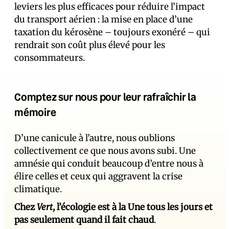
leviers les plus efficaces pour réduire l’impact
du transport aérien : la mise en place d’une
taxation du kérosène – toujours exonéré – qui
rendrait son coût plus élevé pour les
consommateurs.
Comptez sur nous pour leur rafraîchir la
mémoire
D’une canicule à l’autre, nous oublions
collectivement ce que nous avons subi. Une
amnésie qui conduit beaucoup d’entre nous à
élire celles et ceux qui aggravent la crise
climatique.
Chez
Vert
, l’écologie est à la Une tous les jours et
pas seulement quand il fait chaud
.