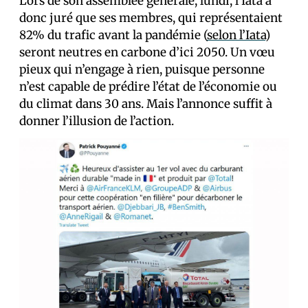
Lors de son assemblée générale, lundi, l’Iata a
donc juré que ses membres, qui représentaient
82% du trafic avant la pandémie (
selon l’Iata
)
seront neutres en carbone d’ici 2050. Un vœu
pieux qui n’engage à rien, puisque personne
n’est capable de prédire l’état de l’économie ou
du climat dans 30 ans. Mais l’annonce suffit à
donner l’illusion de l’action.