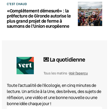
C'EST CHAUD
«Complètement démesuré» : la
préfecture de Gironde autorise le
plus grand projet de ferme à
saumons de l’Union européenne
💌 La quotidienne
Voir l'aperçu
Tous les matins •
Toute l’actualité de l’écologie, en cinq minutes de
lecture. Un article à la Une, des brèves, des sujets de
réflexion, une vidéo et une bonne nouvelle ou une
bonne idée chaque jour !