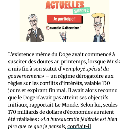
L’existence même du Doge avait commencé à
susciter des doutes au printemps, lorsque Musk
a mis fin à son statut d’
«employé spécial du
gouvernement»
– un régime dérogatoire aux
règles sur les conflits d’intérêts, valable 130
jours et expirant fin mai. Il avait alors reconnu
que le Doge n’avait pas atteint ses objectifs
initiaux,
rapportait Le Monde
. Selon lui, seules
170 milliards de dollars d’économies auraient
été réalisées :
«La bureaucratie fédérale est bien
pire que ce que je pensais,
confiait-il