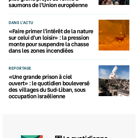
saumons de l’Union européenne
DANS L'ACTU
«Faire primer l’intérêt de la nature
sur celui d’un loisir» : la pression
monte pour suspendre la chasse
dans les zones incendiées
REPORTAGE
«Une grande prison à ciel
ouvert» : le quotidien bouleversé
des villages du Sud-Liban, sous
occupation israélienne