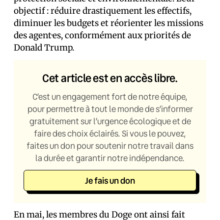
objectif : réduire drastiquement les effectifs,
diminuer les budgets et réorienter les missions
des agent·es, conformément aux priorités de
Donald Trump.
Cet article est en accès libre.
C’est un engagement fort de notre équipe,
pour permettre à tout le monde de s’informer
gratuitement sur l’urgence écologique et de
faire des choix éclairés. Si vous le pouvez,
faites un don pour soutenir notre travail dans
la durée et garantir notre indépendance.
Je fais un don
En mai, les membres du Doge ont ainsi fait