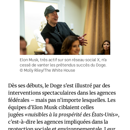
Elon Musk, très actif sur son réseau social X, n’a
cessé de vanter les prétendus succès du Doge.
© Molly Riley/The White House
Dès ses débuts, le Doge s’est illustré par des
interventions spectaculaires dans les agences
fédérales – mais pas n’importe lesquelles. Les
équipes d’Elon Musk ciblaient celles
jugées
«nuisibles à la prospérité des États-Unis»
,
c’est-à-dire les agences impliquées dans la
protection sociale et environnementale. Leur