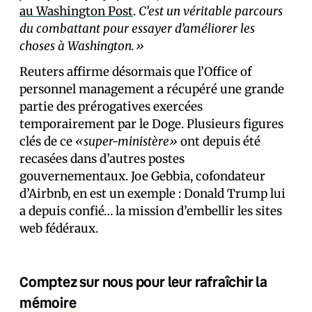
au Washington Post
.
C’est un véritable parcours
du combattant pour essayer d’améliorer les
choses à Washington.»
Reuters affirme désormais que l’Office of
personnel management a récupéré une grande
partie des prérogatives exercées
temporairement par le Doge. Plusieurs figures
clés de ce
«super-ministère»
ont depuis été
recasées dans d’autres postes
gouvernementaux. Joe Gebbia, cofondateur
d’Airbnb, en est un exemple : Donald Trump lui
a depuis confié… la mission d’embellir les sites
web fédéraux.
Comptez sur nous pour leur rafraîchir la
mémoire