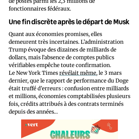
de postes parmi les 2,3 millions de
fonctionnaires fédéraux.
Une fin discrète après le départ de Musk
Quant aux économies promises, elles
demeurent très incertaines. L’administration
Trump évoque des dizaines de milliards de
dollars, mais l’absence de comptes publics
vérifiables empêche toute confirmation.
Le New York Times
révélait même
, le 3 mars
dernier, que le rapport de performance du Doge
était truffé d’erreurs : confusion entre milliards
et millions, économies comptabilisées plusieurs
fois, crédits attribués à des contrats terminés
depuis des années…