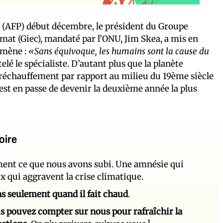
 (AFP) début décembre, le président du Groupe
mat (Giec), mandaté par l’ONU, Jim Skea, a mis en
omène :
«Sans équivoque, les humains sont la cause du
elé le spécialiste. D’autant plus que la planète
réchauffement par rapport au milieu du 19ème siècle
 est en passe de devenir la deuxième année la plus
oire
ement ce que nous avons subi. Une amnésie qui
ux qui aggravent la crise climatique.
 pas seulement quand il fait chaud
.
s pouvez compter sur nous pour rafraîchir la