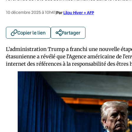
10 décembre 2025 à 10h41
|
Par
Lilou Hiver + AFP
Copier le lien
Partager
L’administration Trump a franchi une nouvelle étape
étasunienne a révélé que l’Agence américaine de l’e
internet des références à la responsabilité des être