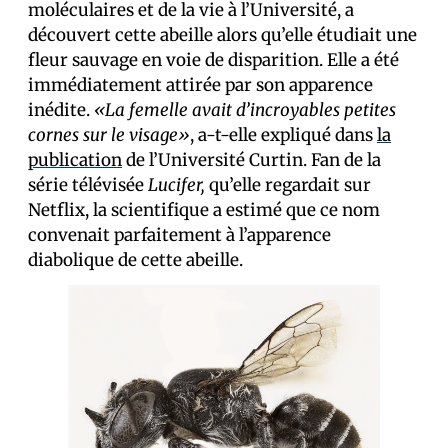
moléculaires et de la vie à l’Université, a
découvert cette abeille alors qu’elle étudiait une
fleur sauvage en voie de disparition. Elle a été
immédiatement attirée par son apparence
inédite.
«La femelle avait d’incroyables petites
cornes sur le visage»
, a-t-elle expliqué dans
la
publication
de l’Université Curtin. Fan de la
série télévisée
Lucifer,
qu’elle regardait sur
Netflix, la scientifique a estimé que ce nom
convenait parfaitement à l’apparence
diabolique de cette abeille.