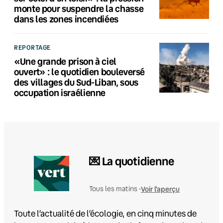
monte pour suspendre la chasse
dans les zones incendiées
REPORTAGE
«Une grande prison à ciel
ouvert» : le quotidien bouleversé
des villages du Sud-Liban, sous
occupation israélienne
💌 La quotidienne
Voir l'aperçu
Tous les matins •
Toute l’actualité de l’écologie, en cinq minutes de