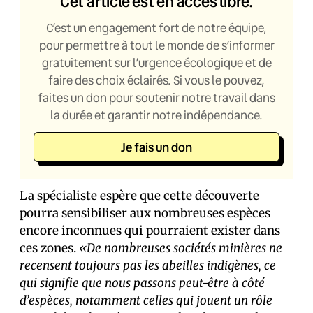
Cet article est en accès libre.
C’est un engagement fort de notre équipe,
pour permettre à tout le monde de s’informer
gratuitement sur l’urgence écologique et de
faire des choix éclairés. Si vous le pouvez,
faites un don pour soutenir notre travail dans
la durée et garantir notre indépendance.
Je fais un don
La spécialiste espère que cette découverte
pourra sensibiliser aux nombreuses espèces
encore inconnues qui pourraient exister dans
ces zones.
«De nombreuses sociétés minières ne
recensent toujours pas les abeilles indigènes, ce
qui signifie que nous passons peut-être à côté
d’espèces, notamment celles qui jouent un rôle