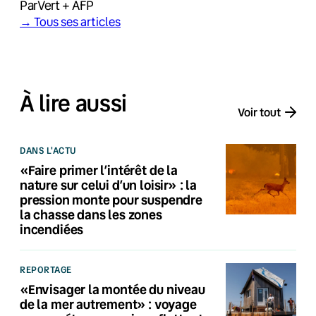
Par
Vert + AFP
→ Tous ses articles
À lire aussi
Voir tout
DANS L'ACTU
«Faire primer l’intérêt de la
nature sur celui d’un loisir» : la
pression monte pour suspendre
la chasse dans les zones
incendiées
REPORTAGE
«Envisager la montée du niveau
de la mer autrement» : voyage