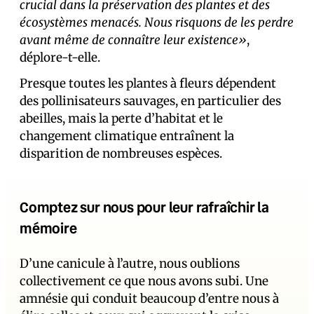
crucial dans la préservation des plantes et des
écosystèmes menacés. Nous risquons de les perdre
avant même de connaître leur existence»
,
déplore-t-elle.
Presque toutes les plantes à fleurs dépendent
des pollinisateurs sauvages, en particulier des
abeilles, mais la perte d’habitat et le
changement climatique entraînent la
disparition de nombreuses espèces.
Comptez sur nous pour leur rafraîchir la
mémoire
D’une canicule à l’autre, nous oublions
collectivement ce que nous avons subi. Une
amnésie qui conduit beaucoup d’entre nous à