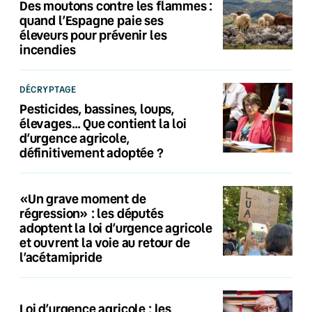
Des moutons contre les flammes :
quand l’Espagne paie ses
éleveurs pour prévenir les
incendies
DÉCRYPTAGE
Pesticides, bassines, loups,
élevages… Que contient la loi
d’urgence agricole,
définitivement adoptée ?
«Un grave moment de
régression» : les députés
adoptent la loi d’urgence agricole
et ouvrent la voie au retour de
l’acétamipride
Loi d’urgence agricole : les