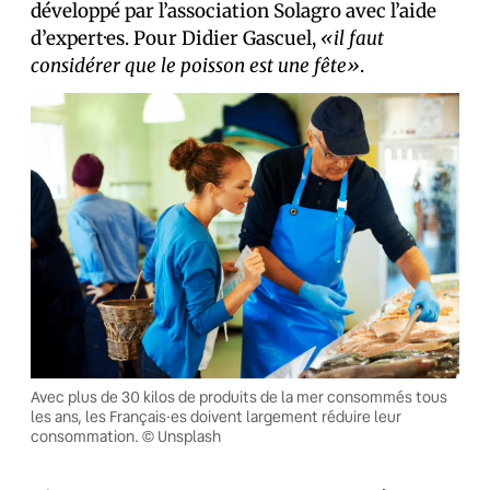
développé par l’association Solagro avec l’aide
d’expert·es. Pour Didier Gascuel,
«il faut
considérer que le poisson est une fête»
.
Avec plus de 30 kilos de produits de la mer consommés tous
les ans, les Français·es doivent largement réduire leur
consommation. © Unsplash