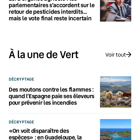
parlementaires s’accordent sur le
retour de pesticides interdits…
mais le vote final reste incertain
À la une de Vert
Voir tout
DÉCRYPTAGE
Des moutons contre les flammes :
quand l’Espagne paie ses éleveurs
pour prévenir les incendies
DÉCRYPTAGE
«On voit disparaître des
espèces» : en Guadeloupe, la