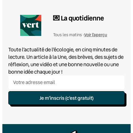
💌 La quotidienne
Voir l'aperçu
Tous les matins •
Toute l’actualité de l’écologie, en cinq minutes de
lecture. Un article à la Une, des brèves, des sujets de
réflexion, une vidéo et une bonne nouvelle ou une
bonne idée chaque jour !
Je m’inscris (c’est gratuit)