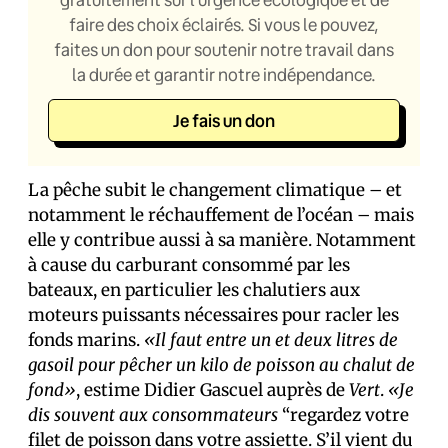
faire des choix éclairés. Si vous le pouvez,
faites un don pour soutenir notre travail dans
la durée et garantir notre indépendance.
Je fais un don
La pêche subit le changement climatique – et
notamment le réchauffement de l’océan – mais
elle y contribue aussi à sa manière. Notamment
à cause du carburant consommé par les
bateaux, en particulier les chalutiers aux
moteurs puissants nécessaires pour racler les
fonds marins.
«Il faut entre un et deux litres de
gasoil pour pêcher un kilo de poisson au chalut de
fond»
, estime Didier Gascuel auprès de
Vert
.
«Je
dis souvent aux consommateurs
“regardez votre
filet de poisson dans votre assiette. S’il vient du