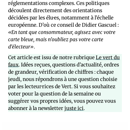
réglementations complexes. Ces politiques
découlent directement des orientations
décidées par les élu·es, notamment à l’échelle
européenne. D’où ce conseil de Didier Gascuel :
«En tant que consommateur, agissez avec votre
carte bleue, mais n’oubliez pas votre carte
d’électeur».
Cet article est issu de notre rubrique
Le vert du
faux
. Idées reçues, questions d’actualité, ordres
de grandeur, vérification de chiffres : chaque
jeudi, nous répondrons à une question choisie
par les lecteur·rices de Vert. Si vous souhaitez
voter pour la question de la semaine ou
suggérer vos propres idées, vous pouvez vous
abonner à la newsletter
juste ici
.