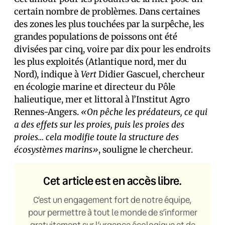
certain nombre de problèmes. Dans certaines
des zones les plus touchées par la surpêche, les
grandes populations de poissons ont été
divisées par cinq, voire par dix pour les endroits
les plus exploités (Atlantique nord, mer du
Nord), indique à
Vert
Didier Gascuel, chercheur
en écologie marine et directeur du Pôle
halieutique, mer et littoral à l’Institut Agro
Rennes-Angers.
«On pêche les prédateurs, ce qui
a des effets sur les proies, puis les proies des
proies… cela modifie toute la structure des
écosystèmes marins»
, souligne le chercheur.
Cet article est en accès libre.
C’est un engagement fort de notre équipe,
pour permettre à tout le monde de s’informer
gratuitement sur l’urgence écologique et de