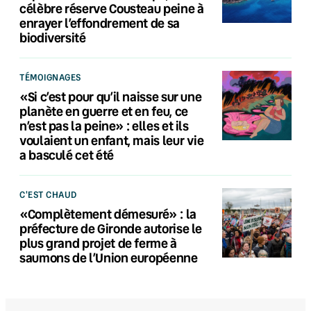
célèbre réserve Cousteau peine à
enrayer l’effondrement de sa
biodiversité
TÉMOIGNAGES
«Si c’est pour qu’il naisse sur une
planète en guerre et en feu, ce
n’est pas la peine» : elles et ils
voulaient un enfant, mais leur vie
a basculé cet été
C'EST CHAUD
«Complètement démesuré» : la
préfecture de Gironde autorise le
plus grand projet de ferme à
saumons de l’Union européenne