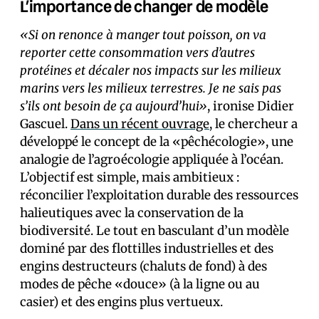
L’importance de changer de modèle
«Si on renonce à manger tout poisson, on va
reporter cette consommation vers d’autres
protéines et décaler nos impacts sur les milieux
marins vers les milieux terrestres. Je ne sais pas
s’ils ont besoin de ça aujourd’hui»
, ironise Didier
Gascuel.
Dans un récent ouvrage
, le chercheur a
développé le concept de la «pêchécologie», une
analogie de l’agroécologie appliquée à l’océan.
L’objectif est simple, mais ambitieux :
réconcilier l’exploitation durable des ressources
halieutiques avec la conservation de la
biodiversité. Le tout en basculant d’un modèle
dominé par des flottilles industrielles et des
engins destructeurs (chaluts de fond) à des
modes de pêche «douce» (à la ligne ou au
casier) et des engins plus vertueux.