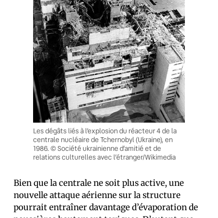
Les dégâts liés à l’explosion du réacteur 4 de la
centrale nucléaire de Tchernobyl (Ukraine), en
1986. © Société ukrainienne d’amitié et de
relations culturelles avec l’étranger/Wikimedia
Bien que la centrale ne soit plus active, une
nouvelle attaque aérienne sur la structure
pourrait entraîner davantage d’évaporation de