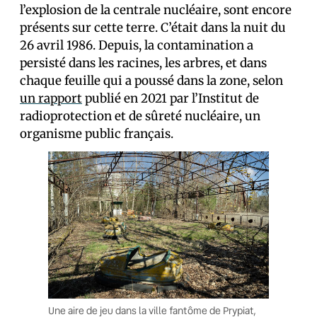
l’explosion de la centrale nucléaire, sont encore
présents sur cette terre. C’était dans la nuit du
26 avril 1986. Depuis, la contamination a
persisté dans les racines, les arbres, et dans
chaque feuille qui a poussé dans la zone, selon
un rapport
publié en 2021 par l’Institut de
radioprotection et de sûreté nucléaire, un
organisme public français.
Une aire de jeu dans la ville fantôme de Prypiat,