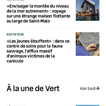
«Envisager la montée du niveau
de la mer autrement» : voyage
sur une étrange maison flottante
au large de Saint-Malo
REPORTAGE
«Les jeunes étouffent» : dans ce
centre de soins pour la faune
sauvage, l’afflux massif
d’animaux victimes de la
canicule
À la une de Vert
Voir tout