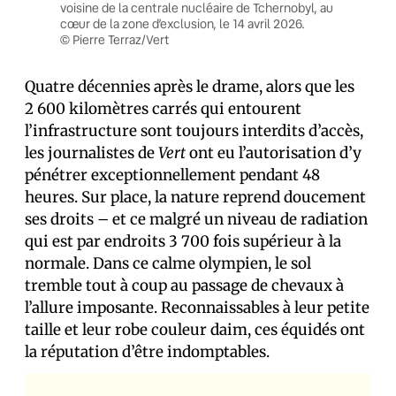
voisine de la centrale nucléaire de Tchernobyl, au
cœur de la zone d’exclusion, le 14 avril 2026.
© Pierre Terraz/Vert
Quatre décennies après le drame, alors que les
2 600 kilomètres carrés qui entourent
l’infrastructure sont toujours interdits d’accès,
les journalistes de
Vert
ont eu l’autorisation d’y
pénétrer exceptionnellement pendant 48
heures. Sur place, la nature reprend doucement
ses droits – et ce malgré un niveau de radiation
qui est par endroits 3 700 fois supérieur à la
normale. Dans ce calme olympien, le sol
tremble tout à coup au passage de chevaux à
l’allure imposante. Reconnaissables à leur petite
taille et leur robe couleur daim, ces équidés ont
la réputation d’être indomptables.