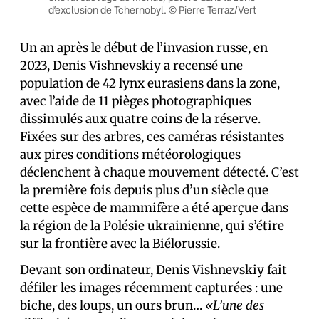
d’exclusion de Tchernobyl. © Pierre Terraz/Vert
Un an après le début de l’invasion russe, en
2023, Denis Vishnevskiy a recensé une
population de 42 lynx eurasiens dans la zone,
avec l’aide de 11 pièges photographiques
dissimulés aux quatre coins de la réserve.
Fixées sur des arbres, ces caméras résistantes
aux pires conditions météorologiques
déclenchent à chaque mouvement détecté. C’est
la première fois depuis plus d’un siècle que
cette espèce de mammifère a été aperçue dans
la région de la Polésie ukrainienne, qui s’étire
sur la frontière avec la Biélorussie.
Devant son ordinateur, Denis Vishnevskiy fait
défiler les images récemment capturées : une
biche, des loups, un ours brun…
«L’une des