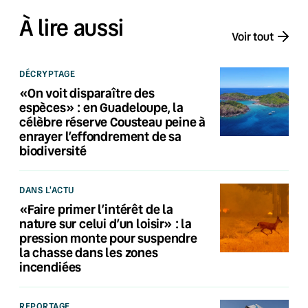
À lire aussi
Voir tout
DÉCRYPTAGE
«On voit disparaître des
espèces» : en Guadeloupe, la
célèbre réserve Cousteau peine à
enrayer l’effondrement de sa
biodiversité
DANS L'ACTU
«Faire primer l’intérêt de la
nature sur celui d’un loisir» : la
pression monte pour suspendre
la chasse dans les zones
incendiées
REPORTAGE