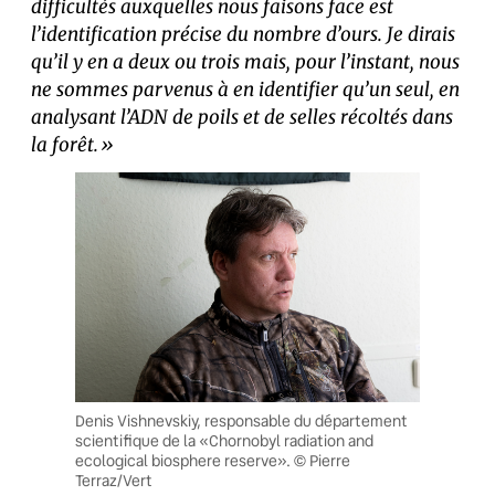
difficultés auxquelles nous faisons face est
l’identification précise du nombre d’ours. Je dirais
qu’il y en a deux ou trois mais, pour l’instant, nous
ne sommes parvenus à en identifier qu’un seul, en
analysant l’ADN de poils et de selles récoltés dans
la forêt.»
Denis Vishnevskiy, responsable du département
scientifique de la «Chornobyl radiation and
ecological biosphere reserve». © Pierre
Terraz/Vert