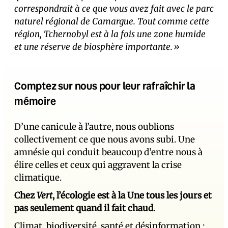
correspondrait à ce que vous avez fait avec le parc
naturel régional de Camargue. Tout comme cette
région, Tchernobyl est à la fois une zone humide
et une réserve de biosphère importante.»
Comptez sur nous pour leur rafraîchir la
mémoire
D’une canicule à l’autre, nous oublions
collectivement ce que nous avons subi. Une
amnésie qui conduit beaucoup d’entre nous à
élire celles et ceux qui aggravent la crise
climatique.
Chez
Vert
, l’écologie est à la Une tous les jours et
pas seulement quand il fait chaud
.
Climat, biodiversité, santé et désinformation :