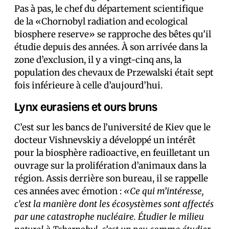
Pas à pas, le chef du département scientifique
de la «Chornobyl radiation and ecological
biosphere reserve» se rapproche des bêtes qu’il
étudie depuis des années. À son arrivée dans la
zone d’exclusion, il y a vingt-cinq ans, la
population des chevaux de Przewalski était sept
fois inférieure à celle d’aujourd’hui.
Lynx eurasiens et ours bruns
C’est sur les bancs de l’université de Kiev que le
docteur Vishnevskiy a développé un intérêt
pour la biosphère radioactive, en feuilletant un
ouvrage sur la prolifération d’animaux dans la
région. Assis derrière son bureau, il se rappelle
ces années avec émotion :
«Ce qui m’intéresse,
c’est la manière dont les écosystèmes sont affectés
par une catastrophe nucléaire. Étudier le milieu