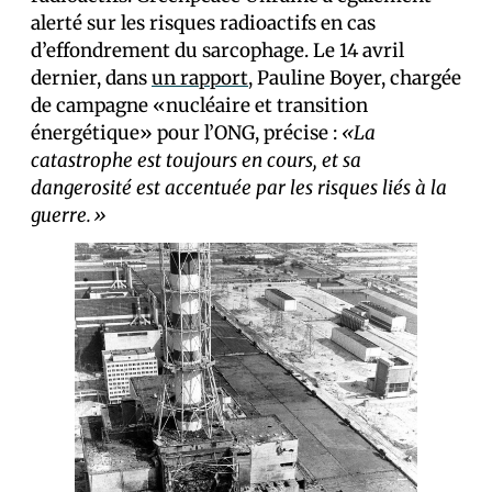
alerté sur les risques radioactifs en cas
d’effondrement du sarcophage. Le 14 avril
dernier, dans
un rapport
, Pauline Boyer, chargée
de campagne «nucléaire et transition
énergétique» pour l’ONG, précise :
«La
catastrophe est toujours en cours, et sa
dangerosité est accentuée par les risques liés à la
guerre.»