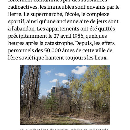
radioactives, les immeubles sont envahis par le
lierre. Le supermarché, l’école, le complexe
sportif, ainsi qu’une ancienne aire de jeux sont
à l’abandon. Les appartements ont été quittés
précipitamment le 27 avril 1986, quelques
heures après la catastrophe. Depuis, les effets
personnels des 50 000 âmes de cette ville de
l’ère soviétique hantent toujours les lieux.