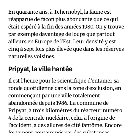
En quarante ans, à Tchernobyl, la faune est
réapparue de façon plus abondante que ce qui
était espéré à la fin des années 1980. On y trouve
par exemple davantage de loups que partout
ailleurs en Europe de l’Est. Leur densité y est
cinq à sept fois plus élevée que dans les réserves
naturelles voisines.
Pripyat, la ville hantée
Il est l’heure pour le scientifique d’entamer sa
ronde quotidienne dans la zone d’exclusion, en
commençant par une ville totalement
abandonnée depuis 1986. La commune de
Pripyat, à trois kilomètres du réacteur numéro
4 de la centrale nucléaire, celui à l’origine de
l’accident, a des allures de cité fantôme. Encore
fortement contaminés par des substances