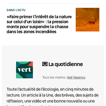
DANS L'ACTU
«Faire primer l’intérêt de la nature
sur celui d’un loisir» : la pression
monte pour suspendre la chasse
dans les zones incendiées
💌 La quotidienne
Voir l'aperçu
Tous les matins •
Toute l’actualité de l’écologie, en cinq minutes de
lecture. Un article à la Une, des brèves, des sujets de
réflexion, une vidéo et une bonne nouvelle ou une