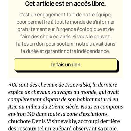
Cet article est en accès libre.
C’est un engagement fort de notre équipe,
pour permettre à tout le monde de s’informer
gratuitement sur l’urgence écologique et de
faire des choix éclairés. Si vous le pouvez,
faites un don pour soutenir notre travail dans
la durée et garantir notre indépendance.
Je fais un don
«Ce sont des chevaux de Przewalski, la dernière
espèce de chevaux sauvages au monde, qui avait
complètement disparu de son habitat naturel en
Asie au milieu du 20ème siècle. Nous en comptons
environ 140 dans toute la zone d’exclusion»
,
chuchote Denis Vishnevskiy, accroupi derrière
des roseaux tel un guépard observant sa proie.