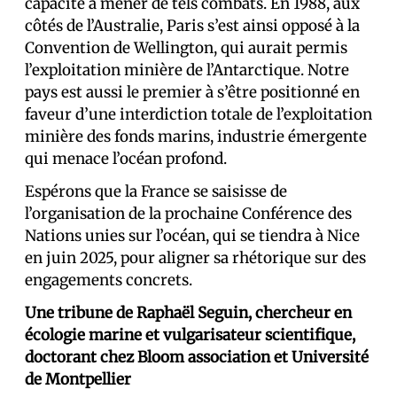
capacité à mener de tels combats. En 1988, aux
côtés de l’Australie, Paris s’est ainsi opposé à la
Convention de Wellington, qui aurait permis
l’exploitation minière de l’Antarctique. Notre
pays est aussi le premier à s’être positionné en
faveur d’une interdiction totale de l’exploitation
minière des fonds marins, industrie émergente
qui menace l’océan profond.
Espérons que la France se saisisse de
l’organisation de la prochaine Conférence des
Nations unies sur l’océan, qui se tiendra à Nice
en juin 2025, pour aligner sa rhétorique sur des
engagements concrets.
Une tribune de Raphaël Seguin, chercheur en
écologie marine et vulgarisateur scientifique,
doctorant chez Bloom association et Université
de Montpellier