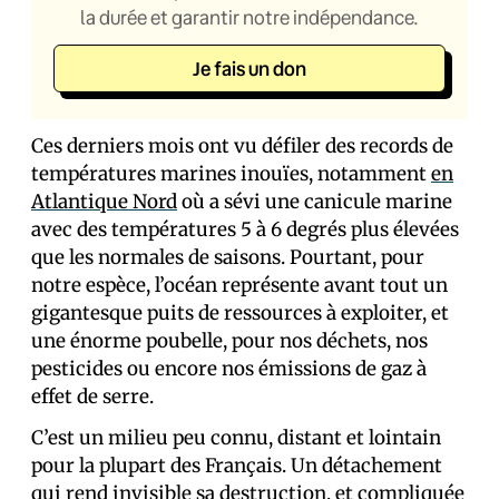
la durée et garantir notre indépendance.
Je fais un don
Ces derniers mois ont vu défiler des records de
températures marines inouïes, notamment
en
Atlantique Nord
où a sévi une canicule marine
avec des températures 5 à 6 degrés plus élevées
que les normales de saisons. Pourtant, pour
notre espèce, l’océan représente avant tout un
gigantesque puits de ressources à exploiter, et
une énorme poubelle, pour nos déchets, nos
pesticides ou encore nos émissions de gaz à
effet de serre.
C’est un milieu peu connu, distant et lointain
pour la plupart des Français. Un détachement
qui rend invisible sa destruction, et compliquée