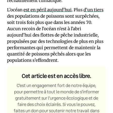
réchauffement climatique.
L’océan
est en péril aujourd’hui
. Plus
d’un tiers
des populations de poissons sont surpêchées,
soit trois fois plus que dans les années 70.
Aucun recoin de l’océan n’est à l’abri
aujourd’hui des flottes de pêche industrielle,
propulsées par des technologies de plus en plus
performantes qui permettent de maintenir la
quantité de poissons pêchés alors que les
populations s’effondrent.
Cet article est en accès libre.
C’est un engagement fort de notre équipe,
pour permettre à tout le monde de s’informer
gratuitement sur l’urgence écologique et de
faire des choix éclairés. Si vous le pouvez,
faites un don pour soutenir notre travail dans