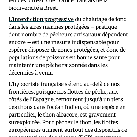
feu des bureaux de l’Office français de la
biodiversité à Brest.
L’interdiction progressive
du chalutage de fond
dans les aires marines protégées – pratique
dont nombre de pêcheurs artisanaux dépendent
encore – est une mesure indispensable pour
espérer disposer de zones protégées, et donc de
populations de poissons en bonne santé pour
maintenir une pêche raisonnée dans les
décennies à venir.
L’hypocrisie française s’étend au-delà de nos
frontières, puisque nos flottes de pêche, aux
côtés de l’Espagne, remontent jusqu’à un tiers
des thons dans l’océan Indien, où une espèce en
particulier, le thon albacore, est gravement
surexploitée. Pour pêcher le thon, les flottes
européennes utilisent surtout des dispositifs de