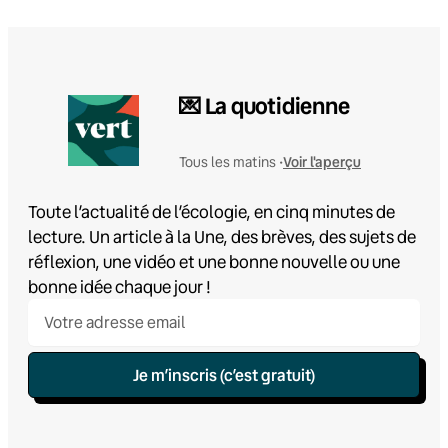
💌 La quotidienne
Voir l'aperçu
Tous les matins •
Toute l’actualité de l’écologie, en cinq minutes de
lecture. Un article à la Une, des brèves, des sujets de
réflexion, une vidéo et une bonne nouvelle ou une
bonne idée chaque jour !
Je m’inscris (c’est gratuit)