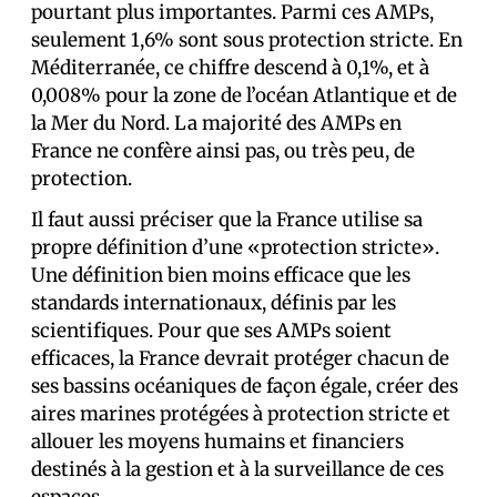
pourtant plus importantes. Parmi ces AMPs,
seulement 1,6% sont sous protection stricte. En
Méditerranée, ce chiffre descend à 0,1%, et à
0,008% pour la zone de l’océan Atlantique et de
la Mer du Nord. La majorité des AMPs en
France ne confère ainsi pas, ou très peu, de
protection.
Il faut aussi préciser que la France utilise sa
propre définition d’une «protection stricte».
Une définition bien moins efficace que les
standards internationaux, définis par les
scientifiques. Pour que ses AMPs soient
efficaces, la France devrait protéger chacun de
ses bassins océaniques de façon égale, créer des
aires marines protégées à protection stricte et
allouer les moyens humains et financiers
destinés à la gestion et à la surveillance de ces