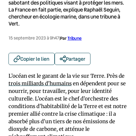
sabotant des politiques visant à protéger les mers.
La France en fait partie, explique Raphaël Seguin,
chercheur en écologie marine, dans une tribune à
Vert.
15 septembre 2023 à 9h47
|
Par
Tribune
Copier le lien
Partager
L’océan est le garant de la vie sur Terre. Près de
trois milliards d’humains
en dépendent pour se
nourrir, pour travailler, pour leur identité
culturelle. L’océan est le chef d’orchestre des
conditions d’habitabilité de la Terre et est notre
premier allié contre la crise climatique : il a
absorbé plus d’un tiers de nos émissions de
dioxyde de carbone, et atténue le