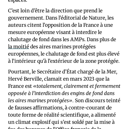
espaces.
C’est loin d’être la direction que prend le
gouvernement. Dans l’éditorial de Nature, les
auteurs citent l’opposition de la France à une
mesure européenne visant à interdire le
chalutage de fond dans les AMPs. Dans plus de
la moitié
des aires marines protégées
européennes, le chalutage de fond est plus élevé
à l’intérieur qu’à l’extérieur de la zone protégée.
Pourtant, le Secrétaire d’État chargé de la Mer,
Hervé Berville, clamait en mars 2023 que la
France est
«totalement, clairement et fermement
opposée à l’interdiction des engins de fond dans
les aires marines protégées».
Son discours teinté
de fausses affirmations, à contre-courant de
toute forme de réalité scientifique, a alimenté
un climat explosif qui s’est soldé par la mise à