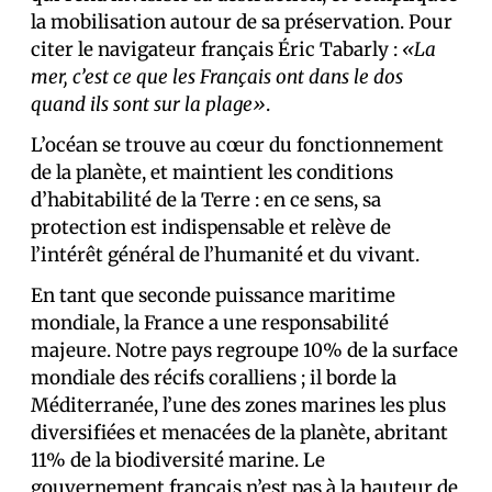
la mobilisation autour de sa préservation. Pour
citer le navigateur français Éric Tabarly :
«La
mer, c’est ce que les Français ont dans le dos
quand ils sont sur la plage»
.
L’océan se trouve au cœur du fonctionnement
de la planète, et maintient les conditions
d’habitabilité de la Terre : en ce sens, sa
protection est indispensable et relève de
l’intérêt général de l’humanité et du vivant.
En tant que seconde puissance maritime
mondiale, la France a une responsabilité
majeure. Notre pays regroupe 10% de la surface
mondiale des récifs coralliens ; il borde la
Méditerranée, l’une des zones marines les plus
diversifiées et menacées de la planète, abritant
11% de la biodiversité marine. Le
gouvernement français n’est pas à la hauteur de