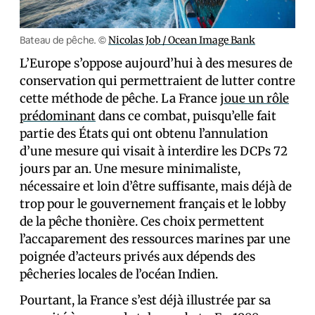
Bateau de pêche. ©
Nicolas Job / Ocean Image Bank
L’Europe s’oppose aujourd’hui à des mesures de
conservation qui permettraient de lutter contre
cette méthode de pêche. La France
joue un rôle
prédominant
dans ce combat, puisqu’elle fait
partie des États qui ont obtenu l’annulation
d’une mesure qui visait à interdire les DCPs 72
jours par an. Une mesure minimaliste,
nécessaire et loin d’être suffisante, mais déjà de
trop pour le gouvernement français et le lobby
de la pêche thonière. Ces choix permettent
l’accaparement des ressources marines par une
poignée d’acteurs privés aux dépends des
pêcheries locales de l’océan Indien.
Pourtant, la France s’est déjà illustrée par sa