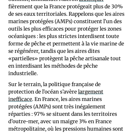
fièrement que la France protégeait plus de 30%
de ses eaux territoriales. Rappelons que les aires
marines protégées (AMPs) constituent l’un des
outils les plus efficaces pour protéger les zones
océaniques : les plus strictes interdisent toute
forme de pêche et permettent à la vie marine de
se régénérer, tandis que les aires dites
«partielles» protègent la pêche artisanale tout
en interdisant les méthodes de pêche
industrielle.
Sur le terrain, la politique française de
protection de l’océan s’avère
largement
inefficace
. En France, les aires marines
protégées (AMPs) sont très inégalement
réparties : 97% se situent dans les territoires
d’outre-mer, avec un maigre 3% en France
métropolitaine, où les pressions humaines sont