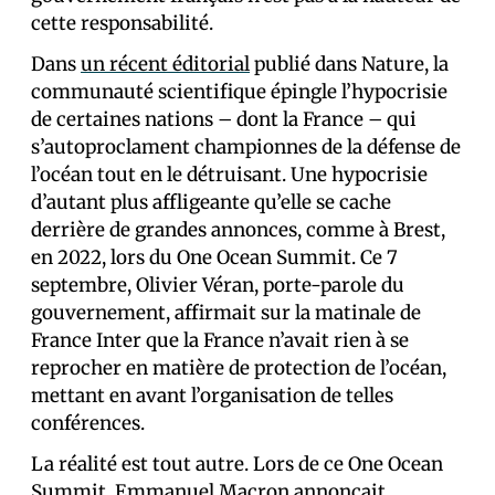
cette responsabilité.
Dans
un récent éditorial
publié dans Nature, la
communauté scientifique épingle l’hypocrisie
de certaines nations – dont la France – qui
s’autoproclament championnes de la défense de
l’océan tout en le détruisant. Une hypocrisie
d’autant plus affligeante qu’elle se cache
derrière de grandes annonces, comme à Brest,
en 2022, lors du One Ocean Summit. Ce 7
septembre, Olivier Véran, porte-parole du
gouvernement, affirmait sur la matinale de
France Inter que la France n’avait rien à se
reprocher en matière de protection de l’océan,
mettant en avant l’organisation de telles
conférences.
La réalité est tout autre. Lors de ce One Ocean
Summit, Emmanuel Macron
annonçait