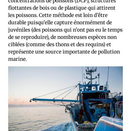
concentrations de poissons (DCP), structures
flottantes de bois ou de plastique qui attirent
les poissons. Cette méthode est loin d’être
durable puisqu’elle capture énormément de
juvéniles (des poissons qui n’ont pas eu le temps
de se reproduire), de nombreuses espèces non
ciblées (comme des thons et des requins) et
représente une source importante de pollution
marine.