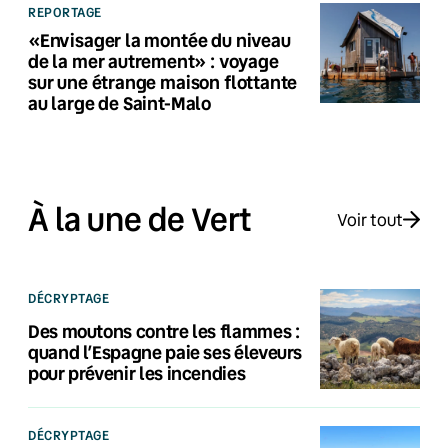
REPORTAGE
«Envisager la montée du niveau
de la mer autrement» : voyage
sur une étrange maison flottante
au large de Saint-Malo
À la une de Vert
Voir tout
DÉCRYPTAGE
Des moutons contre les flammes :
quand l’Espagne paie ses éleveurs
pour prévenir les incendies
DÉCRYPTAGE