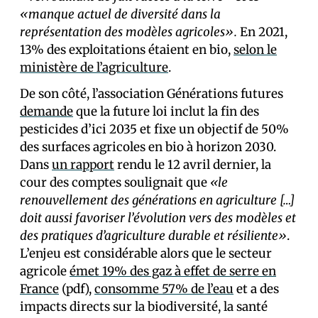
«manque actuel de diversité dans la
représentation des modèles agricoles».
En 2021,
13% des exploitations étaient en bio,
selon le
ministère de l’agriculture
.
De son côté, l’association Générations futures
demande
que la future loi inclut la fin des
pesticides d’ici 2035 et fixe un objectif de 50%
des surfaces agricoles en bio à horizon 2030.
Dans
un rapport
rendu le 12 avril dernier, la
cour des comptes soulignait que
«le
renouvellement des générations en agriculture […]
doit aussi favoriser l’évolution vers des modèles et
des pratiques d’agriculture durable et résiliente»
.
L’enjeu est considérable alors que le secteur
agricole
émet 19% des gaz à effet de serre en
France
(pdf),
consomme 57% de l’eau
et a des
impacts directs sur la biodiversité, la santé