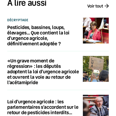
À lire aussi
Voir tout
DÉCRYPTAGE
Pesticides, bassines, loups,
élevages… Que contient la loi
d’urgence agricole,
définitivement adoptée ?
«Un grave moment de
régression» : les députés
adoptent la loi d’urgence agricole
et ouvrent la voie au retour de
l’acétamipride
Loi d’urgence agricole : les
parlementaires s’accordent sur le
retour de pesticides interdits…