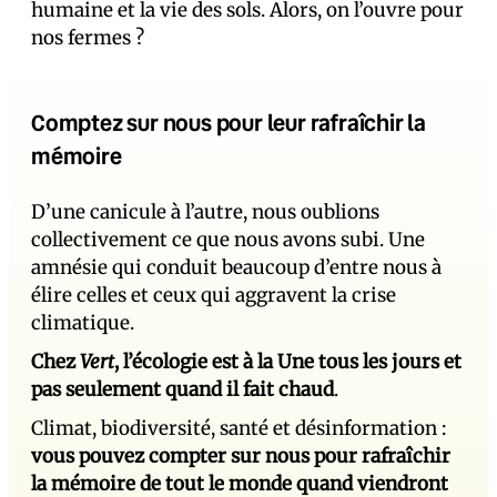
humaine et la vie des sols. Alors, on l’ouvre pour
nos fermes ?
Comptez sur nous pour leur rafraîchir la
mémoire
D’une canicule à l’autre, nous oublions
collectivement ce que nous avons subi. Une
amnésie qui conduit beaucoup d’entre nous à
élire celles et ceux qui aggravent la crise
climatique.
Chez
Vert
, l’écologie est à la Une tous les jours et
pas seulement quand il fait chaud
.
Climat, biodiversité, santé et désinformation :
vous pouvez compter sur nous pour rafraîchir
la mémoire de tout le monde quand viendront