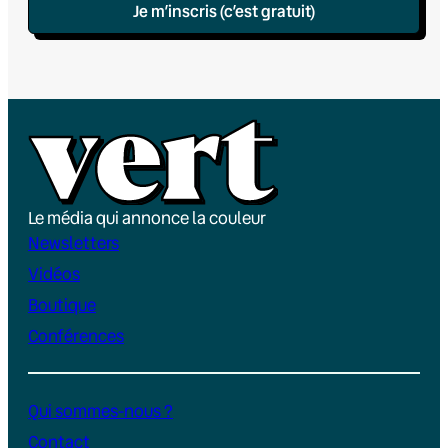
Je m’inscris (c’est gratuit)
Le média qui annonce la couleur
Newsletters
Vidéos
Boutique
Conférences
Qui sommes-nous ?
Contact