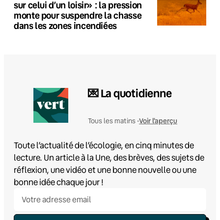
sur celui d’un loisir» : la pression
monte pour suspendre la chasse
dans les zones incendiées
💌 La quotidienne
Voir l'aperçu
Tous les matins •
Toute l’actualité de l’écologie, en cinq minutes de
lecture. Un article à la Une, des brèves, des sujets de
réflexion, une vidéo et une bonne nouvelle ou une
bonne idée chaque jour !