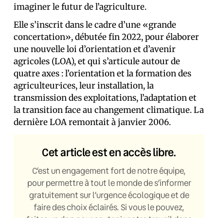
imaginer le futur de l’agriculture.
Elle s’inscrit dans le cadre d’une «grande
concertation», débutée fin 2022, pour élaborer
une nouvelle loi d’orientation et d’avenir
agricoles (LOA), et qui s’articule autour de
quatre axes : l’orientation et la formation des
agriculteur·ices, leur installation, la
transmission des exploitations, l’adaptation et
la transition face au changement climatique. La
dernière LOA remontait à janvier 2006.
Cet article est en accès libre.
C’est un engagement fort de notre équipe,
pour permettre à tout le monde de s’informer
gratuitement sur l’urgence écologique et de
faire des choix éclairés. Si vous le pouvez,