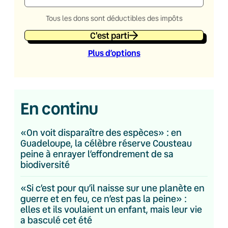
Tous les dons sont déductibles des impôts
C'est parti
Plus d’option
s
En continu
«On voit disparaître des espèces» : en
Guadeloupe, la célèbre réserve Cousteau
peine à enrayer l’effondrement de sa
biodiversité
«Si c’est pour qu’il naisse sur une planète en
guerre et en feu, ce n’est pas la peine» :
elles et ils voulaient un enfant, mais leur vie
a basculé cet été