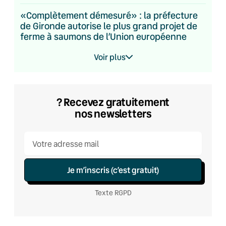
«Complètement démesuré» : la préfecture
de Gironde autorise le plus grand projet de
ferme à saumons de l’Union européenne
Voir plus
? Recevez gratuitement
nos newsletters
Je m’inscris (c’est gratuit)
Texte RGPD