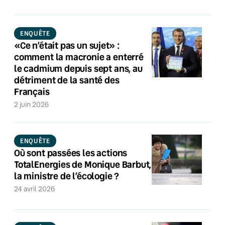
ENQUÊTE
«Ce n’était pas un sujet» :
comment la macronie a enterré
le cadmium depuis sept ans, au
détriment de la santé des
Français
2 juin 2026
ENQUÊTE
Où sont passées les actions
TotalEnergies de Monique Barbut,
la ministre de l’écologie ?
24 avril 2026