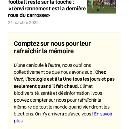
football reste sur la touche :
«L’environnement est la dernière
roue du carrosse»
24 octobre 2025
Comptez sur nous pour leur
rafraîchir la mémoire
D’une canicule à l’autre, nous oublions
Chez
collectivement ce que nous avons subi.
Vert
, l’écologie est à la Une tous les jours et pas
seulement quand il fait chaud
. Climat,
biodiversité, santé et désinformation : vous
pouvez compter sur nous pour rafraîchir la
mémoire de tout le monde quand viendront les
élections. On n’y arrivera qu’avec vous !
En savoir
plus