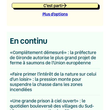
C'est parti
Plus d’option
s
En continu
«Complètement démesuré» : la préfecture
de Gironde autorise le plus grand projet de
ferme à saumons de l’Union européenne
«Faire primer l’intérêt de la nature sur celui
d’un loisir» : la pression monte pour
suspendre la chasse dans les zones
incendiées
«Une grande prison à ciel ouvert» : le
quotidien bouleversé des villages du Sud-