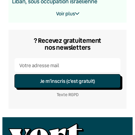
Liban, sous occupation israélienne
Voir plus
? Recevez gratuitement
nos newsletters
Je m’inscris (c’est gratuit)
Texte RGPD