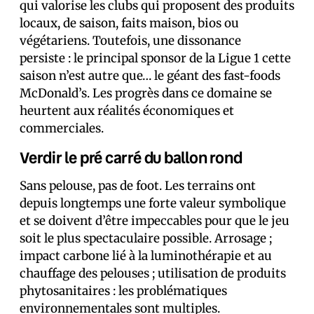
qui valorise les clubs qui proposent des produits
locaux, de saison, faits maison, bios ou
végétariens. Toutefois, une dissonance
persiste : le principal sponsor de la Ligue 1 cette
saison n’est autre que… le géant des fast-foods
McDonald’s. Les progrès dans ce domaine se
heurtent aux réalités économiques et
commerciales.
Verdir le pré carré du ballon rond
Sans pelouse, pas de foot. Les terrains ont
depuis longtemps une forte valeur symbolique
et se doivent d’être impeccables pour que le jeu
soit le plus spectaculaire possible. Arrosage ;
impact carbone lié à la luminothérapie et au
chauffage des pelouses ; utilisation de produits
phytosanitaires : les problématiques
environnementales sont multiples.