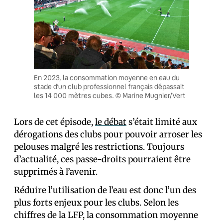
En 2023, la consommation moyenne en eau du
stade d’un club professionnel français dépassait
les 14 000 mètres cubes. © Marine Mugnier/Vert
Lors de cet épisode,
le débat
s’était limité aux
dérogations des clubs pour pouvoir arroser les
pelouses malgré les restrictions. Toujours
d’actualité, ces passe-droits pourraient être
supprimés à l’avenir.
Réduire l’utilisation de l’eau est donc l’un des
plus forts enjeux pour les clubs. Selon les
chiffres de la LFP, la consommation moyenne