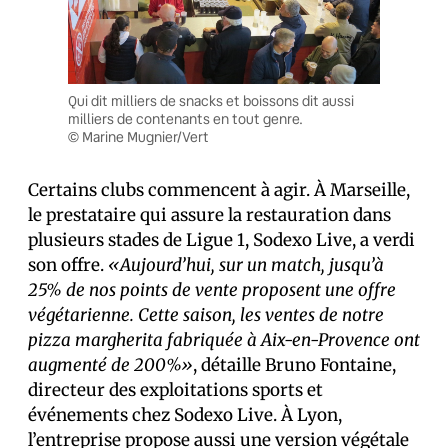
Qui dit milliers de snacks et boissons dit aussi
milliers de contenants en tout genre.
© Marine Mugnier/Vert
Certains clubs commencent à agir. À Marseille,
le prestataire qui assure la restauration dans
plusieurs stades de Ligue 1, Sodexo Live, a verdi
son offre.
«Aujourd’hui, sur un match, jusqu’à
25% de nos points de vente proposent une offre
végétarienne. Cette saison, les ventes de notre
pizza margherita fabriquée à Aix-en-Provence ont
augmenté de 200%»
, détaille Bruno Fontaine,
directeur des exploitations sports et
événements chez Sodexo Live. À Lyon,
l’entreprise propose aussi une version végétale