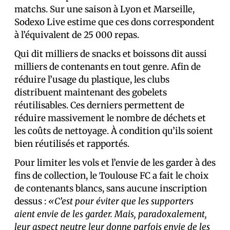
matchs. Sur une saison à Lyon et Marseille,
Sodexo Live estime que ces dons correspondent
à l’équivalent de 25 000 repas.
Qui dit milliers de snacks et boissons dit aussi
milliers de contenants en tout genre. Afin de
réduire l’usage du plastique, les clubs
distribuent maintenant des gobelets
réutilisables. Ces derniers permettent de
réduire massivement le nombre de déchets et
les coûts de nettoyage. À condition qu’ils soient
bien réutilisés et rapportés.
Pour limiter les vols et l’envie de les garder à des
fins de collection, le Toulouse FC a fait le choix
de contenants blancs, sans aucune inscription
dessus :
«C’est pour éviter que les supporters
aient envie de les garder. Mais, paradoxalement,
leur aspect neutre leur donne parfois envie de les