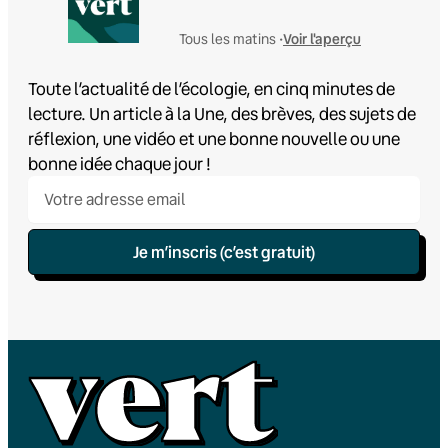
Voir l'aperçu
Tous les matins •
Toute l’actualité de l’écologie, en cinq minutes de
lecture. Un article à la Une, des brèves, des sujets de
réflexion, une vidéo et une bonne nouvelle ou une
bonne idée chaque jour !
Je m’inscris (c’est gratuit)