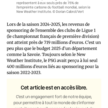
représentent à eux seuls près de 75% de
l’empreinte carbone du football mondial, selon le
New Weather Institute. © Dorian Cabrol/Vert
Lors de la saison 2024-2025, les revenus de
sponsoring de l’ensemble des clubs de Ligue 1
(le championnat français de première division)
ont atteint près de 719 millions d’euros. C’est un
peu plus que le budget 2025 d’un département
comme la Savoie. Toujours selon le New
Weather Institute, le PSG avait perçu à lui seul
400 millions d’euros liés au sponsoring pour la
saison 2022-2023.
Cet article est en accès libre.
C’est un engagement fort de notre équipe,
pour permettre à tout le monde de s’informer