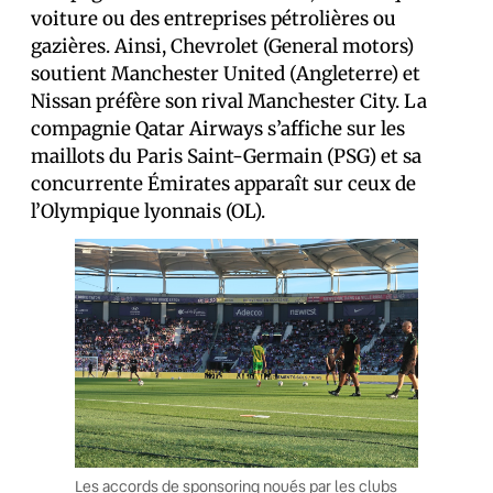
voiture ou des entreprises pétrolières ou
gazières. Ainsi, Chevrolet (General motors)
soutient Manchester United (Angleterre) et
Nissan préfère son rival Manchester City. La
compagnie Qatar Airways s’affiche sur les
maillots du Paris Saint-Germain (PSG) et sa
concurrente Émirates apparaît sur ceux de
l’Olympique lyonnais (OL).
Les accords de sponsoring noués par les clubs