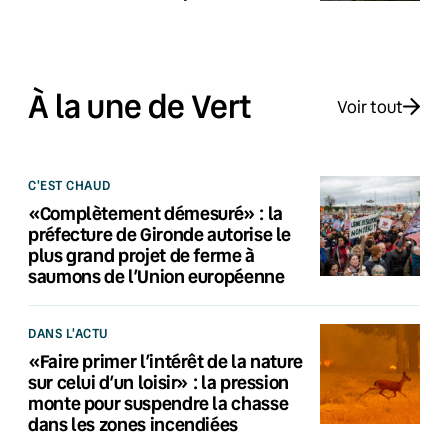
À la une de Vert
Voir tout
C'EST CHAUD
«Complètement démesuré» : la
préfecture de Gironde autorise le
plus grand projet de ferme à
saumons de l’Union européenne
DANS L'ACTU
«Faire primer l’intérêt de la nature
sur celui d’un loisir» : la pression
monte pour suspendre la chasse
dans les zones incendiées