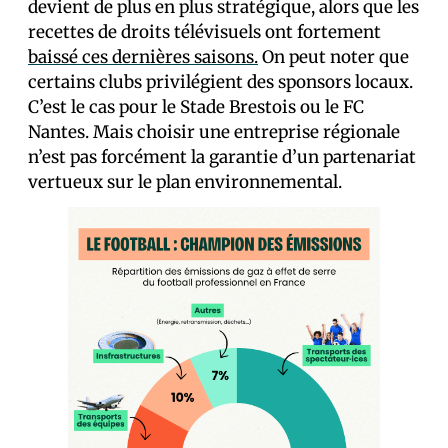
devient de plus en plus stratégique, alors que les
recettes de droits télévisuels ont fortement
baissé ces dernières saisons.
On peut noter que
certains clubs privilégient des sponsors locaux.
C’est le cas pour le Stade Brestois ou le FC
Nantes. Mais choisir une entreprise régionale
n’est pas forcément la garantie d’un partenariat
vertueux sur le plan environnemental.