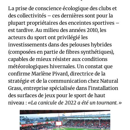
La prise de conscience écologique des clubs et
des collectivités – ces dernières sont pour la
plupart propriétaires des enceintes sportives –
est tardive. Au milieu des années 2010, les
acteurs du sport ont privilégié les
investissements dans des pelouses hybrides
(composées en partie de fibres synthétiques),
capables de mieux résister aux conditions
météorologiques hivernales. Un constat que
confirme Marlène Pivard, directrice de la
stratégie et de la communication chez Natural
Grass, entreprise spécialisée dans l’installation
des surfaces de jeux pour le sport de haut
niveau :
«La canicule de 2022 a été un tournant.»