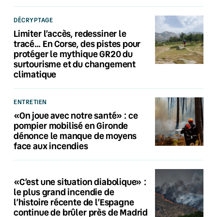
DÉCRYPTAGE
Limiter l’accès, redessiner le
tracé… En Corse, des pistes pour
protéger le mythique GR20 du
surtourisme et du changement
climatique
ENTRETIEN
«On joue avec notre santé» : ce
pompier mobilisé en Gironde
dénonce le manque de moyens
face aux incendies
«C’est une situation diabolique» :
le plus grand incendie de
l’histoire récente de l’Espagne
continue de brûler près de Madrid