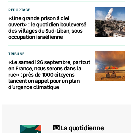
REPORTAGE
«Une grande prison à ciel
ouvert» : le quotidien bouleversé
des villages du Sud-Liban, sous
occupation israélienne
TRIBUNE
«Le samedi 26 septembre, partout
en France, nous serons dans la
rue» : près de 1000 citoyens
lancent un appel pour un plan
d’urgence climatique
💌 La quotidienne