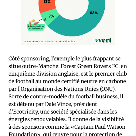
Côté sponsoring, l’exemple le plus frappant se
situe outre-Manche. Forest Green Rovers FC, en
cinquième division anglaise, est le premier club
de football au monde certifié neutre en carbone
par l’Organisation des Nations Unies (ONU)
.
Sorte de contre-modèle du football business, il
est détenu par Dale Vince, président
d’Ecotricity, une société spécialisée dans les
énergies renouvelables. Il donne de la visibilité
à des sponsors comme la «Captain Paul Watson
Foundation», qui œuvre pour la protection de