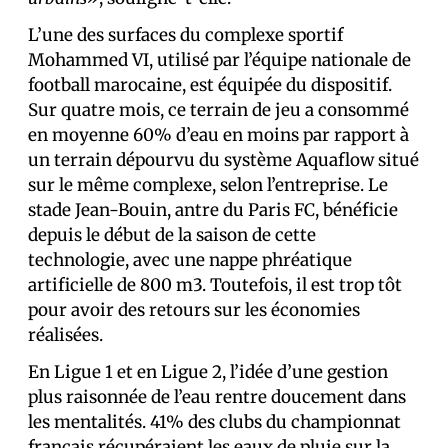
L’une des surfaces du complexe sportif
Mohammed VI, utilisé par l’équipe nationale de
football marocaine, est équipée du dispositif.
Sur quatre mois, ce terrain de jeu a consommé
en moyenne 60% d’eau en moins par rapport à
un terrain dépourvu du système Aquaflow situé
sur le même complexe, selon l’entreprise. Le
stade Jean-Bouin, antre du Paris FC, bénéficie
depuis le début de la saison de cette
technologie, avec une nappe phréatique
artificielle de 800 m3. Toutefois, il est trop tôt
pour avoir des retours sur les économies
réalisées.
En Ligue 1 et en Ligue 2, l’idée d’une gestion
plus raisonnée de l’eau rentre doucement dans
les mentalités. 41% des clubs du championnat
français récupéraient les eaux de pluie sur la