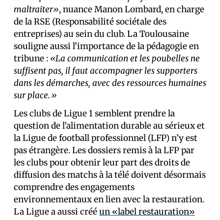
maltraiter»
, nuance Manon Lombard, en charge
de la RSE (Responsabilité sociétale des
entreprises) au sein du club. La Toulousaine
souligne aussi l’importance de la pédagogie en
tribune :
«La communication et les poubelles ne
suffisent pas, il faut accompagner les supporters
dans les démarches, avec des ressources humaines
sur place.»
Les clubs de Ligue 1 semblent prendre la
question de l’alimentation durable au sérieux et
la Ligue de football professionnel (LFP) n’y est
pas étrangère. Les dossiers remis à la LFP par
les clubs pour obtenir leur part des droits de
diffusion des matchs à la télé doivent désormais
comprendre des engagements
environnementaux en lien avec la restauration.
La Ligue a aussi créé
un «label restauration»