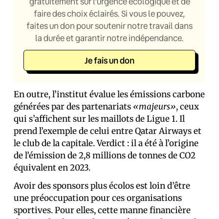
gratuitement sur l’urgence écologique et de
faire des choix éclairés. Si vous le pouvez,
faites un don pour soutenir notre travail dans
la durée et garantir notre indépendance.
Je fais un don
En outre, l’institut évalue les émissions carbone
générées par des partenariats
«majeurs»
, ceux
qui s’affichent sur les maillots de Ligue 1. Il
prend l’exemple de celui entre Qatar Airways et
le club de la capitale. Verdict : il a été à l’origine
de l’émission de 2,8 millions de tonnes de CO2
équivalent en 2023.
Avoir des sponsors plus écolos est loin d’être
une préoccupation pour ces organisations
sportives. Pour elles, cette manne financière