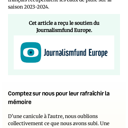
saison 2023-2024.
Cet article a reçu le soutien du
Journalismfund Europe.
Comptez sur nous pour leur rafraîchir la
mémoire
D’une canicule à l’autre, nous oublions
collectivement ce que nous avons subi. Une