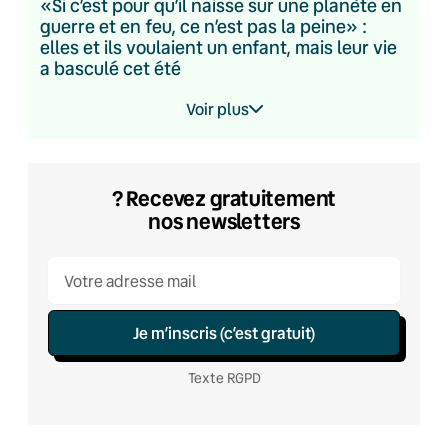
«Si c’est pour qu’il naisse sur une planète en
guerre et en feu, ce n’est pas la peine» :
elles et ils voulaient un enfant, mais leur vie
a basculé cet été
Voir plus
? Recevez gratuitement
nos newsletters
Je m’inscris (c’est gratuit)
Texte RGPD