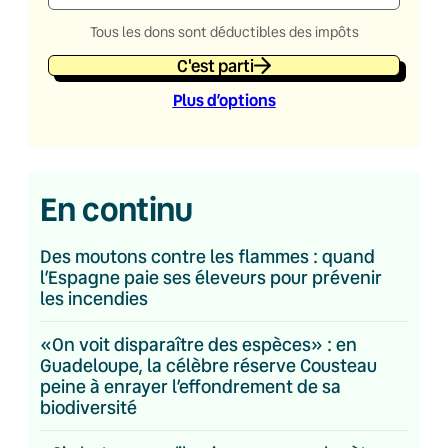
Tous les dons sont déductibles des impôts
C'est parti
Plus d’option
s
En continu
Des moutons contre les flammes : quand
l’Espagne paie ses éleveurs pour prévenir
les incendies
«On voit disparaître des espèces» : en
Guadeloupe, la célèbre réserve Cousteau
peine à enrayer l’effondrement de sa
biodiversité