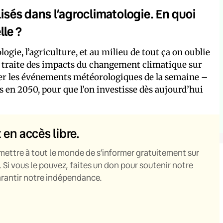
lisés dans l’agroclimatologie. En quoi
lle ?
logie, l’agriculture, et au milieu de tout ça on oublie
lle traite des impacts du changement climatique sur
iper les événements météorologiques de la semaine –
s en 2050, pour que l’on investisse dès aujourd’hui
t en accès libre.
mettre à tout le monde de s’informer gratuitement sur
. Si vous le pouvez, faites un don pour soutenir notre
garantir notre indépendance.