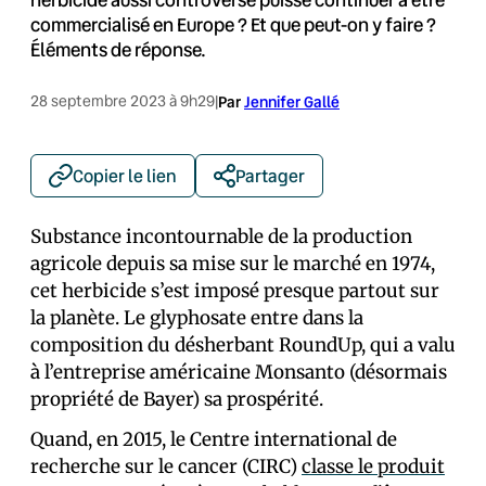
commercialisé en Europe ? Et que peut-on y faire ?
Éléments de réponse.
28 septembre 2023 à 9h29
|
Par
Jennifer Gallé
Copier le lien
Partager
Substance incontournable de la production
agricole depuis sa mise sur le marché en 1974,
cet herbicide s’est imposé presque partout sur
la planète. Le glyphosate entre dans la
composition du désherbant RoundUp, qui a valu
à l’entreprise américaine Monsanto (désormais
propriété de Bayer) sa prospérité.
Quand, en 2015, le Centre international de
recherche sur le cancer (CIRC)
classe le produit