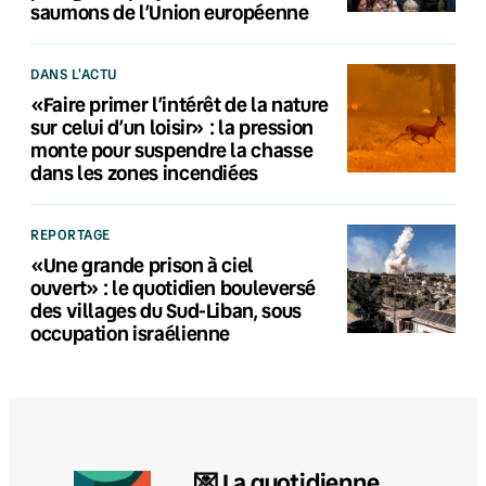
saumons de l’Union européenne
DANS L'ACTU
«Faire primer l’intérêt de la nature
sur celui d’un loisir» : la pression
monte pour suspendre la chasse
dans les zones incendiées
REPORTAGE
«Une grande prison à ciel
ouvert» : le quotidien bouleversé
des villages du Sud-Liban, sous
occupation israélienne
💌 La quotidienne