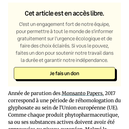
Cet article est en accès libre.
C’est un engagement fort de notre équipe,
pour permettre à tout le monde de s’informer
gratuitement sur l’urgence écologique et de
faire des choix éclairés. Si vous le pouvez,
faites un don pour soutenir notre travail dans
la durée et garantir notre indépendance.
Je fais un don
Année de parution des
Monsanto Papers
, 2017
correspond à une période de réhomologation du
glyphosate au sein de l’Union européenne (UE).
Comme chaque produit phytopharmaceutique,
sa ou ses substances actives doivent avoir été