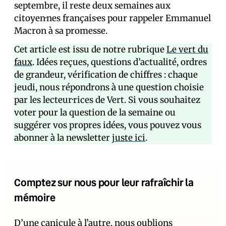
septembre, il reste deux semaines aux
citoyen·nes français·es pour rappeler Emmanuel
Macron à sa promesse.
Cet article est issu de notre rubrique
Le vert du
faux
. Idées reçues, questions d’actualité, ordres
de grandeur, vérification de chiffres : chaque
jeudi, nous répondrons à une question choisie
par les lecteur·rices de Vert. Si vous souhaitez
voter pour la question de la semaine ou
suggérer vos propres idées, vous pouvez vous
abonner à la newsletter
juste ici
.
Comptez sur nous pour leur rafraîchir la
mémoire
D’une canicule à l’autre, nous oublions