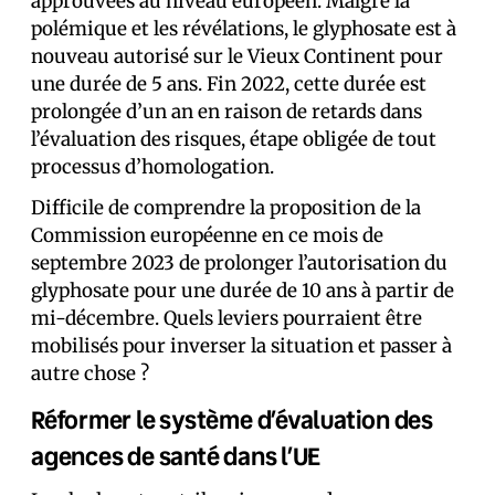
approuvées au niveau européen. Malgré la
polémique et les révélations, le glyphosate est à
nouveau autorisé sur le Vieux Continent pour
une durée de 5 ans. Fin 2022, cette durée est
prolongée d’un an en raison de retards dans
l’évaluation des risques, étape obligée de tout
processus d’homologation.
Difficile de comprendre la proposition de la
Commission européenne en ce mois de
septembre 2023 de prolonger l’autorisation du
glyphosate pour une durée de 10 ans à partir de
mi-décembre. Quels leviers pourraient être
mobilisés pour inverser la situation et passer à
autre chose ?
Réformer le système d’évaluation des
agences de santé dans l’UE