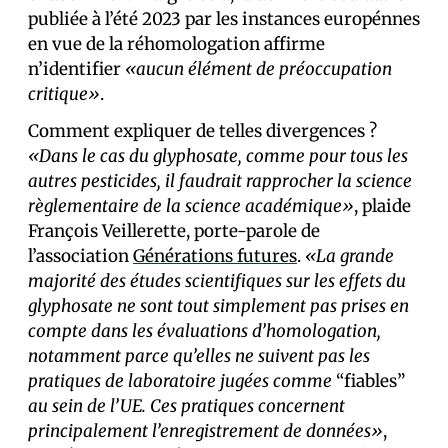
publiée à l’été 2023 par les instances europénnes
en vue de la réhomologation affirme
n’identifier
«aucun élément de préoccupation
critique»
.
Comment expliquer de telles divergences ?
«Dans le cas du glyphosate, comme pour tous les
autres pesticides, il faudrait rapprocher la science
règlementaire de la science académique»
, plaide
François Veillerette, porte-parole de
l’association
Générations futures
.
«La grande
majorité des études scientifiques sur les effets du
glyphosate ne sont tout simplement pas prises en
compte dans les évaluations d’homologation,
notamment parce qu’elles ne suivent pas les
pratiques de laboratoire jugées comme
“fiables”
au sein de l’UE. Ces pratiques concernent
principalement l’enregistrement de données»
,