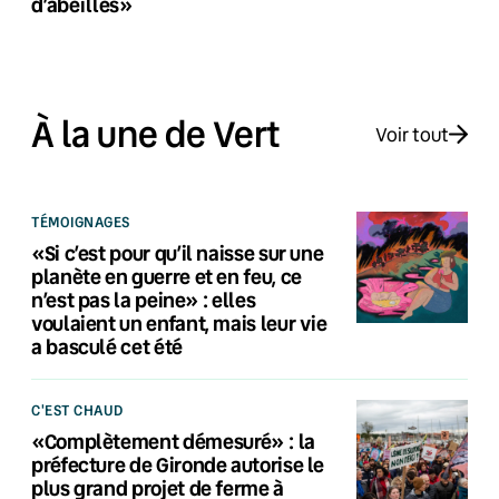
d’abeilles»
À la une de Vert
Voir tout
TÉMOIGNAGES
«Si c’est pour qu’il naisse sur une
planète en guerre et en feu, ce
n’est pas la peine» : elles
voulaient un enfant, mais leur vie
a basculé cet été
C'EST CHAUD
«Complètement démesuré» : la
préfecture de Gironde autorise le
plus grand projet de ferme à