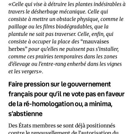
«Celle qui vise à détruire les plantes indésirables à
travers le désherbage mécanique. Celle qui
consiste à mettre un obstacle physique, comme le
paillage ou les films biodégradables, que la
plantule ne sait pas traverser. Celle, enfin, qui
consiste à occuper la place des
“mauvaises
herbes”
pour qu’elles ne puissent pas s’installer,
comme ces prairies temporaires dans les zones
d’élevage ou l’entre-rang enherbé dans les vignes
et les vergers».
Faire pression sur le gouvernement
français pour qu’il ne vote pas en faveur
de la ré-homologation ou, a minima,
s’abstienne
Des États membres se sont déjà positionnés
contre le renouvellement de l’autorisation du