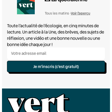
Voir l'aperçu
Tous les matins •
Toute l’actualité de l’écologie, en cinq minutes de
lecture. Un article à la Une, des brèves, des sujets de
réflexion, une vidéo et une bonne nouvelle ou une
bonne idée chaque jour !
Je m’inscris (c’est gratuit)