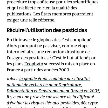
procédure trop coûteuse pour les scientifiques
et qui n’affecte en rien la qualité des
publications. Les États membres pourraient
exiger une telle réforme.
Réduire l’utilisation des pesticides
En finir avec le glyphosate, c’est compliqué…
Alors pourquoi ne pas viser, comme étape
intermédiaire, une réduction drastique de
l’usage des pesticides ? C’est le but affiché par
les plans
Ecophyto
successifs mis en place en
France à partir des années 2000.
«Avec
la grande étude conduite par l’Institut
national de recherche pour l’agriculture,
l’alimentation et l’environnement (Inrae) en 2005
,
il y a eu une prise de conscience de la difficulté
d’évaluer les risques liés aux pesticides,
décrypte