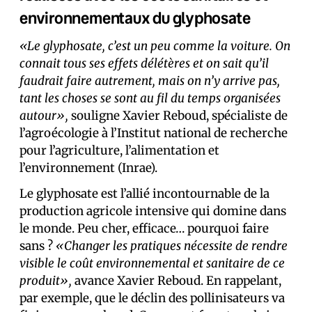
environnementaux du glyphosate
«Le glyphosate, c’est un peu comme la voiture. On
connait tous ses effets délétères et on sait qu’il
faudrait faire autrement, mais on n’y arrive pas,
tant les choses se sont au fil du temps organisées
autour»,
souligne Xavier Reboud, spécialiste de
l’agroécologie à l’Institut national de recherche
pour l’agriculture, l’alimentation et
l’environnement (Inrae).
Le glyphosate est l’allié incontournable de la
production agricole intensive qui domine dans
le monde. Peu cher, efficace… pourquoi faire
sans ?
«Changer les pratiques nécessite de rendre
visible le coût environnemental et sanitaire de ce
produit»,
avance Xavier Reboud. En rappelant,
par exemple, que le déclin des pollinisateurs va