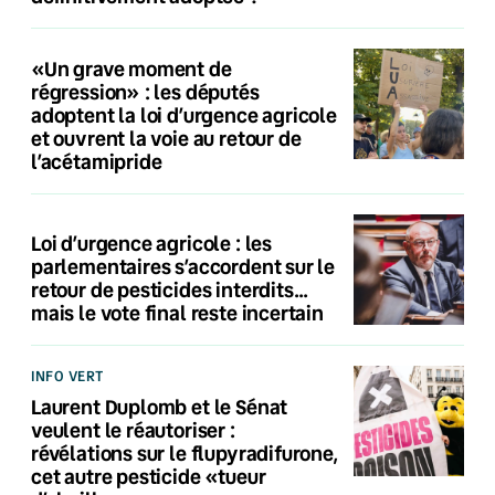
«Un grave moment de
régression» : les députés
adoptent la loi d’urgence agricole
et ouvrent la voie au retour de
l’acétamipride
Loi d’urgence agricole : les
parlementaires s’accordent sur le
retour de pesticides interdits…
mais le vote final reste incertain
INFO VERT
Laurent Duplomb et le Sénat
veulent le réautoriser :
révélations sur le flupyradifurone,
cet autre pesticide «tueur