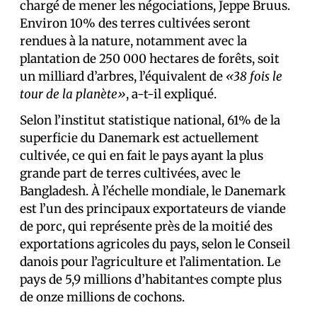
chargé de mener les négociations, Jeppe Bruus.
Environ 10% des terres cultivées seront
rendues à la nature, notamment avec la
plantation de 250 000 hectares de forêts, soit
un milliard d’arbres, l’équivalent de
«38 fois le
tour de la planète»
, a-t-il expliqué.
Selon l’institut statistique national, 61% de la
superficie du Danemark est actuellement
cultivée, ce qui en fait le pays ayant la plus
grande part de terres cultivées, avec le
Bangladesh. À l’échelle mondiale, le Danemark
est l’un des principaux exportateurs de viande
de porc, qui représente près de la moitié des
exportations agricoles du pays, selon le Conseil
danois pour l’agriculture et l’alimentation. Le
pays de 5,9 millions d’habitant·es compte plus
de onze millions de cochons.