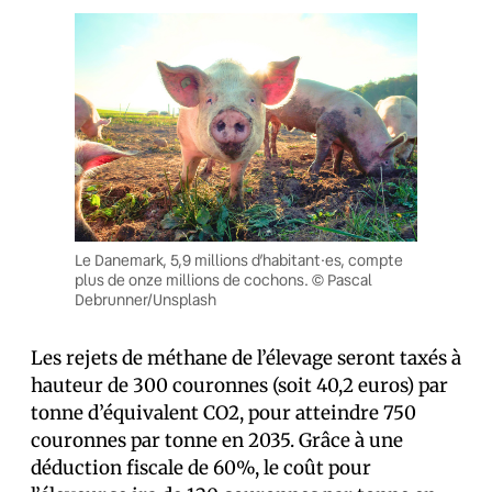
Le Danemark, 5,9 millions d’habitant·es, compte
plus de onze millions de cochons. © Pascal
Debrunner/Unsplash
Les rejets de méthane de l’élevage seront taxés à
hauteur de 300 couronnes (soit 40,2 euros) par
tonne d’équivalent CO2, pour atteindre 750
couronnes par tonne en 2035. Grâce à une
déduction fiscale de 60%, le coût pour