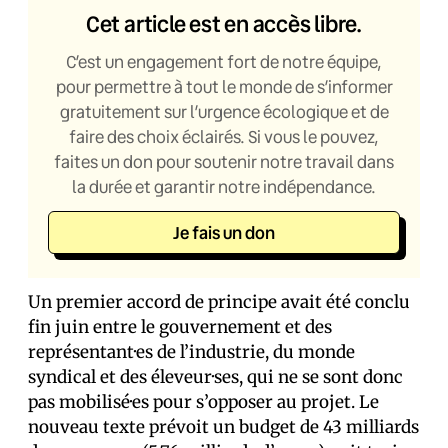
Cet article est en accès libre.
C’est un engagement fort de notre équipe,
pour permettre à tout le monde de s’informer
gratuitement sur l’urgence écologique et de
faire des choix éclairés. Si vous le pouvez,
faites un don pour soutenir notre travail dans
la durée et garantir notre indépendance.
Je fais un don
Un premier accord de principe avait été conclu
fin juin entre le gouvernement et des
représentant·es de l’industrie, du monde
syndical et des éleveur·ses, qui ne se sont donc
pas mobilisé·es pour s’opposer au projet. Le
nouveau texte prévoit un budget de 43 milliards