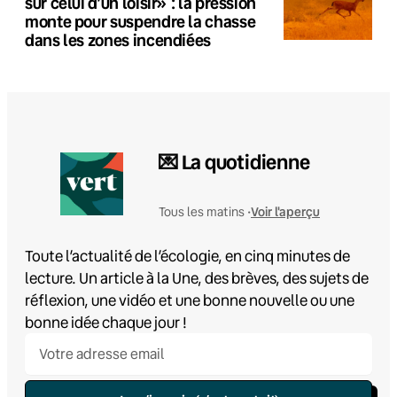
sur celui d’un loisir» : la pression
monte pour suspendre la chasse
dans les zones incendiées
💌 La quotidienne
Voir l'aperçu
Tous les matins •
Toute l’actualité de l’écologie, en cinq minutes de
lecture. Un article à la Une, des brèves, des sujets de
réflexion, une vidéo et une bonne nouvelle ou une
bonne idée chaque jour !