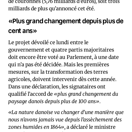
de couronnes (5,76 milliards d’euros), soit trois
milliards de plus qu’annoncé cet été.
«Plus grand changement depuis plus de
cent ans»
Le projet dévoilé ce lundi entre le
gouvernement et quatre partis majoritaires
doit encore être voté au Parlement, à une date
qui n’a pas été décidée. Mais les premières
mesures, sur la transformation des terres
agricoles, doivent intervenir dès cette année.
Dans une déclaration, les signataires ont
qualifié l’accord de
«plus grand changement du
paysage danois depuis plus de 100 ans».
«La nature danoise va changer d’une manière que
nous n’avons jamais vue depuis l’assèchement des
zones humides en 1864»
, a déclaré le ministre