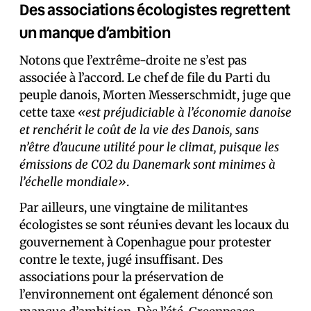
Des associations écologistes regrettent
un manque d’ambition
Notons que l’extrême-droite ne s’est pas
associée à l’accord. Le chef de file du Parti du
peuple danois, Morten Messerschmidt, juge que
cette taxe
«est préjudiciable à l’économie danoise
et renchérit le coût de la vie des Danois, sans
n’être d’aucune utilité pour le climat, puisque les
émissions de CO2 du Danemark sont minimes à
l’échelle mondiale»
.
Par ailleurs, une vingtaine de militant·es
écologistes se sont réuni·es devant les locaux du
gouvernement à Copenhague pour protester
contre le texte, jugé insuffisant. Des
associations pour la préservation de
l’environnement ont également dénoncé son