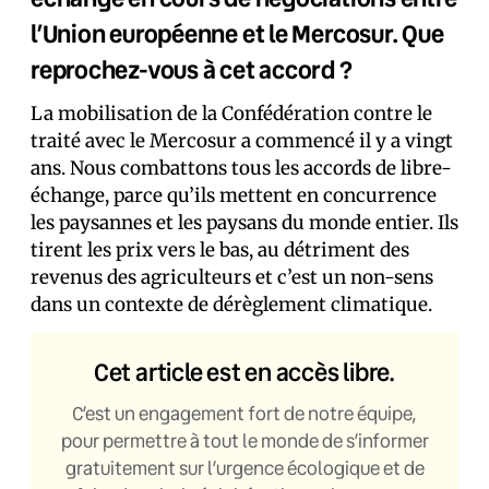
l’Union européenne et le Mercosur. Que
reprochez-vous à cet accord ?
La mobilisation de la Confédération contre le
traité avec le Mercosur a commencé il y a vingt
ans. Nous combattons tous les accords de libre-
échange, parce qu’ils mettent en concurrence
les paysannes et les paysans du monde entier. Ils
tirent les prix vers le bas, au détriment des
revenus des agriculteurs et c’est un non-sens
dans un contexte de dérèglement climatique.
Cet article est en accès libre.
C’est un engagement fort de notre équipe,
pour permettre à tout le monde de s’informer
gratuitement sur l’urgence écologique et de