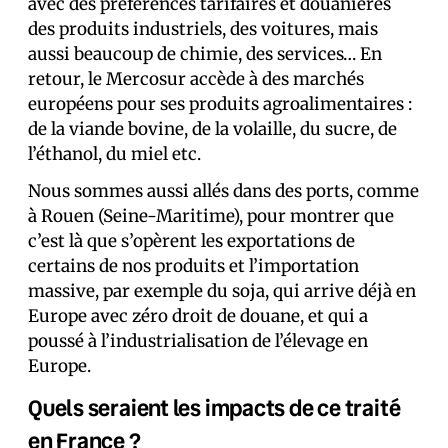
avec des préférences tarifaires et douanières
des produits industriels, des voitures, mais
aussi beaucoup de chimie, des services… En
retour, le Mercosur accède à des marchés
européens pour ses produits agroalimentaires :
de la viande bovine, de la volaille, du sucre, de
l’éthanol, du miel etc.
Nous sommes aussi allés dans des ports, comme
à Rouen (Seine-Maritime), pour montrer que
c’est là que s’opèrent les exportations de
certains de nos produits et l’importation
massive, par exemple du soja, qui arrive déjà en
Europe avec zéro droit de douane, et qui a
poussé à l’industrialisation de l’élevage en
Europe.
Quels seraient les impacts de ce traité
en France ?