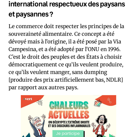
international respectueux des paysans
et paysannes ?
Le commerce doit respecter les principes de la
souveraineté alimentaire. Ce concept a été
dévoyé mais à l’origine, il a été posé par la Via
Campesina, et a été adopté par l’ONU en 1996.
C’est le droit des peuples et des États à choisir
démocratiquement ce qu’ils veulent produire,
ce qu’ils veulent manger, sans dumping
[produire des prix artificiellement bas, NDLR]
par rapport aux autres pays.