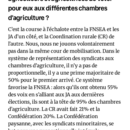
pour eux aux différentes chambres
d’agriculture ?
C’est la course à l’échalote entre la FNSEA et les
JA d’un côté, et la Coordination rurale (CR) de
l’autre. Nous, nous ne jouons volontairement
pas dans la même cour de mobilisation. Dans le
système de représentation des syndicats aux
chambres d’agriculture, il n’y a pas de
proportionnelle, il y a une prime majoritaire de
50% pour le premier arrivé. Ce système
favorise la FNSEA : alors qu’ils ont obtenu 55%
des voix en s’alliant aux JA aux dernières
élections, ils sont à la tête de 95% des chambres
d’agriculture. La CR avait fait 21% et la
Confédération 20%. La Confédération
paysanne, avec les syndicats minoritaires, se