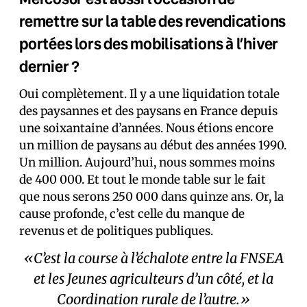
remettre sur la table des revendications
portées lors des mobilisations à l’hiver
dernier ?
Oui complètement. Il y a une liquidation totale
des paysannes et des paysans en France depuis
une soixantaine d’années. Nous étions encore
un million de paysans au début des années 1990.
Un million. Aujourd’hui, nous sommes moins
de 400 000. Et tout le monde table sur le fait
que nous serons 250 000 dans quinze ans. Or, la
cause profonde, c’est celle du manque de
revenus et de politiques publiques.
«C’est la course à l’échalote entre la FNSEA
et les Jeunes agriculteurs d’un côté, et la
Coordination rurale de l’autre.»