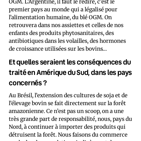
OGM. L’Argentine, il faut le redire, c’est le
premier pays au monde qui a légalisé pour
l’alimentation humaine, du blé OGM. On
retrouvera dans nos assiettes et celles de nos
enfants des produits phytosanitaires, des
antibiotiques dans les volailles, des hormones
de croissance utilisées sur les bovins…
Et quelles seraient les conséquences du
traité en Amérique du Sud, dans les pays
concernés ?
Au Brésil, l’extension des cultures de soja et de
l’élevage bovin se fait directement sur la forêt
amazonienne. Ce n’est pas un scoop, on a une
très grande part de responsabilité, nous, pays du
Nord, à continuer à importer des produits qui
détruisent la forêt. Nous faisons du commerce