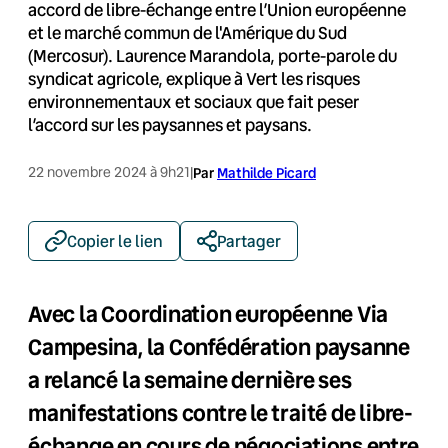
accord de libre-échange entre l’Union européenne
et le marché commun de l'Amérique du Sud
(Mercosur). Laurence Marandola, porte-parole du
syndicat agricole, explique à Vert les risques
environnementaux et sociaux que fait peser
l’accord sur les paysannes et paysans.
22 novembre 2024 à 9h21
|
Par
Mathilde Picard
Copier le lien
Partager
Avec la Coordination européenne Via
Campesina, la Confédération paysanne
a relancé la semaine dernière ses
manifestations contre le traité de libre-
échange en cours de négociations entre