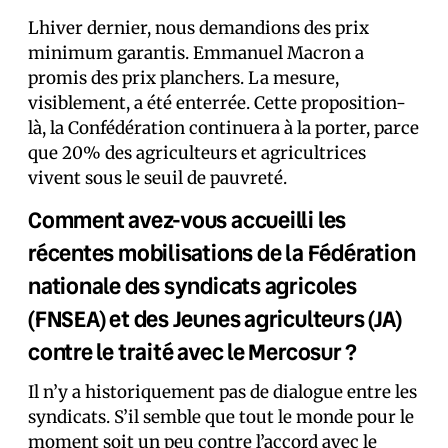
Lhiver dernier, nous demandions des prix
minimum garantis. Emmanuel Macron a
promis des prix planchers. La mesure,
visiblement, a été enterrée. Cette proposition-
là, la Confédération continuera à la porter, parce
que 20% des agriculteurs et agricultrices
vivent sous le seuil de pauvreté.
Comment avez-vous accueilli les
récentes mobilisations de la Fédération
nationale des syndicats agricoles
(FNSEA) et des Jeunes agriculteurs (JA)
contre le traité avec le Mercosur ?
Il n’y a historiquement pas de dialogue entre les
syndicats. S’il semble que tout le monde pour le
moment soit un peu contre l’accord avec le