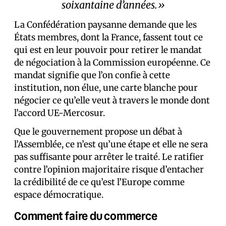
soixantaine d’années.»
La Confédération paysanne demande que les
États membres, dont la France, fassent tout ce
qui est en leur pouvoir pour retirer le mandat
de négociation à la Commission européenne. Ce
mandat signifie que l’on confie à cette
institution, non élue, une carte blanche pour
négocier ce qu’elle veut à travers le monde dont
l’accord UE-Mercosur.
Que le gouvernement propose un débat à
l’Assemblée, ce n’est qu’une étape et elle ne sera
pas suffisante pour arrêter le traité. Le ratifier
contre l’opinion majoritaire risque d’entacher
la crédibilité de ce qu’est l’Europe comme
espace démocratique.
Comment faire du commerce