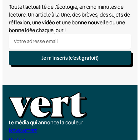
Toute l’actualité de l’écologie, en cinq minutes de
lecture. Un article à la Une, des brèves, des sujets de
réflexion, une vidéo et une bonne nouvelle ou une
bonne idée chaque jour !
Je m’inscris (c’est gratuit)
Le média qui annonce la couleur
Newsletters
Vidéos