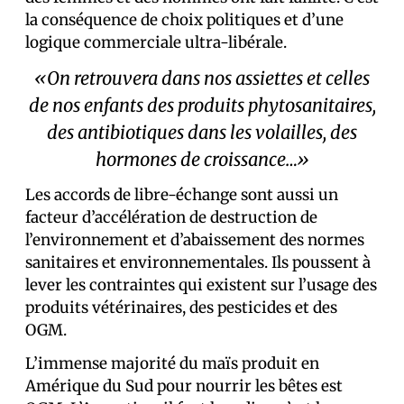
la conséquence de choix politiques et d’une
logique commerciale ultra-libérale.
«On retrouvera dans nos assiettes et celles
de nos enfants des produits phytosanitaires,
des antibiotiques dans les volailles, des
hormones de croissance…»
Les accords de libre-échange sont aussi un
facteur d’accélération de destruction de
l’environnement et d’abaissement des normes
sanitaires et environnementales. Ils poussent à
lever les contraintes qui existent sur l’usage des
produits vétérinaires, des pesticides et des
OGM.
L’immense majorité du maïs produit en
Amérique du Sud pour nourrir les bêtes est