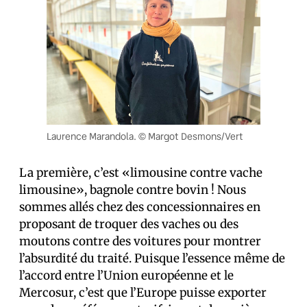
Laurence Marandola. © Margot Desmons/Vert
La première, c’est «limousine contre vache
limousine», bagnole contre bovin ! Nous
sommes allés chez des concessionnaires en
proposant de troquer des vaches ou des
moutons contre des voitures pour montrer
l’absurdité du traité. Puisque l’essence même de
l’accord entre l’Union européenne et le
Mercosur, c’est que l’Europe puisse exporter