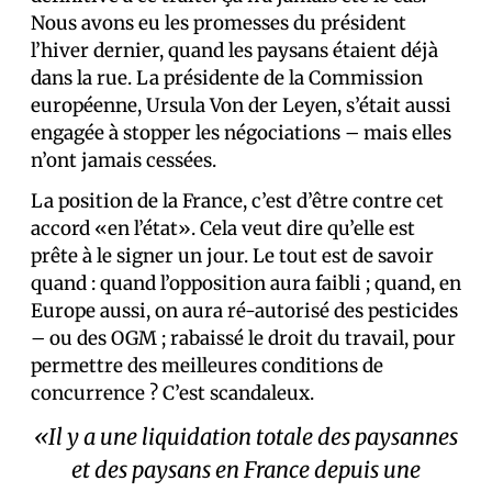
Nous avons eu les promesses du président
l’hiver dernier, quand les paysans étaient déjà
dans la rue. La présidente de la Commission
européenne, Ursula Von der Leyen, s’était aussi
engagée à stopper les négociations – mais elles
n’ont jamais cessées.
La position de la France, c’est d’être contre cet
accord «en l’état». Cela veut dire qu’elle est
prête à le signer un jour. Le tout est de savoir
quand : quand l’opposition aura faibli ; quand, en
Europe aussi, on aura ré-autorisé des pesticides
– ou des OGM ; rabaissé le droit du travail, pour
permettre des meilleures conditions de
concurrence ? C’est scandaleux.
«Il y a une liquidation totale des paysannes
et des paysans en France depuis une