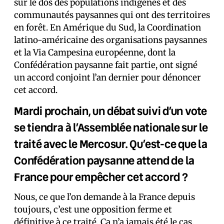
sur le dos des populations indigènes et des
communautés paysannes qui ont des territoires
en forêt. En Amérique du Sud, la Coordination
latino-américaine des organisations paysannes
et la Via Campesina européenne, dont la
Confédération paysanne fait partie, ont signé
un accord conjoint l’an dernier pour dénoncer
cet accord.
Mardi prochain, un débat suivi d’un vote
se tiendra à l’Assemblée nationale sur le
traité avec le Mercosur. Qu’est-ce que la
Confédération paysanne attend de la
France pour empêcher cet accord ?
Nous, ce que l’on demande à la France depuis
toujours, c’est une opposition ferme et
définitive à ce traité. Ça n’a jamais été le cas.