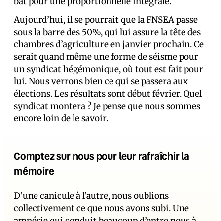
bat pour une proportionnelle intégrale.
Aujourd’hui, il se pourrait que la FNSEA passe
sous la barre des 50%, qui lui assure la tête des
chambres d’agriculture en janvier prochain. Ce
serait quand même une forme de séisme pour
un syndicat hégémonique, où tout est fait pour
lui. Nous verrons bien ce qui se passera aux
élections. Les résultats sont début février. Quel
syndicat montera ? Je pense que nous sommes
encore loin de le savoir.
Comptez sur nous pour leur rafraîchir la
mémoire
D’une canicule à l’autre, nous oublions
collectivement ce que nous avons subi. Une
amnésie qui conduit beaucoup d’entre nous à