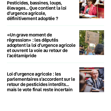
Pesticides, bassines, loups,
élevages… Que contient la loi
d’urgence agricole,
définitivement adoptée ?
«Un grave moment de
régression» : les députés
adoptent la loi d’urgence agricole
et ouvrent la voie au retour de
l’acétamipride
Loi d’urgence agricole : les
parlementaires s’accordent sur le
retour de pesticides interdits…
mais le vote final reste incertain