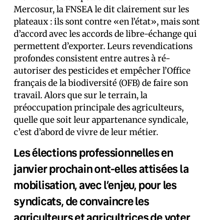
Mercosur, la FNSEA le dit clairement sur les
plateaux : ils sont contre «en l’état», mais sont
d’accord avec les accords de libre-échange qui
permettent d’exporter. Leurs revendications
profondes consistent entre autres à ré-
autoriser des pesticides et empêcher l’Office
français de la biodiversité (OFB) de faire son
travail. Alors que sur le terrain, la
préoccupation principale des agriculteurs,
quelle que soit leur appartenance syndicale,
c’est d’abord de vivre de leur métier.
Les élections professionnelles en
janvier prochain ont-elles attisées la
mobilisation, avec l’enjeu, pour les
syndicats, de convaincre les
agriculteurs et agricultrices de voter