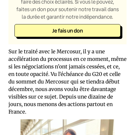
faire des choix éclairés. Si vous le pouvez,
faites un don pour soutenir notre travail dans
la durée et garantir notre indépendance.
Je fais un don
Sur le traité avec le Mercosur, il y a une
accélération du processus en ce moment, même
si les négociations n’ont jamais cessées, et ce,
en toute opacité. Vu l’échéance du G20 et celle
du sommet du Mercosur qui se tiendra début
décembre, nous avons voulu être davantage
visibles sur ce sujet. Depuis une dizaine de
jours, nous menons des actions partout en
France.