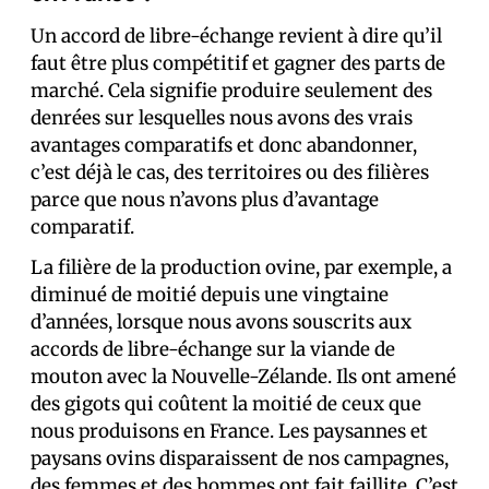
Un accord de libre-échange revient à dire qu’il
faut être plus compétitif et gagner des parts de
marché. Cela signifie produire seulement des
denrées sur lesquelles nous avons des vrais
avantages comparatifs et donc abandonner,
c’est déjà le cas, des territoires ou des filières
parce que nous n’avons plus d’avantage
comparatif.
La filière de la production ovine, par exemple, a
diminué de moitié depuis une vingtaine
d’années, lorsque nous avons souscrits aux
accords de libre-échange sur la viande de
mouton avec la Nouvelle-Zélande. Ils ont amené
des gigots qui coûtent la moitié de ceux que
nous produisons en France. Les paysannes et
paysans ovins disparaissent de nos campagnes,
des femmes et des hommes ont fait faillite. C’est