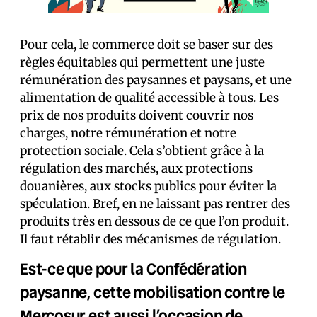
Pour cela, le commerce doit se baser sur des
règles équitables qui permettent une juste
rémunération des paysannes et paysans, et une
alimentation de qualité accessible à tous. Les
prix de nos produits doivent couvrir nos
charges, notre rémunération et notre
protection sociale. Cela s’obtient grâce à la
régulation des marchés, aux protections
douanières, aux stocks publics pour éviter la
spéculation. Bref, en ne laissant pas rentrer des
produits très en dessous de ce que l’on produit.
Il faut rétablir des mécanismes de régulation.
Est-ce que pour la Confédération
paysanne, cette mobilisation contre le
Mercosur est aussi l’occasion de